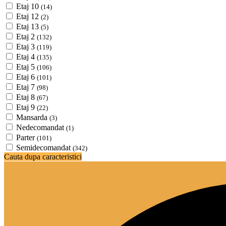
Etaj 10
(14)
Etaj 12
(2)
Etaj 13
(5)
Etaj 2
(132)
Etaj 3
(119)
Etaj 4
(135)
Etaj 5
(106)
Etaj 6
(101)
Etaj 7
(98)
Etaj 8
(67)
Etaj 9
(22)
Mansarda
(3)
Nedecomandat
(1)
Parter
(101)
Semidecomandat
(342)
Cauta dupa caracteristici