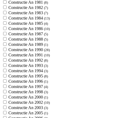
Constructie An 1981
(8)
Constructie An 1982
(7)
Constructie An 1983
(7)
Constructie An 1984
(13)
Constructie An 1985
(4)
Constructie An 1986
(10)
Constructie An 1987
(5)
Constructie An 1988
(5)
Constructie An 1989
(1)
Constructie An 1990
(28)
Constructie An 1991
(10)
Constructie An 1992
(8)
Constructie An 1993
(3)
Constructie An 1994
(3)
Constructie An 1995
(8)
Constructie An 1996
(1)
Constructie An 1997
(4)
Constructie An 1998
(3)
Constructie An 2000
(1)
Constructie An 2002
(10)
Constructie An 2003
(3)
Constructie An 2005
(1)