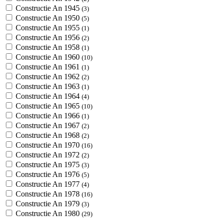
Constructie An 1945
(3)
Constructie An 1950
(5)
Constructie An 1955
(1)
Constructie An 1956
(2)
Constructie An 1958
(1)
Constructie An 1960
(10)
Constructie An 1961
(1)
Constructie An 1962
(2)
Constructie An 1963
(1)
Constructie An 1964
(4)
Constructie An 1965
(10)
Constructie An 1966
(1)
Constructie An 1967
(2)
Constructie An 1968
(2)
Constructie An 1970
(16)
Constructie An 1972
(2)
Constructie An 1975
(3)
Constructie An 1976
(5)
Constructie An 1977
(4)
Constructie An 1978
(16)
Constructie An 1979
(3)
Constructie An 1980
(29)