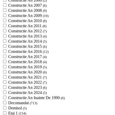
Constructie An 2006
(2)
Constructie An 2007
(6)
Constructie An 2008
(9)
Constructie An 2009
(10)
Constructie An 2010
(8)
Constructie An 2011
(8)
Constructie An 2012
(7)
Constructie An 2013
(4)
Constructie An 2014
(5)
Constructie An 2015
(6)
Constructie An 2016
(12)
Constructie An 2017
(4)
Constructie An 2018
(4)
Constructie An 2019
(5)
Constructie An 2020
(6)
Constructie An 2021
(7)
Constructie An 2022
(7)
Constructie An 2023
(6)
Constructie An 2024
(5)
Constructie An Inainte De 1990
(6)
Decomandat
(713)
Demisol
(5)
Etaj 1
(154)