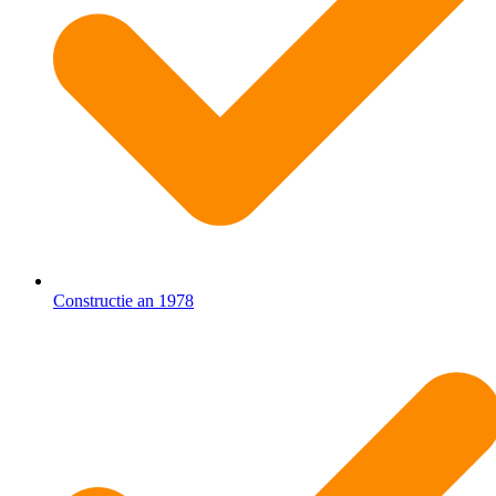
Constructie an 1978