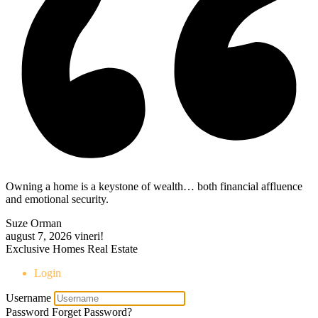
Owning a home is a keystone of wealth… both financial affluence
and emotional security.
Suze Orman
august 7, 2026
vineri!
Exclusive Homes Real Estate
Login
Username
Password
Forget Password?