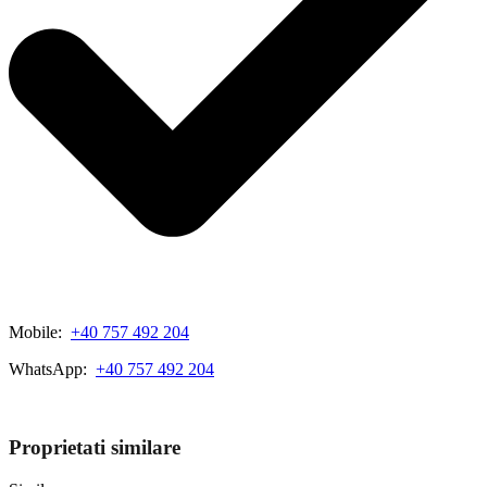
Mobile:
+40 757 492 204
WhatsApp:
+40 757 492 204
View My Listings
Proprietati similare