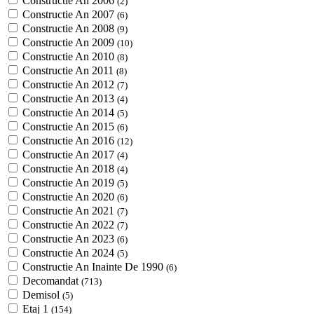
Constructie An 2006
(2)
Constructie An 2007
(6)
Constructie An 2008
(9)
Constructie An 2009
(10)
Constructie An 2010
(8)
Constructie An 2011
(8)
Constructie An 2012
(7)
Constructie An 2013
(4)
Constructie An 2014
(5)
Constructie An 2015
(6)
Constructie An 2016
(12)
Constructie An 2017
(4)
Constructie An 2018
(4)
Constructie An 2019
(5)
Constructie An 2020
(6)
Constructie An 2021
(7)
Constructie An 2022
(7)
Constructie An 2023
(6)
Constructie An 2024
(5)
Constructie An Inainte De 1990
(6)
Decomandat
(713)
Demisol
(5)
Etaj 1
(154)