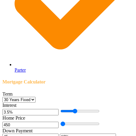
Parter
Mortgage Calculator
Term
Interest
Home Price
Down Payment