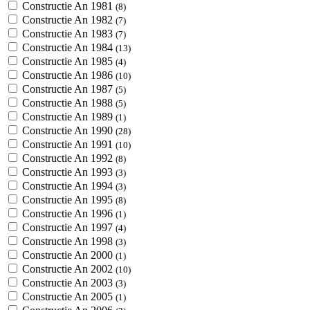
Constructie An 1981
(8)
Constructie An 1982
(7)
Constructie An 1983
(7)
Constructie An 1984
(13)
Constructie An 1985
(4)
Constructie An 1986
(10)
Constructie An 1987
(5)
Constructie An 1988
(5)
Constructie An 1989
(1)
Constructie An 1990
(28)
Constructie An 1991
(10)
Constructie An 1992
(8)
Constructie An 1993
(3)
Constructie An 1994
(3)
Constructie An 1995
(8)
Constructie An 1996
(1)
Constructie An 1997
(4)
Constructie An 1998
(3)
Constructie An 2000
(1)
Constructie An 2002
(10)
Constructie An 2003
(3)
Constructie An 2005
(1)