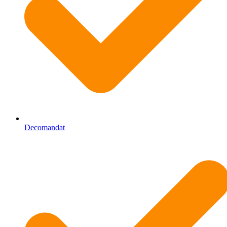
Decomandat