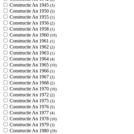
Constructie An 1945
(3)
Constructie An 1950
(5)
Constructie An 1955
(1)
Constructie An 1956
(2)
Constructie An 1958
(1)
Constructie An 1960
(10)
Constructie An 1961
(1)
Constructie An 1962
(2)
Constructie An 1963
(1)
Constructie An 1964
(4)
Constructie An 1965
(10)
Constructie An 1966
(1)
Constructie An 1967
(2)
Constructie An 1968
(2)
Constructie An 1970
(16)
Constructie An 1972
(2)
Constructie An 1975
(3)
Constructie An 1976
(5)
Constructie An 1977
(4)
Constructie An 1978
(16)
Constructie An 1979
(3)
Constructie An 1980
(29)