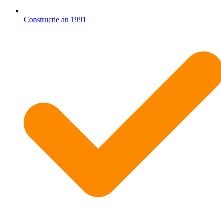
Constructie an 1991