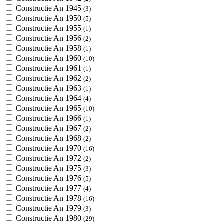
Constructie An 1945
(3)
Constructie An 1950
(5)
Constructie An 1955
(1)
Constructie An 1956
(2)
Constructie An 1958
(1)
Constructie An 1960
(10)
Constructie An 1961
(1)
Constructie An 1962
(2)
Constructie An 1963
(1)
Constructie An 1964
(4)
Constructie An 1965
(10)
Constructie An 1966
(1)
Constructie An 1967
(2)
Constructie An 1968
(2)
Constructie An 1970
(16)
Constructie An 1972
(2)
Constructie An 1975
(3)
Constructie An 1976
(5)
Constructie An 1977
(4)
Constructie An 1978
(16)
Constructie An 1979
(3)
Constructie An 1980
(29)