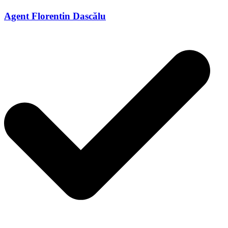
Agent Florentin Dascălu