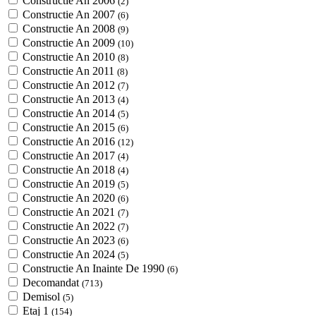
Constructie An 2006
(2)
Constructie An 2007
(6)
Constructie An 2008
(9)
Constructie An 2009
(10)
Constructie An 2010
(8)
Constructie An 2011
(8)
Constructie An 2012
(7)
Constructie An 2013
(4)
Constructie An 2014
(5)
Constructie An 2015
(6)
Constructie An 2016
(12)
Constructie An 2017
(4)
Constructie An 2018
(4)
Constructie An 2019
(5)
Constructie An 2020
(6)
Constructie An 2021
(7)
Constructie An 2022
(7)
Constructie An 2023
(6)
Constructie An 2024
(5)
Constructie An Inainte De 1990
(6)
Decomandat
(713)
Demisol
(5)
Etaj 1
(154)