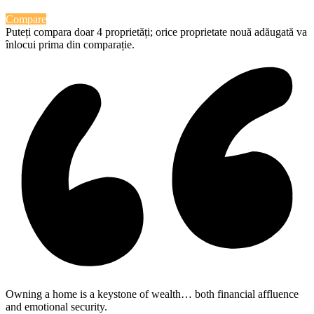
Compare
Puteți compara doar 4 proprietăți; orice proprietate nouă adăugată va
înlocui prima din comparație.
Owning a home is a keystone of wealth… both financial affluence
and emotional security.