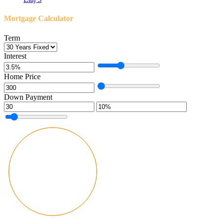
Mortgage Calculator
Term
Interest
Home Price
Down Payment