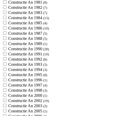
Constructie An 1981
(8)
Constructie An 1982
(7)
Constructie An 1983
(7)
Constructie An 1984
(13)
Constructie An 1985
(4)
Constructie An 1986
(10)
Constructie An 1987
(5)
Constructie An 1988
(5)
Constructie An 1989
(1)
Constructie An 1990
(28)
Constructie An 1991
(10)
Constructie An 1992
(8)
Constructie An 1993
(3)
Constructie An 1994
(3)
Constructie An 1995
(8)
Constructie An 1996
(1)
Constructie An 1997
(4)
Constructie An 1998
(3)
Constructie An 2000
(1)
Constructie An 2002
(10)
Constructie An 2003
(3)
Constructie An 2005
(1)