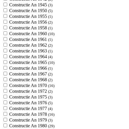
Constructie An 1945
(3)
Constructie An 1950
(5)
Constructie An 1955
(1)
Constructie An 1956
(2)
Constructie An 1958
(1)
Constructie An 1960
(10)
Constructie An 1961
(1)
Constructie An 1962
(2)
Constructie An 1963
(1)
Constructie An 1964
(4)
Constructie An 1965
(10)
Constructie An 1966
(1)
Constructie An 1967
(2)
Constructie An 1968
(2)
Constructie An 1970
(16)
Constructie An 1972
(2)
Constructie An 1975
(3)
Constructie An 1976
(5)
Constructie An 1977
(4)
Constructie An 1978
(16)
Constructie An 1979
(3)
Constructie An 1980
(29)