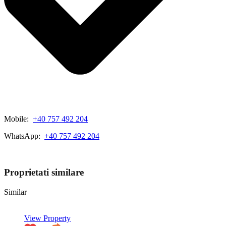
Mobile:
+40 757 492 204
WhatsApp:
+40 757 492 204
View My Listings
Proprietati similare
Similar
View Property