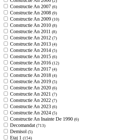
Constructie An 2006
(2)
Constructie An 2007
(6)
Constructie An 2008
(9)
Constructie An 2009
(10)
Constructie An 2010
(8)
Constructie An 2011
(8)
Constructie An 2012
(7)
Constructie An 2013
(4)
Constructie An 2014
(5)
Constructie An 2015
(6)
Constructie An 2016
(12)
Constructie An 2017
(4)
Constructie An 2018
(4)
Constructie An 2019
(5)
Constructie An 2020
(6)
Constructie An 2021
(7)
Constructie An 2022
(7)
Constructie An 2023
(6)
Constructie An 2024
(5)
Constructie An Inainte De 1990
(6)
Decomandat
(713)
Demisol
(5)
Etaj 1
(154)