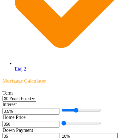
Etaj 2
Mortgage Calculator
Term
Interest
Home Price
Down Payment