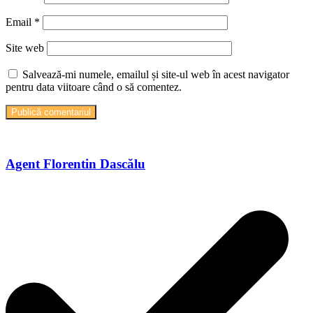
Email
*
Site web
Salvează-mi numele, emailul și site-ul web în acest navigator
pentru data viitoare când o să comentez.
Agent Florentin Dascălu