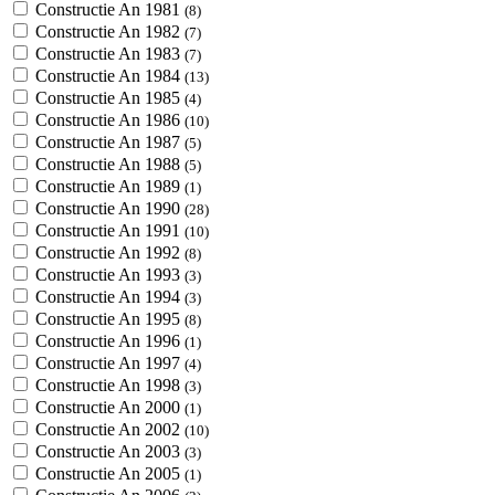
Constructie An 1981
(8)
Constructie An 1982
(7)
Constructie An 1983
(7)
Constructie An 1984
(13)
Constructie An 1985
(4)
Constructie An 1986
(10)
Constructie An 1987
(5)
Constructie An 1988
(5)
Constructie An 1989
(1)
Constructie An 1990
(28)
Constructie An 1991
(10)
Constructie An 1992
(8)
Constructie An 1993
(3)
Constructie An 1994
(3)
Constructie An 1995
(8)
Constructie An 1996
(1)
Constructie An 1997
(4)
Constructie An 1998
(3)
Constructie An 2000
(1)
Constructie An 2002
(10)
Constructie An 2003
(3)
Constructie An 2005
(1)