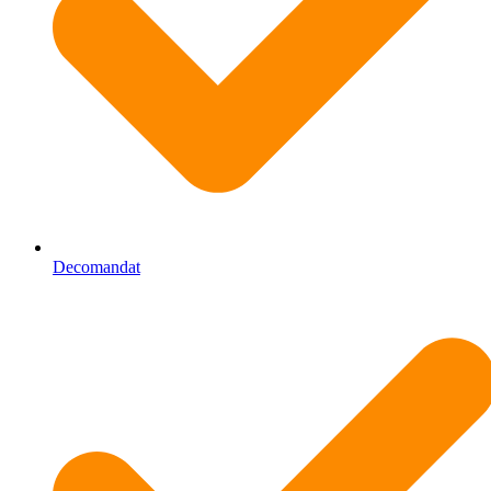
Decomandat