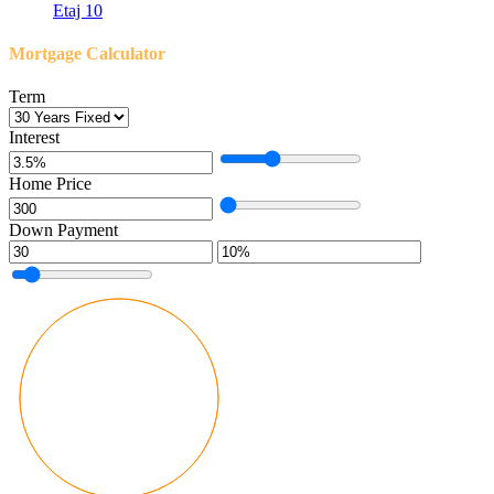
Etaj 10
Mortgage Calculator
Term
Interest
Home Price
Down Payment