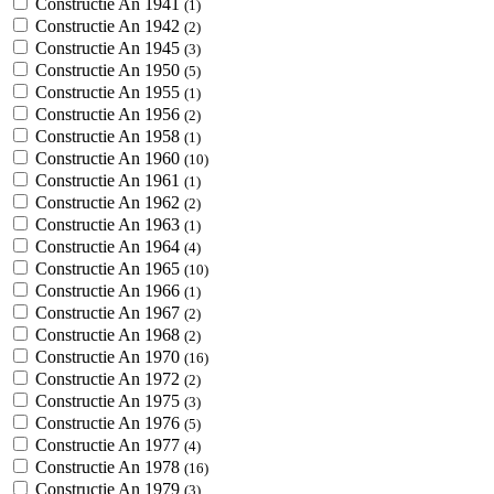
Constructie An 1941
(1)
Constructie An 1942
(2)
Constructie An 1945
(3)
Constructie An 1950
(5)
Constructie An 1955
(1)
Constructie An 1956
(2)
Constructie An 1958
(1)
Constructie An 1960
(10)
Constructie An 1961
(1)
Constructie An 1962
(2)
Constructie An 1963
(1)
Constructie An 1964
(4)
Constructie An 1965
(10)
Constructie An 1966
(1)
Constructie An 1967
(2)
Constructie An 1968
(2)
Constructie An 1970
(16)
Constructie An 1972
(2)
Constructie An 1975
(3)
Constructie An 1976
(5)
Constructie An 1977
(4)
Constructie An 1978
(16)
Constructie An 1979
(3)