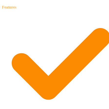
Features