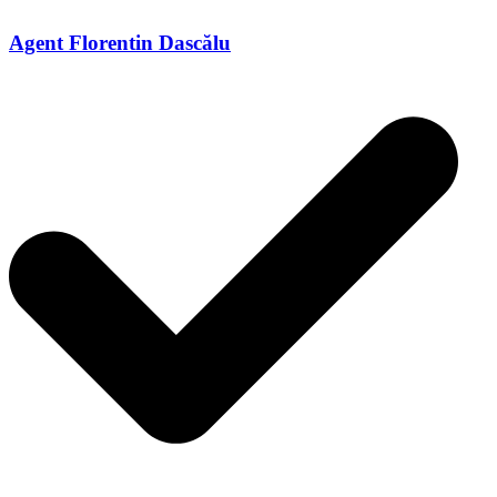
Agent Florentin Dascălu