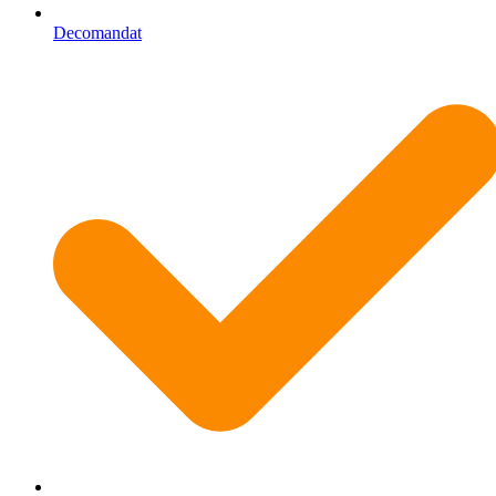
Decomandat