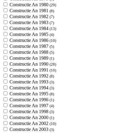
Constructie An 1980
(29)
Constructie An 1981
(8)
Constructie An 1982
(7)
Constructie An 1983
(7)
Constructie An 1984
(13)
Constructie An 1985
(4)
Constructie An 1986
(10)
Constructie An 1987
(5)
Constructie An 1988
(5)
Constructie An 1989
(1)
Constructie An 1990
(28)
Constructie An 1991
(10)
Constructie An 1992
(8)
Constructie An 1993
(3)
Constructie An 1994
(3)
Constructie An 1995
(8)
Constructie An 1996
(1)
Constructie An 1997
(4)
Constructie An 1998
(3)
Constructie An 2000
(1)
Constructie An 2002
(10)
Constructie An 2003
(3)