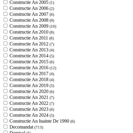
Constructie An 2005
(1)
Constructie An 2006
(2)
Constructie An 2007
(6)
Constructie An 2008
(9)
Constructie An 2009
(10)
Constructie An 2010
(8)
Constructie An 2011
(8)
Constructie An 2012
(7)
Constructie An 2013
(4)
Constructie An 2014
(5)
Constructie An 2015
(6)
Constructie An 2016
(12)
Constructie An 2017
(4)
Constructie An 2018
(4)
Constructie An 2019
(5)
Constructie An 2020
(6)
Constructie An 2021
(7)
Constructie An 2022
(7)
Constructie An 2023
(6)
Constructie An 2024
(5)
Constructie An Inainte De 1990
(6)
Decomandat
(713)
Demisol