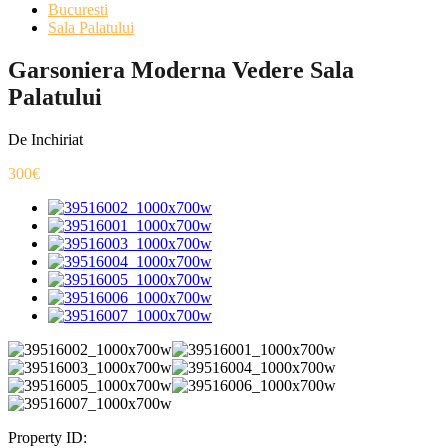
Bucuresti
Sala Palatului
Garsoniera Moderna Vedere Sala
Palatului
De Inchiriat
300€
Property ID: