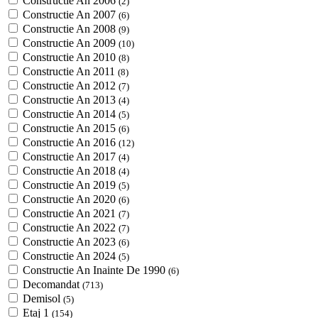
Constructie An 2006
(2)
Constructie An 2007
(6)
Constructie An 2008
(9)
Constructie An 2009
(10)
Constructie An 2010
(8)
Constructie An 2011
(8)
Constructie An 2012
(7)
Constructie An 2013
(4)
Constructie An 2014
(5)
Constructie An 2015
(6)
Constructie An 2016
(12)
Constructie An 2017
(4)
Constructie An 2018
(4)
Constructie An 2019
(5)
Constructie An 2020
(6)
Constructie An 2021
(7)
Constructie An 2022
(7)
Constructie An 2023
(6)
Constructie An 2024
(5)
Constructie An Inainte De 1990
(6)
Decomandat
(713)
Demisol
(5)
Etaj 1
(154)