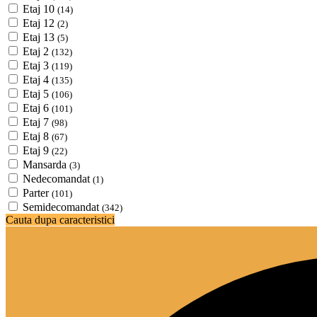
Etaj 10
(14)
Etaj 12
(2)
Etaj 13
(5)
Etaj 2
(132)
Etaj 3
(119)
Etaj 4
(135)
Etaj 5
(106)
Etaj 6
(101)
Etaj 7
(98)
Etaj 8
(67)
Etaj 9
(22)
Mansarda
(3)
Nedecomandat
(1)
Parter
(101)
Semidecomandat
(342)
Cauta dupa caracteristici