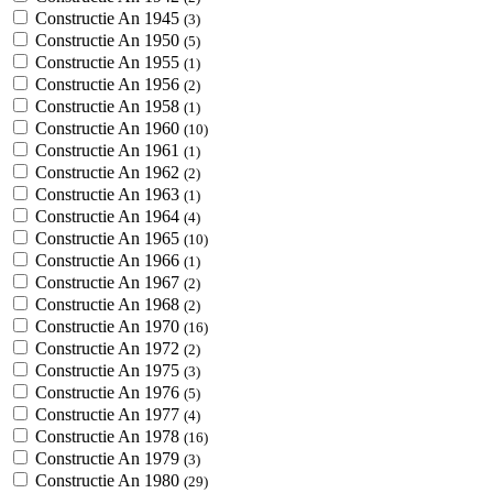
Constructie An 1945
(3)
Constructie An 1950
(5)
Constructie An 1955
(1)
Constructie An 1956
(2)
Constructie An 1958
(1)
Constructie An 1960
(10)
Constructie An 1961
(1)
Constructie An 1962
(2)
Constructie An 1963
(1)
Constructie An 1964
(4)
Constructie An 1965
(10)
Constructie An 1966
(1)
Constructie An 1967
(2)
Constructie An 1968
(2)
Constructie An 1970
(16)
Constructie An 1972
(2)
Constructie An 1975
(3)
Constructie An 1976
(5)
Constructie An 1977
(4)
Constructie An 1978
(16)
Constructie An 1979
(3)
Constructie An 1980
(29)