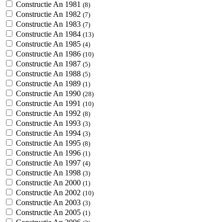
Constructie An 1981
(8)
Constructie An 1982
(7)
Constructie An 1983
(7)
Constructie An 1984
(13)
Constructie An 1985
(4)
Constructie An 1986
(10)
Constructie An 1987
(5)
Constructie An 1988
(5)
Constructie An 1989
(1)
Constructie An 1990
(28)
Constructie An 1991
(10)
Constructie An 1992
(8)
Constructie An 1993
(3)
Constructie An 1994
(3)
Constructie An 1995
(8)
Constructie An 1996
(1)
Constructie An 1997
(4)
Constructie An 1998
(3)
Constructie An 2000
(1)
Constructie An 2002
(10)
Constructie An 2003
(3)
Constructie An 2005
(1)