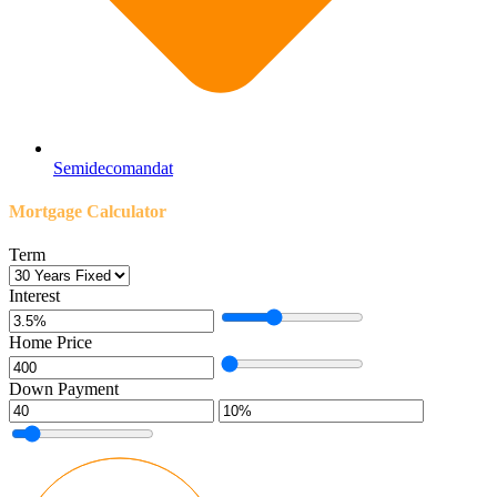
Semidecomandat
Mortgage Calculator
Term
Interest
Home Price
Down Payment