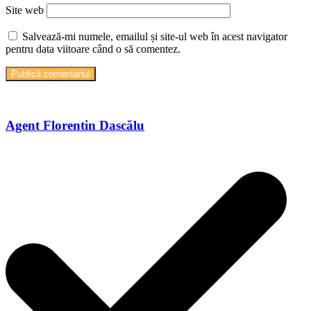
Site web
Salvează-mi numele, emailul și site-ul web în acest navigator
pentru data viitoare când o să comentez.
Agent Florentin Dascălu