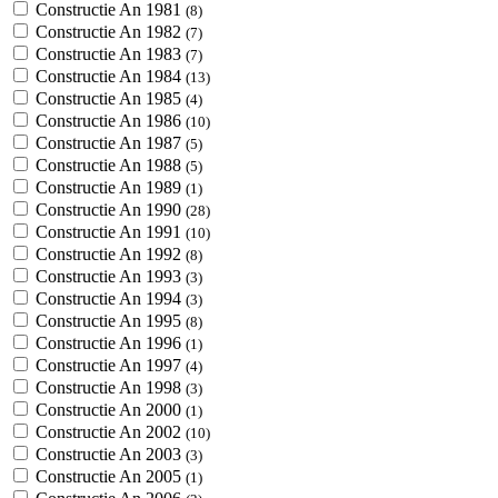
Constructie An 1981
(8)
Constructie An 1982
(7)
Constructie An 1983
(7)
Constructie An 1984
(13)
Constructie An 1985
(4)
Constructie An 1986
(10)
Constructie An 1987
(5)
Constructie An 1988
(5)
Constructie An 1989
(1)
Constructie An 1990
(28)
Constructie An 1991
(10)
Constructie An 1992
(8)
Constructie An 1993
(3)
Constructie An 1994
(3)
Constructie An 1995
(8)
Constructie An 1996
(1)
Constructie An 1997
(4)
Constructie An 1998
(3)
Constructie An 2000
(1)
Constructie An 2002
(10)
Constructie An 2003
(3)
Constructie An 2005
(1)