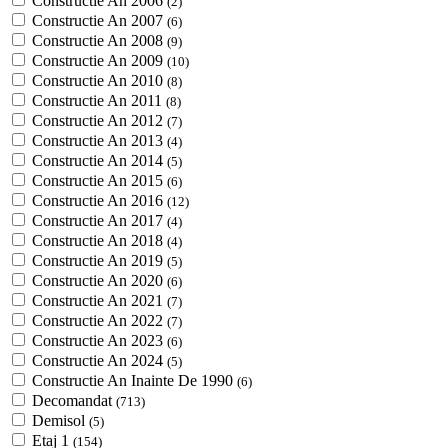
Constructie An 2006
(2)
Constructie An 2007
(6)
Constructie An 2008
(9)
Constructie An 2009
(10)
Constructie An 2010
(8)
Constructie An 2011
(8)
Constructie An 2012
(7)
Constructie An 2013
(4)
Constructie An 2014
(5)
Constructie An 2015
(6)
Constructie An 2016
(12)
Constructie An 2017
(4)
Constructie An 2018
(4)
Constructie An 2019
(5)
Constructie An 2020
(6)
Constructie An 2021
(7)
Constructie An 2022
(7)
Constructie An 2023
(6)
Constructie An 2024
(5)
Constructie An Inainte De 1990
(6)
Decomandat
(713)
Demisol
(5)
Etaj 1
(154)