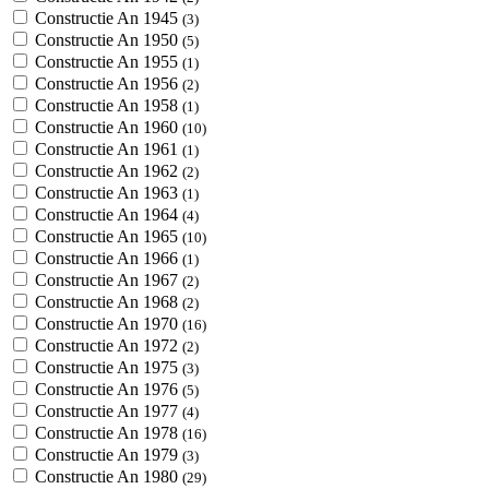
Constructie An 1945
(3)
Constructie An 1950
(5)
Constructie An 1955
(1)
Constructie An 1956
(2)
Constructie An 1958
(1)
Constructie An 1960
(10)
Constructie An 1961
(1)
Constructie An 1962
(2)
Constructie An 1963
(1)
Constructie An 1964
(4)
Constructie An 1965
(10)
Constructie An 1966
(1)
Constructie An 1967
(2)
Constructie An 1968
(2)
Constructie An 1970
(16)
Constructie An 1972
(2)
Constructie An 1975
(3)
Constructie An 1976
(5)
Constructie An 1977
(4)
Constructie An 1978
(16)
Constructie An 1979
(3)
Constructie An 1980
(29)