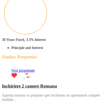
30
Years Fixed,
3.5
%
Interest
Principle and Interest
Similar Properties
Vezi proprietate
Inchiriere 2 camere Romana
Agentia noastra va propune spre inchiriere un apartament complet
mobilat…