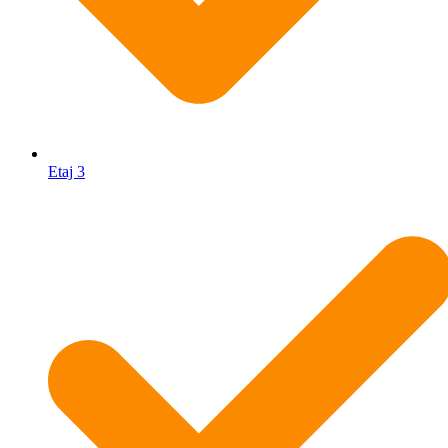
Etaj 3