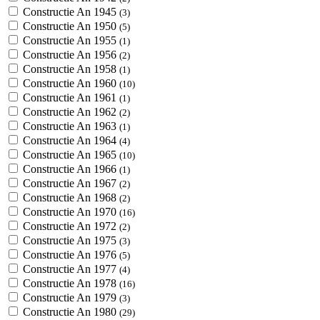
Constructie An 1945
(3)
Constructie An 1950
(5)
Constructie An 1955
(1)
Constructie An 1956
(2)
Constructie An 1958
(1)
Constructie An 1960
(10)
Constructie An 1961
(1)
Constructie An 1962
(2)
Constructie An 1963
(1)
Constructie An 1964
(4)
Constructie An 1965
(10)
Constructie An 1966
(1)
Constructie An 1967
(2)
Constructie An 1968
(2)
Constructie An 1970
(16)
Constructie An 1972
(2)
Constructie An 1975
(3)
Constructie An 1976
(5)
Constructie An 1977
(4)
Constructie An 1978
(16)
Constructie An 1979
(3)
Constructie An 1980
(29)