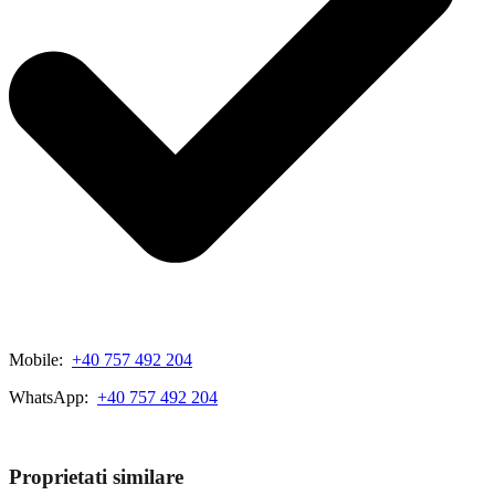
Mobile:
+40 757 492 204
WhatsApp:
+40 757 492 204
View My Listings
Proprietati similare