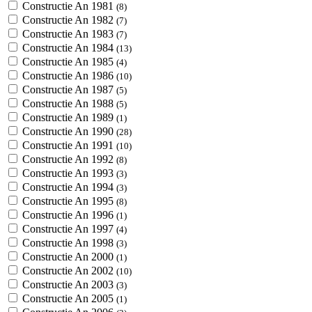
Constructie An 1981
(8)
Constructie An 1982
(7)
Constructie An 1983
(7)
Constructie An 1984
(13)
Constructie An 1985
(4)
Constructie An 1986
(10)
Constructie An 1987
(5)
Constructie An 1988
(5)
Constructie An 1989
(1)
Constructie An 1990
(28)
Constructie An 1991
(10)
Constructie An 1992
(8)
Constructie An 1993
(3)
Constructie An 1994
(3)
Constructie An 1995
(8)
Constructie An 1996
(1)
Constructie An 1997
(4)
Constructie An 1998
(3)
Constructie An 2000
(1)
Constructie An 2002
(10)
Constructie An 2003
(3)
Constructie An 2005
(1)