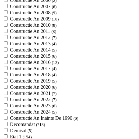
Constructie An 2006
(2)
Constructie An 2007
(6)
Constructie An 2008
(9)
Constructie An 2009
(10)
Constructie An 2010
(8)
Constructie An 2011
(8)
Constructie An 2012
(7)
Constructie An 2013
(4)
Constructie An 2014
(5)
Constructie An 2015
(6)
Constructie An 2016
(12)
Constructie An 2017
(4)
Constructie An 2018
(4)
Constructie An 2019
(5)
Constructie An 2020
(6)
Constructie An 2021
(7)
Constructie An 2022
(7)
Constructie An 2023
(6)
Constructie An 2024
(5)
Constructie An Inainte De 1990
(6)
Decomandat
(713)
Demisol
(5)
Etaj 1
(154)