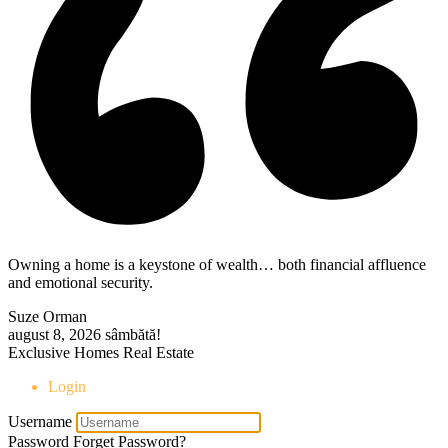
Owning a home is a keystone of wealth… both financial affluence
and emotional security.
Suze Orman
august 8, 2026
sâmbătă!
Exclusive Homes Real Estate
Login
Username
Password
Forget Password?