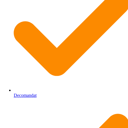
Decomandat