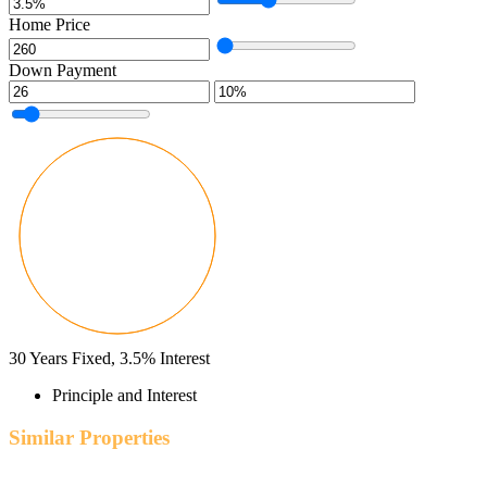
Home Price
Down Payment
30
Years Fixed,
3.5
%
Interest
Principle and Interest
Similar Properties