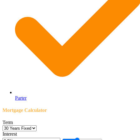
Parter
Mortgage Calculator
Term
Interest