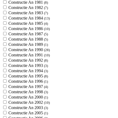
Constructie An 1981
(8)
Constructie An 1982
(7)
Constructie An 1983
(7)
Constructie An 1984
(13)
Constructie An 1985
(4)
Constructie An 1986
(10)
Constructie An 1987
(5)
Constructie An 1988
(5)
Constructie An 1989
(1)
Constructie An 1990
(28)
Constructie An 1991
(10)
Constructie An 1992
(8)
Constructie An 1993
(3)
Constructie An 1994
(3)
Constructie An 1995
(8)
Constructie An 1996
(1)
Constructie An 1997
(4)
Constructie An 1998
(3)
Constructie An 2000
(1)
Constructie An 2002
(10)
Constructie An 2003
(3)
Constructie An 2005
(1)