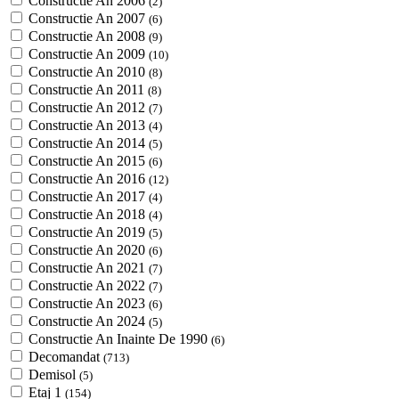
Constructie An 2006
(2)
Constructie An 2007
(6)
Constructie An 2008
(9)
Constructie An 2009
(10)
Constructie An 2010
(8)
Constructie An 2011
(8)
Constructie An 2012
(7)
Constructie An 2013
(4)
Constructie An 2014
(5)
Constructie An 2015
(6)
Constructie An 2016
(12)
Constructie An 2017
(4)
Constructie An 2018
(4)
Constructie An 2019
(5)
Constructie An 2020
(6)
Constructie An 2021
(7)
Constructie An 2022
(7)
Constructie An 2023
(6)
Constructie An 2024
(5)
Constructie An Inainte De 1990
(6)
Decomandat
(713)
Demisol
(5)
Etaj 1
(154)