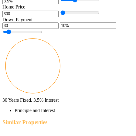
Home Price
Down Payment
30
Years Fixed,
3.5
%
Interest
Principle and Interest
Similar Properties