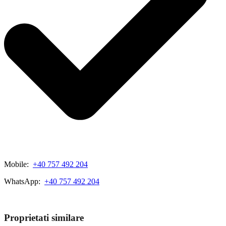
Mobile:
+40 757 492 204
WhatsApp:
+40 757 492 204
View My Listings
Proprietati similare