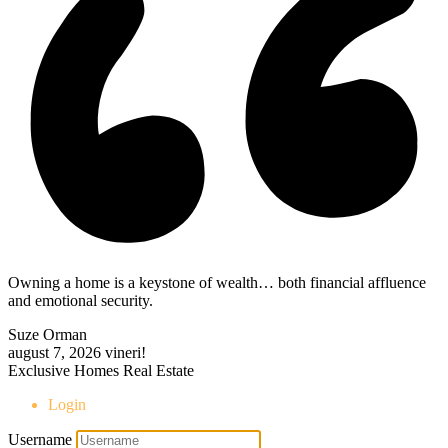
Owning a home is a keystone of wealth… both financial affluence
and emotional security.
Suze Orman
august 7, 2026
vineri!
Exclusive Homes Real Estate
Login
Username