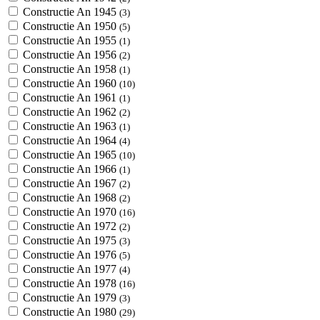
Constructie An 1945
(3)
Constructie An 1950
(5)
Constructie An 1955
(1)
Constructie An 1956
(2)
Constructie An 1958
(1)
Constructie An 1960
(10)
Constructie An 1961
(1)
Constructie An 1962
(2)
Constructie An 1963
(1)
Constructie An 1964
(4)
Constructie An 1965
(10)
Constructie An 1966
(1)
Constructie An 1967
(2)
Constructie An 1968
(2)
Constructie An 1970
(16)
Constructie An 1972
(2)
Constructie An 1975
(3)
Constructie An 1976
(5)
Constructie An 1977
(4)
Constructie An 1978
(16)
Constructie An 1979
(3)
Constructie An 1980
(29)