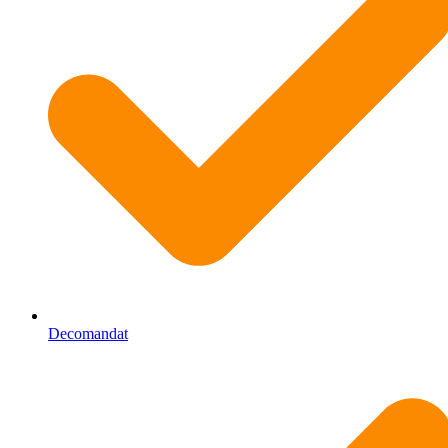
Decomandat