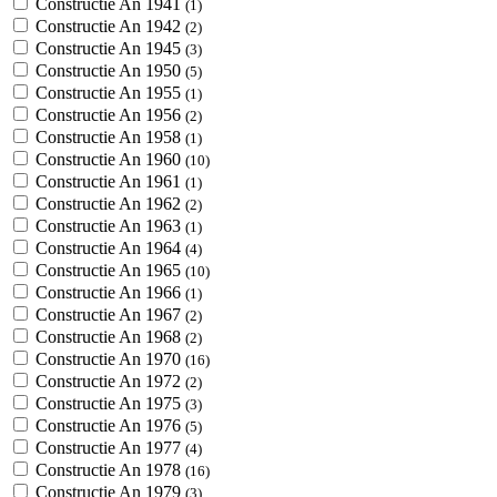
Constructie An 1941
(1)
Constructie An 1942
(2)
Constructie An 1945
(3)
Constructie An 1950
(5)
Constructie An 1955
(1)
Constructie An 1956
(2)
Constructie An 1958
(1)
Constructie An 1960
(10)
Constructie An 1961
(1)
Constructie An 1962
(2)
Constructie An 1963
(1)
Constructie An 1964
(4)
Constructie An 1965
(10)
Constructie An 1966
(1)
Constructie An 1967
(2)
Constructie An 1968
(2)
Constructie An 1970
(16)
Constructie An 1972
(2)
Constructie An 1975
(3)
Constructie An 1976
(5)
Constructie An 1977
(4)
Constructie An 1978
(16)
Constructie An 1979
(3)