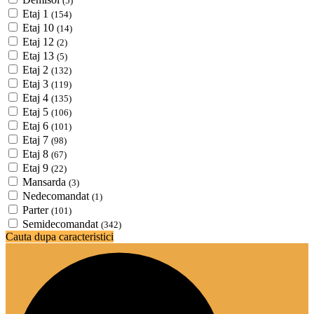
(5)
Etaj 1
(154)
Etaj 10
(14)
Etaj 12
(2)
Etaj 13
(5)
Etaj 2
(132)
Etaj 3
(119)
Etaj 4
(135)
Etaj 5
(106)
Etaj 6
(101)
Etaj 7
(98)
Etaj 8
(67)
Etaj 9
(22)
Mansarda
(3)
Nedecomandat
(1)
Parter
(101)
Semidecomandat
(342)
Cauta dupa caracteristici