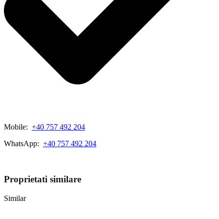
Mobile:
+40 757 492 204
WhatsApp:
+40 757 492 204
View My Listings
Proprietati similare
Similar