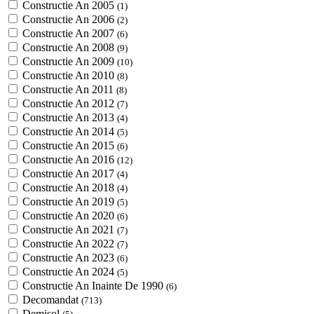
Constructie An 2005
(1)
Constructie An 2006
(2)
Constructie An 2007
(6)
Constructie An 2008
(9)
Constructie An 2009
(10)
Constructie An 2010
(8)
Constructie An 2011
(8)
Constructie An 2012
(7)
Constructie An 2013
(4)
Constructie An 2014
(5)
Constructie An 2015
(6)
Constructie An 2016
(12)
Constructie An 2017
(4)
Constructie An 2018
(4)
Constructie An 2019
(5)
Constructie An 2020
(6)
Constructie An 2021
(7)
Constructie An 2022
(7)
Constructie An 2023
(6)
Constructie An 2024
(5)
Constructie An Inainte De 1990
(6)
Decomandat
(713)
Demisol