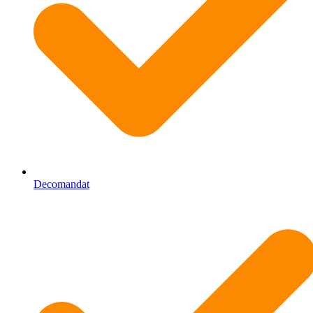
Decomandat