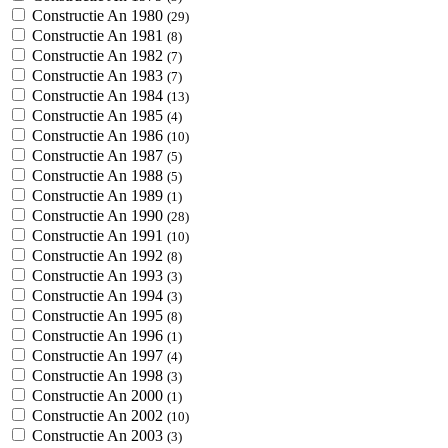
Constructie An 1980
(29)
Constructie An 1981
(8)
Constructie An 1982
(7)
Constructie An 1983
(7)
Constructie An 1984
(13)
Constructie An 1985
(4)
Constructie An 1986
(10)
Constructie An 1987
(5)
Constructie An 1988
(5)
Constructie An 1989
(1)
Constructie An 1990
(28)
Constructie An 1991
(10)
Constructie An 1992
(8)
Constructie An 1993
(3)
Constructie An 1994
(3)
Constructie An 1995
(8)
Constructie An 1996
(1)
Constructie An 1997
(4)
Constructie An 1998
(3)
Constructie An 2000
(1)
Constructie An 2002
(10)
Constructie An 2003
(3)