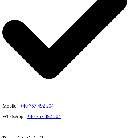
Mobile:
+40 757 492 204
WhatsApp:
+40 757 492 204
View My Listings