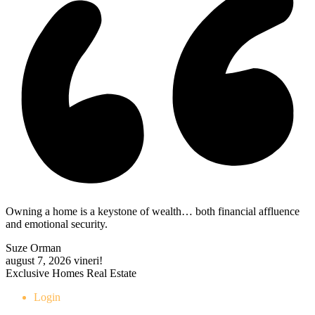
Owning a home is a keystone of wealth… both financial affluence
and emotional security.
Suze Orman
august 7, 2026
vineri!
Exclusive Homes Real Estate
Login