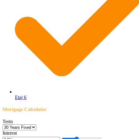
Etaj 6
Mortgage Calculator
Term
Interest