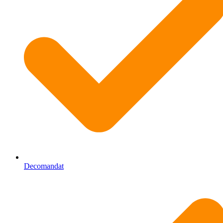
Decomandat