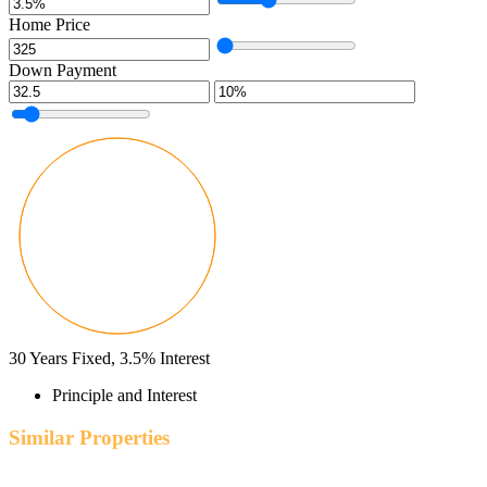
Home Price
Down Payment
30
Years Fixed,
3.5
%
Interest
Principle and Interest
Similar Properties