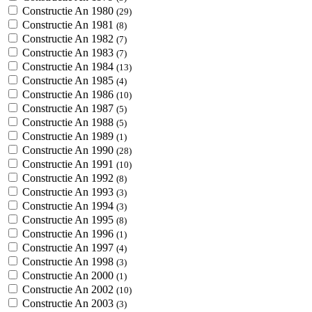
Constructie An 1980
(29)
Constructie An 1981
(8)
Constructie An 1982
(7)
Constructie An 1983
(7)
Constructie An 1984
(13)
Constructie An 1985
(4)
Constructie An 1986
(10)
Constructie An 1987
(5)
Constructie An 1988
(5)
Constructie An 1989
(1)
Constructie An 1990
(28)
Constructie An 1991
(10)
Constructie An 1992
(8)
Constructie An 1993
(3)
Constructie An 1994
(3)
Constructie An 1995
(8)
Constructie An 1996
(1)
Constructie An 1997
(4)
Constructie An 1998
(3)
Constructie An 2000
(1)
Constructie An 2002
(10)
Constructie An 2003
(3)