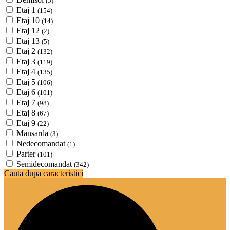
(5)
Etaj 1
(154)
Etaj 10
(14)
Etaj 12
(2)
Etaj 13
(5)
Etaj 2
(132)
Etaj 3
(119)
Etaj 4
(135)
Etaj 5
(106)
Etaj 6
(101)
Etaj 7
(98)
Etaj 8
(67)
Etaj 9
(22)
Mansarda
(3)
Nedecomandat
(1)
Parter
(101)
Semidecomandat
(342)
Cauta dupa caracteristici