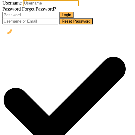
Username
Password
Forget Password?
Login
Reset Password