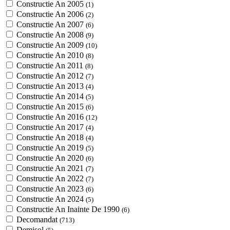
Constructie An 2005
(1)
Constructie An 2006
(2)
Constructie An 2007
(6)
Constructie An 2008
(9)
Constructie An 2009
(10)
Constructie An 2010
(8)
Constructie An 2011
(8)
Constructie An 2012
(7)
Constructie An 2013
(4)
Constructie An 2014
(5)
Constructie An 2015
(6)
Constructie An 2016
(12)
Constructie An 2017
(4)
Constructie An 2018
(4)
Constructie An 2019
(5)
Constructie An 2020
(6)
Constructie An 2021
(7)
Constructie An 2022
(7)
Constructie An 2023
(6)
Constructie An 2024
(5)
Constructie An Inainte De 1990
(6)
Decomandat
(713)
Demisol