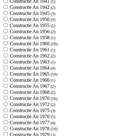
Constructie An 1941
(1)
Constructie An 1942
(2)
Constructie An 1945
(3)
Constructie An 1950
(5)
Constructie An 1955
(1)
Constructie An 1956
(2)
Constructie An 1958
(1)
Constructie An 1960
(10)
Constructie An 1961
(1)
Constructie An 1962
(2)
Constructie An 1963
(1)
Constructie An 1964
(4)
Constructie An 1965
(10)
Constructie An 1966
(1)
Constructie An 1967
(2)
Constructie An 1968
(2)
Constructie An 1970
(16)
Constructie An 1972
(2)
Constructie An 1975
(3)
Constructie An 1976
(5)
Constructie An 1977
(4)
Constructie An 1978
(16)
Constructie An 1979
(3)