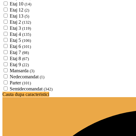
Etaj 10
(14)
Etaj 12
(2)
Etaj 13
(5)
Etaj 2
(132)
Etaj 3
(119)
Etaj 4
(135)
Etaj 5
(106)
Etaj 6
(101)
Etaj 7
(98)
Etaj 8
(67)
Etaj 9
(22)
Mansarda
(3)
Nedecomandat
(1)
Parter
(101)
Semidecomandat
(342)
Cauta dupa caracteristici