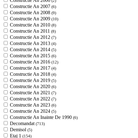
Constructie An 2006
(2)
Constructie An 2007
(6)
Constructie An 2008
(9)
Constructie An 2009
(10)
Constructie An 2010
(8)
Constructie An 2011
(8)
Constructie An 2012
(7)
Constructie An 2013
(4)
Constructie An 2014
(5)
Constructie An 2015
(6)
Constructie An 2016
(12)
Constructie An 2017
(4)
Constructie An 2018
(4)
Constructie An 2019
(5)
Constructie An 2020
(6)
Constructie An 2021
(7)
Constructie An 2022
(7)
Constructie An 2023
(6)
Constructie An 2024
(5)
Constructie An Inainte De 1990
(6)
Decomandat
(713)
Demisol
(5)
Etaj 1
(154)