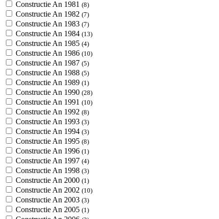
Constructie An 1981
(8)
Constructie An 1982
(7)
Constructie An 1983
(7)
Constructie An 1984
(13)
Constructie An 1985
(4)
Constructie An 1986
(10)
Constructie An 1987
(5)
Constructie An 1988
(5)
Constructie An 1989
(1)
Constructie An 1990
(28)
Constructie An 1991
(10)
Constructie An 1992
(8)
Constructie An 1993
(3)
Constructie An 1994
(3)
Constructie An 1995
(8)
Constructie An 1996
(1)
Constructie An 1997
(4)
Constructie An 1998
(3)
Constructie An 2000
(1)
Constructie An 2002
(10)
Constructie An 2003
(3)
Constructie An 2005
(1)