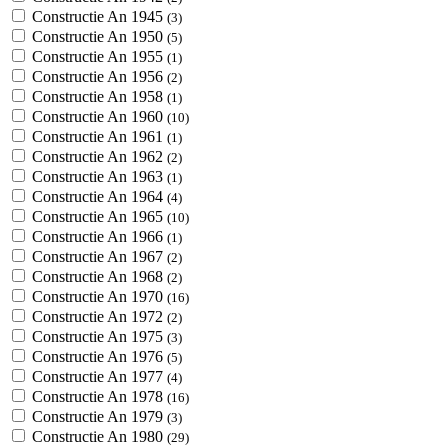
Constructie An 1945
(3)
Constructie An 1950
(5)
Constructie An 1955
(1)
Constructie An 1956
(2)
Constructie An 1958
(1)
Constructie An 1960
(10)
Constructie An 1961
(1)
Constructie An 1962
(2)
Constructie An 1963
(1)
Constructie An 1964
(4)
Constructie An 1965
(10)
Constructie An 1966
(1)
Constructie An 1967
(2)
Constructie An 1968
(2)
Constructie An 1970
(16)
Constructie An 1972
(2)
Constructie An 1975
(3)
Constructie An 1976
(5)
Constructie An 1977
(4)
Constructie An 1978
(16)
Constructie An 1979
(3)
Constructie An 1980
(29)