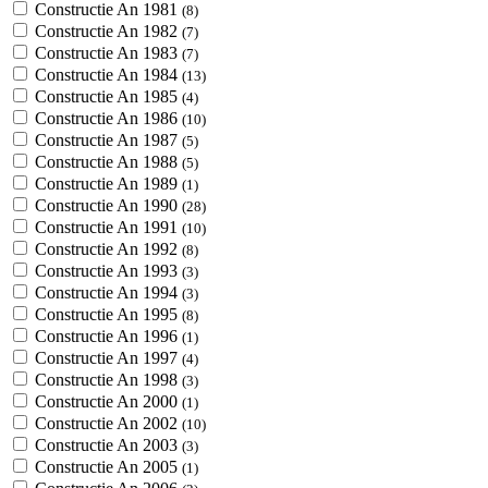
Constructie An 1981
(8)
Constructie An 1982
(7)
Constructie An 1983
(7)
Constructie An 1984
(13)
Constructie An 1985
(4)
Constructie An 1986
(10)
Constructie An 1987
(5)
Constructie An 1988
(5)
Constructie An 1989
(1)
Constructie An 1990
(28)
Constructie An 1991
(10)
Constructie An 1992
(8)
Constructie An 1993
(3)
Constructie An 1994
(3)
Constructie An 1995
(8)
Constructie An 1996
(1)
Constructie An 1997
(4)
Constructie An 1998
(3)
Constructie An 2000
(1)
Constructie An 2002
(10)
Constructie An 2003
(3)
Constructie An 2005
(1)