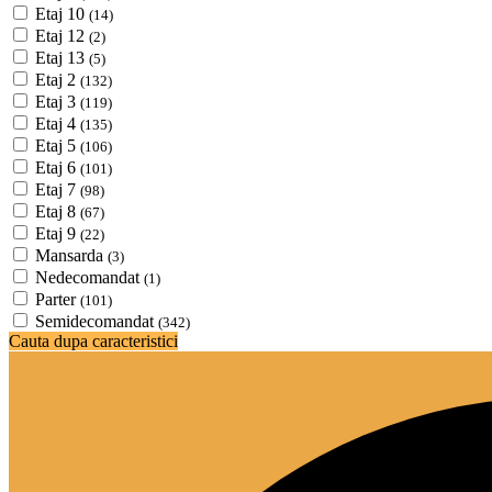
Etaj 10
(14)
Etaj 12
(2)
Etaj 13
(5)
Etaj 2
(132)
Etaj 3
(119)
Etaj 4
(135)
Etaj 5
(106)
Etaj 6
(101)
Etaj 7
(98)
Etaj 8
(67)
Etaj 9
(22)
Mansarda
(3)
Nedecomandat
(1)
Parter
(101)
Semidecomandat
(342)
Cauta dupa caracteristici