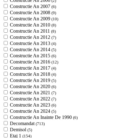
Constructie An 2006
(2)
Constructie An 2007
(6)
Constructie An 2008
(9)
Constructie An 2009
(10)
Constructie An 2010
(8)
Constructie An 2011
(8)
Constructie An 2012
(7)
Constructie An 2013
(4)
Constructie An 2014
(5)
Constructie An 2015
(6)
Constructie An 2016
(12)
Constructie An 2017
(4)
Constructie An 2018
(4)
Constructie An 2019
(5)
Constructie An 2020
(6)
Constructie An 2021
(7)
Constructie An 2022
(7)
Constructie An 2023
(6)
Constructie An 2024
(5)
Constructie An Inainte De 1990
(6)
Decomandat
(713)
Demisol
(5)
Etaj 1
(154)