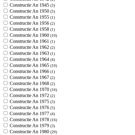
Constructie An 1945
(3)
Constructie An 1950
(5)
Constructie An 1955
(1)
Constructie An 1956
(2)
Constructie An 1958
(1)
Constructie An 1960
(10)
Constructie An 1961
(1)
Constructie An 1962
(2)
Constructie An 1963
(1)
Constructie An 1964
(4)
Constructie An 1965
(10)
Constructie An 1966
(1)
Constructie An 1967
(2)
Constructie An 1968
(2)
Constructie An 1970
(16)
Constructie An 1972
(2)
Constructie An 1975
(3)
Constructie An 1976
(5)
Constructie An 1977
(4)
Constructie An 1978
(16)
Constructie An 1979
(3)
Constructie An 1980
(29)