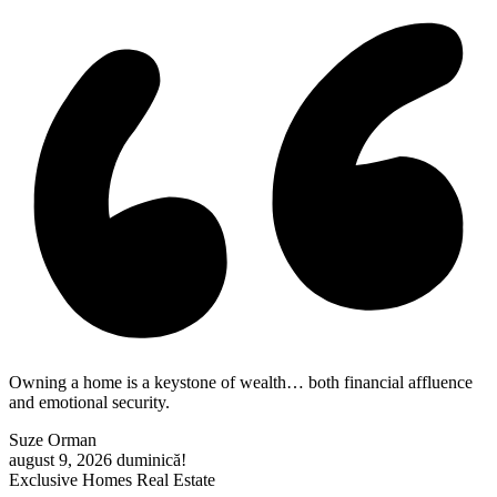
Owning a home is a keystone of wealth… both financial affluence
and emotional security.
Suze Orman
august 9, 2026
duminică!
Exclusive Homes Real Estate