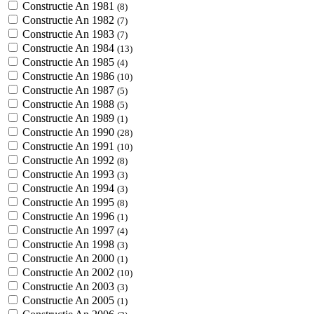
Constructie An 1981
(8)
Constructie An 1982
(7)
Constructie An 1983
(7)
Constructie An 1984
(13)
Constructie An 1985
(4)
Constructie An 1986
(10)
Constructie An 1987
(5)
Constructie An 1988
(5)
Constructie An 1989
(1)
Constructie An 1990
(28)
Constructie An 1991
(10)
Constructie An 1992
(8)
Constructie An 1993
(3)
Constructie An 1994
(3)
Constructie An 1995
(8)
Constructie An 1996
(1)
Constructie An 1997
(4)
Constructie An 1998
(3)
Constructie An 2000
(1)
Constructie An 2002
(10)
Constructie An 2003
(3)
Constructie An 2005
(1)