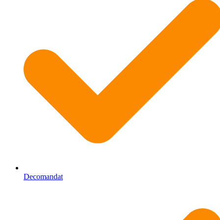
Decomandat