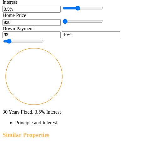
Interest
Home Price
Down Payment
30
Years Fixed,
3.5
%
Interest
Principle and Interest
Similar Properties