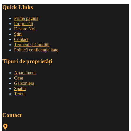
Quick LInks
Prima pagină
Proprietăți
Despre Noi
Știri
Contact
Termeni și Condiții
Politică confidențialitate
Tipuri de proprietăți
Apartament
Casa
Garsoniera
Spatiu
Teren
Contact