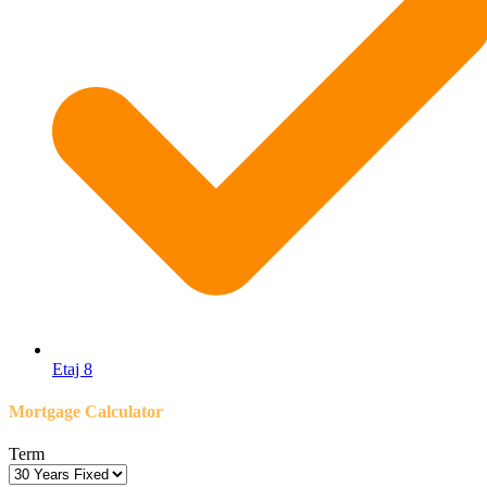
Etaj 8
Mortgage Calculator
Term