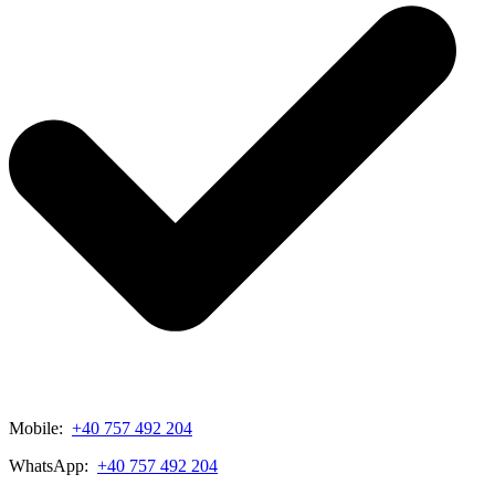
Mobile:
+40 757 492 204
WhatsApp:
+40 757 492 204