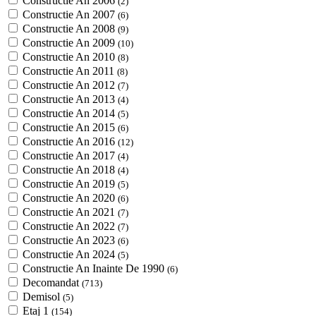
Constructie An 2006
(2)
Constructie An 2007
(6)
Constructie An 2008
(9)
Constructie An 2009
(10)
Constructie An 2010
(8)
Constructie An 2011
(8)
Constructie An 2012
(7)
Constructie An 2013
(4)
Constructie An 2014
(5)
Constructie An 2015
(6)
Constructie An 2016
(12)
Constructie An 2017
(4)
Constructie An 2018
(4)
Constructie An 2019
(5)
Constructie An 2020
(6)
Constructie An 2021
(7)
Constructie An 2022
(7)
Constructie An 2023
(6)
Constructie An 2024
(5)
Constructie An Inainte De 1990
(6)
Decomandat
(713)
Demisol
(5)
Etaj 1
(154)