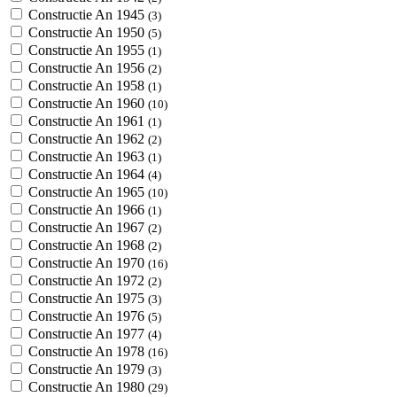
Constructie An 1945
(3)
Constructie An 1950
(5)
Constructie An 1955
(1)
Constructie An 1956
(2)
Constructie An 1958
(1)
Constructie An 1960
(10)
Constructie An 1961
(1)
Constructie An 1962
(2)
Constructie An 1963
(1)
Constructie An 1964
(4)
Constructie An 1965
(10)
Constructie An 1966
(1)
Constructie An 1967
(2)
Constructie An 1968
(2)
Constructie An 1970
(16)
Constructie An 1972
(2)
Constructie An 1975
(3)
Constructie An 1976
(5)
Constructie An 1977
(4)
Constructie An 1978
(16)
Constructie An 1979
(3)
Constructie An 1980
(29)