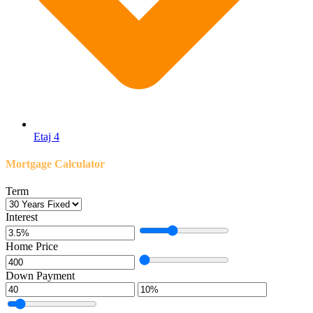
Etaj 4
Mortgage Calculator
Term
Interest
Home Price
Down Payment