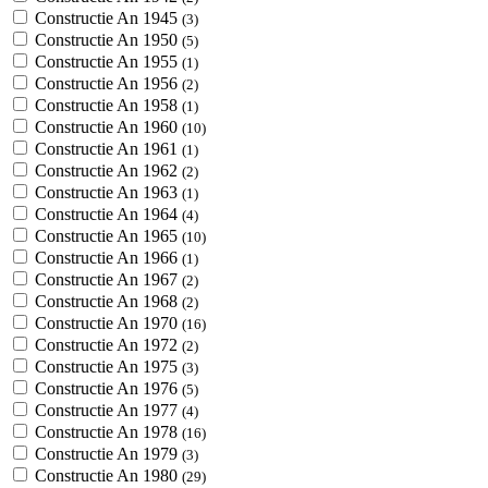
Constructie An 1945
(3)
Constructie An 1950
(5)
Constructie An 1955
(1)
Constructie An 1956
(2)
Constructie An 1958
(1)
Constructie An 1960
(10)
Constructie An 1961
(1)
Constructie An 1962
(2)
Constructie An 1963
(1)
Constructie An 1964
(4)
Constructie An 1965
(10)
Constructie An 1966
(1)
Constructie An 1967
(2)
Constructie An 1968
(2)
Constructie An 1970
(16)
Constructie An 1972
(2)
Constructie An 1975
(3)
Constructie An 1976
(5)
Constructie An 1977
(4)
Constructie An 1978
(16)
Constructie An 1979
(3)
Constructie An 1980
(29)