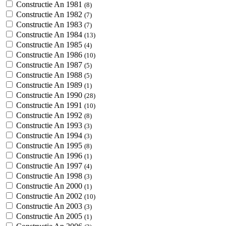
Constructie An 1981
(8)
Constructie An 1982
(7)
Constructie An 1983
(7)
Constructie An 1984
(13)
Constructie An 1985
(4)
Constructie An 1986
(10)
Constructie An 1987
(5)
Constructie An 1988
(5)
Constructie An 1989
(1)
Constructie An 1990
(28)
Constructie An 1991
(10)
Constructie An 1992
(8)
Constructie An 1993
(3)
Constructie An 1994
(3)
Constructie An 1995
(8)
Constructie An 1996
(1)
Constructie An 1997
(4)
Constructie An 1998
(3)
Constructie An 2000
(1)
Constructie An 2002
(10)
Constructie An 2003
(3)
Constructie An 2005
(1)