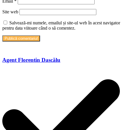
Email
*
Site web
Salvează-mi numele, emailul și site-ul web în acest navigator
pentru data viitoare când o să comentez.
Agent Florentin Dascălu