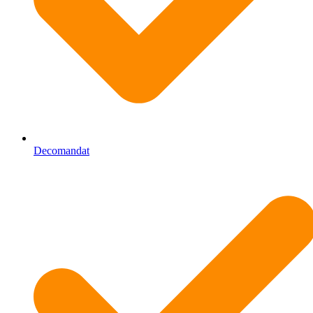
Decomandat