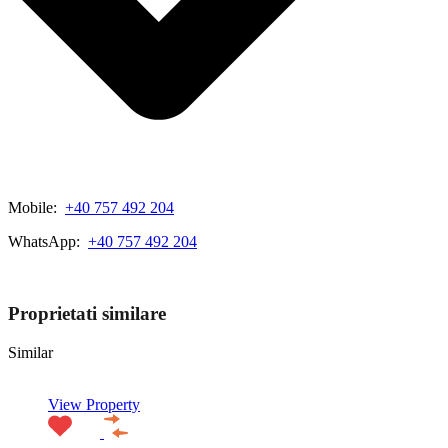
Mobile:
+40 757 492 204
WhatsApp:
+40 757 492 204
View My Listings
Proprietati similare
Similar
View Property