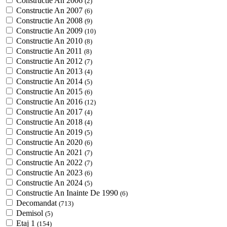
Constructie An 2006
(2)
Constructie An 2007
(6)
Constructie An 2008
(9)
Constructie An 2009
(10)
Constructie An 2010
(8)
Constructie An 2011
(8)
Constructie An 2012
(7)
Constructie An 2013
(4)
Constructie An 2014
(5)
Constructie An 2015
(6)
Constructie An 2016
(12)
Constructie An 2017
(4)
Constructie An 2018
(4)
Constructie An 2019
(5)
Constructie An 2020
(6)
Constructie An 2021
(7)
Constructie An 2022
(7)
Constructie An 2023
(6)
Constructie An 2024
(5)
Constructie An Inainte De 1990
(6)
Decomandat
(713)
Demisol
(5)
Etaj 1
(154)