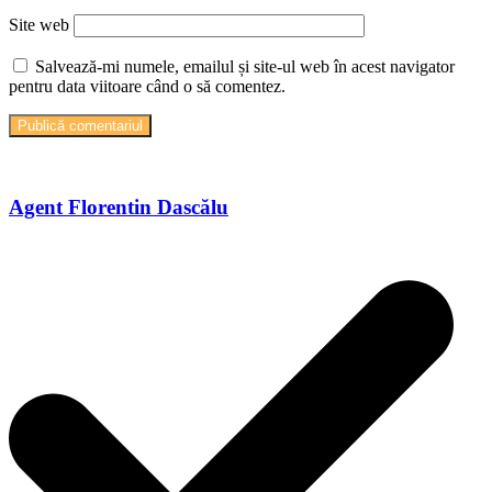
Site web
Salvează-mi numele, emailul și site-ul web în acest navigator
pentru data viitoare când o să comentez.
Agent Florentin Dascălu