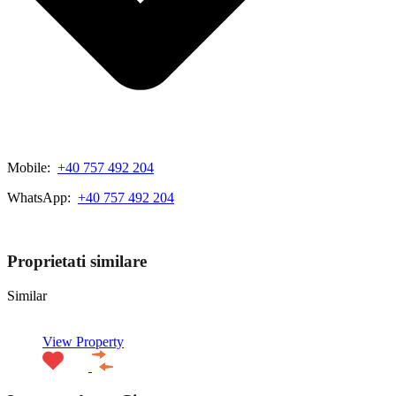
Mobile:
+40 757 492 204
WhatsApp:
+40 757 492 204
View My Listings
Proprietati similare
Similar
View Property