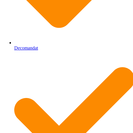
Decomandat