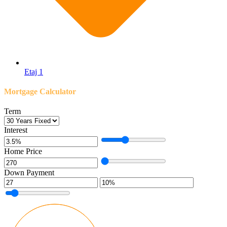
Etaj 1
Mortgage Calculator
Term
Interest
Home Price
Down Payment