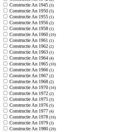
Constructie An 1945
(3)
Constructie An 1950
(5)
Constructie An 1955
(1)
Constructie An 1956
(2)
Constructie An 1958
(1)
Constructie An 1960
(10)
Constructie An 1961
(1)
Constructie An 1962
(2)
Constructie An 1963
(1)
Constructie An 1964
(4)
Constructie An 1965
(10)
Constructie An 1966
(1)
Constructie An 1967
(2)
Constructie An 1968
(2)
Constructie An 1970
(16)
Constructie An 1972
(2)
Constructie An 1975
(3)
Constructie An 1976
(5)
Constructie An 1977
(4)
Constructie An 1978
(16)
Constructie An 1979
(3)
Constructie An 1980
(29)