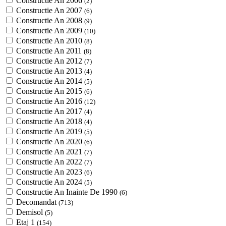
Constructie An 2006
(2)
Constructie An 2007
(6)
Constructie An 2008
(9)
Constructie An 2009
(10)
Constructie An 2010
(8)
Constructie An 2011
(8)
Constructie An 2012
(7)
Constructie An 2013
(4)
Constructie An 2014
(5)
Constructie An 2015
(6)
Constructie An 2016
(12)
Constructie An 2017
(4)
Constructie An 2018
(4)
Constructie An 2019
(5)
Constructie An 2020
(6)
Constructie An 2021
(7)
Constructie An 2022
(7)
Constructie An 2023
(6)
Constructie An 2024
(5)
Constructie An Inainte De 1990
(6)
Decomandat
(713)
Demisol
(5)
Etaj 1
(154)