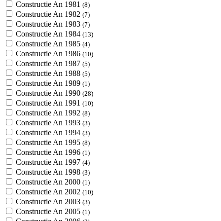
Constructie An 1981
(8)
Constructie An 1982
(7)
Constructie An 1983
(7)
Constructie An 1984
(13)
Constructie An 1985
(4)
Constructie An 1986
(10)
Constructie An 1987
(5)
Constructie An 1988
(5)
Constructie An 1989
(1)
Constructie An 1990
(28)
Constructie An 1991
(10)
Constructie An 1992
(8)
Constructie An 1993
(3)
Constructie An 1994
(3)
Constructie An 1995
(8)
Constructie An 1996
(1)
Constructie An 1997
(4)
Constructie An 1998
(3)
Constructie An 2000
(1)
Constructie An 2002
(10)
Constructie An 2003
(3)
Constructie An 2005
(1)