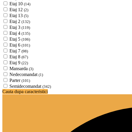
Etaj 10
(14)
Etaj 12
(2)
Etaj 13
(5)
Etaj 2
(132)
Etaj 3
(119)
Etaj 4
(135)
Etaj 5
(106)
Etaj 6
(101)
Etaj 7
(98)
Etaj 8
(67)
Etaj 9
(22)
Mansarda
(3)
Nedecomandat
(1)
Parter
(101)
Semidecomandat
(342)
Cauta dupa caracteristici