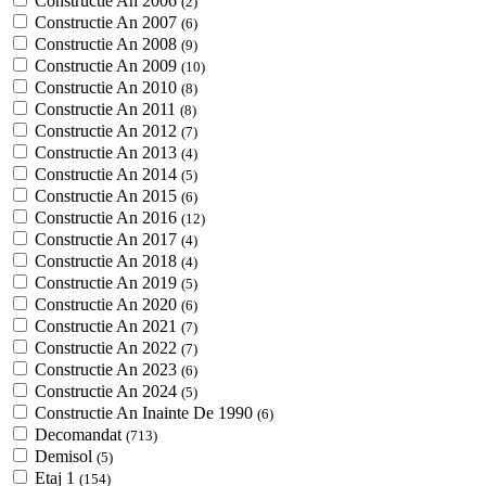
Constructie An 2006
(2)
Constructie An 2007
(6)
Constructie An 2008
(9)
Constructie An 2009
(10)
Constructie An 2010
(8)
Constructie An 2011
(8)
Constructie An 2012
(7)
Constructie An 2013
(4)
Constructie An 2014
(5)
Constructie An 2015
(6)
Constructie An 2016
(12)
Constructie An 2017
(4)
Constructie An 2018
(4)
Constructie An 2019
(5)
Constructie An 2020
(6)
Constructie An 2021
(7)
Constructie An 2022
(7)
Constructie An 2023
(6)
Constructie An 2024
(5)
Constructie An Inainte De 1990
(6)
Decomandat
(713)
Demisol
(5)
Etaj 1
(154)