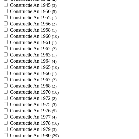
Constructie An 1945
(3)
Constructie An 1950
(5)
Constructie An 1955
(1)
Constructie An 1956
(2)
Constructie An 1958
(1)
Constructie An 1960
(10)
Constructie An 1961
(1)
Constructie An 1962
(2)
Constructie An 1963
(1)
Constructie An 1964
(4)
Constructie An 1965
(10)
Constructie An 1966
(1)
Constructie An 1967
(2)
Constructie An 1968
(2)
Constructie An 1970
(16)
Constructie An 1972
(2)
Constructie An 1975
(3)
Constructie An 1976
(5)
Constructie An 1977
(4)
Constructie An 1978
(16)
Constructie An 1979
(3)
Constructie An 1980
(29)