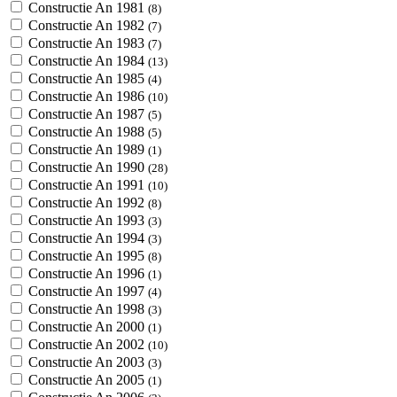
Constructie An 1981
(8)
Constructie An 1982
(7)
Constructie An 1983
(7)
Constructie An 1984
(13)
Constructie An 1985
(4)
Constructie An 1986
(10)
Constructie An 1987
(5)
Constructie An 1988
(5)
Constructie An 1989
(1)
Constructie An 1990
(28)
Constructie An 1991
(10)
Constructie An 1992
(8)
Constructie An 1993
(3)
Constructie An 1994
(3)
Constructie An 1995
(8)
Constructie An 1996
(1)
Constructie An 1997
(4)
Constructie An 1998
(3)
Constructie An 2000
(1)
Constructie An 2002
(10)
Constructie An 2003
(3)
Constructie An 2005
(1)