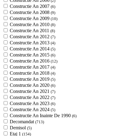
Constructie An 2006
(2)
Constructie An 2007
(6)
Constructie An 2008
(9)
Constructie An 2009
(10)
Constructie An 2010
(8)
Constructie An 2011
(8)
Constructie An 2012
(7)
Constructie An 2013
(4)
Constructie An 2014
(5)
Constructie An 2015
(6)
Constructie An 2016
(12)
Constructie An 2017
(4)
Constructie An 2018
(4)
Constructie An 2019
(5)
Constructie An 2020
(6)
Constructie An 2021
(7)
Constructie An 2022
(7)
Constructie An 2023
(6)
Constructie An 2024
(5)
Constructie An Inainte De 1990
(6)
Decomandat
(713)
Demisol
(5)
Etaj 1
(154)