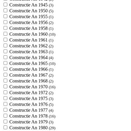
Constructie An 1945
(3)
Constructie An 1950
(5)
Constructie An 1955
(1)
Constructie An 1956
(2)
Constructie An 1958
(1)
Constructie An 1960
(10)
Constructie An 1961
(1)
Constructie An 1962
(2)
Constructie An 1963
(1)
Constructie An 1964
(4)
Constructie An 1965
(10)
Constructie An 1966
(1)
Constructie An 1967
(2)
Constructie An 1968
(2)
Constructie An 1970
(16)
Constructie An 1972
(2)
Constructie An 1975
(3)
Constructie An 1976
(5)
Constructie An 1977
(4)
Constructie An 1978
(16)
Constructie An 1979
(3)
Constructie An 1980
(29)