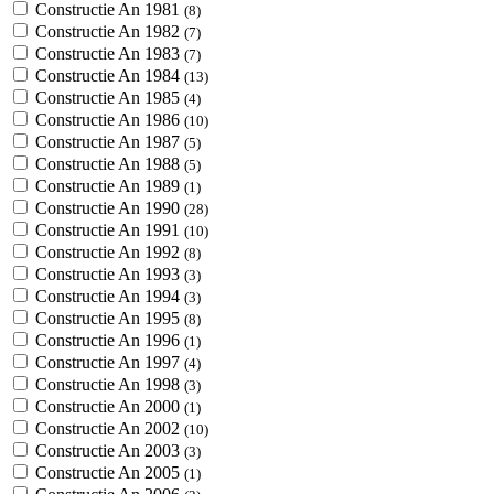
Constructie An 1981
(8)
Constructie An 1982
(7)
Constructie An 1983
(7)
Constructie An 1984
(13)
Constructie An 1985
(4)
Constructie An 1986
(10)
Constructie An 1987
(5)
Constructie An 1988
(5)
Constructie An 1989
(1)
Constructie An 1990
(28)
Constructie An 1991
(10)
Constructie An 1992
(8)
Constructie An 1993
(3)
Constructie An 1994
(3)
Constructie An 1995
(8)
Constructie An 1996
(1)
Constructie An 1997
(4)
Constructie An 1998
(3)
Constructie An 2000
(1)
Constructie An 2002
(10)
Constructie An 2003
(3)
Constructie An 2005
(1)