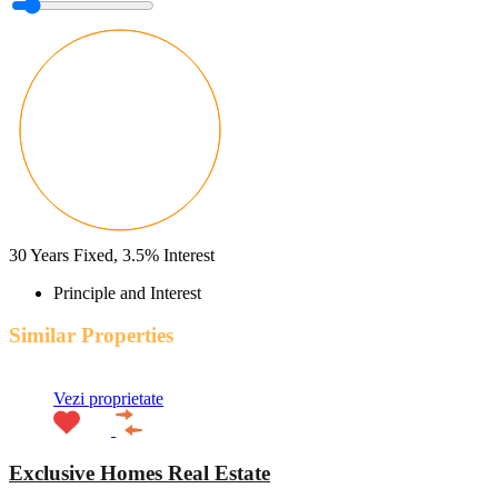
30
Years Fixed,
3.5
%
Interest
Principle and Interest
Similar Properties
Vezi proprietate
Exclusive Homes Real Estate