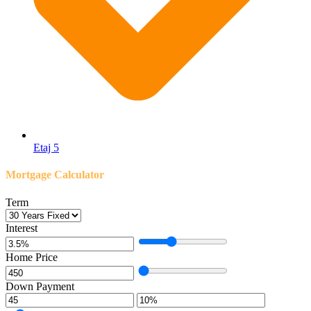
Etaj 5
Mortgage Calculator
Term
Interest
Home Price
Down Payment