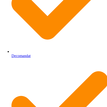
Decomandat