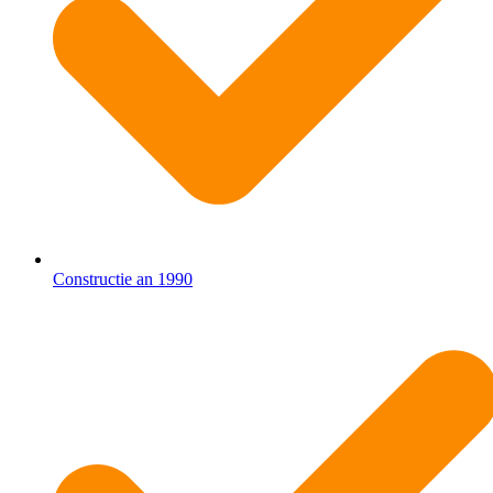
Constructie an 1990