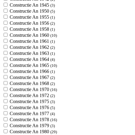
Constructie An 1945
(3)
Constructie An 1950
(5)
Constructie An 1955
(1)
Constructie An 1956
(2)
Constructie An 1958
(1)
Constructie An 1960
(10)
Constructie An 1961
(1)
Constructie An 1962
(2)
Constructie An 1963
(1)
Constructie An 1964
(4)
Constructie An 1965
(10)
Constructie An 1966
(1)
Constructie An 1967
(2)
Constructie An 1968
(2)
Constructie An 1970
(16)
Constructie An 1972
(2)
Constructie An 1975
(3)
Constructie An 1976
(5)
Constructie An 1977
(4)
Constructie An 1978
(16)
Constructie An 1979
(3)
Constructie An 1980
(29)