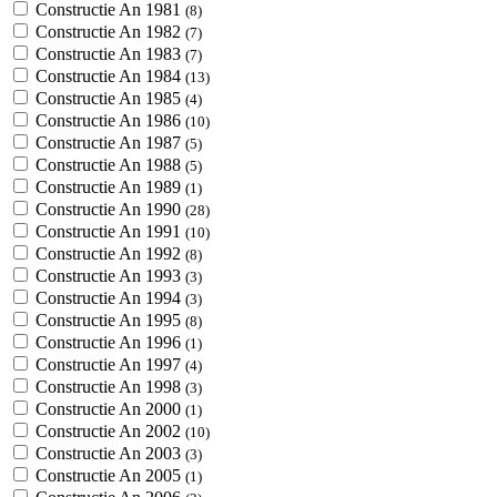
Constructie An 1981
(8)
Constructie An 1982
(7)
Constructie An 1983
(7)
Constructie An 1984
(13)
Constructie An 1985
(4)
Constructie An 1986
(10)
Constructie An 1987
(5)
Constructie An 1988
(5)
Constructie An 1989
(1)
Constructie An 1990
(28)
Constructie An 1991
(10)
Constructie An 1992
(8)
Constructie An 1993
(3)
Constructie An 1994
(3)
Constructie An 1995
(8)
Constructie An 1996
(1)
Constructie An 1997
(4)
Constructie An 1998
(3)
Constructie An 2000
(1)
Constructie An 2002
(10)
Constructie An 2003
(3)
Constructie An 2005
(1)