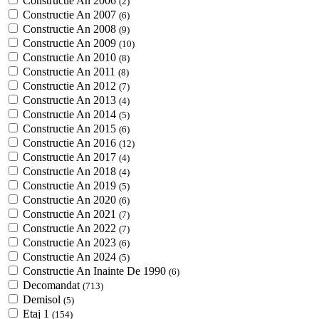
Constructie An 2006
(2)
Constructie An 2007
(6)
Constructie An 2008
(9)
Constructie An 2009
(10)
Constructie An 2010
(8)
Constructie An 2011
(8)
Constructie An 2012
(7)
Constructie An 2013
(4)
Constructie An 2014
(5)
Constructie An 2015
(6)
Constructie An 2016
(12)
Constructie An 2017
(4)
Constructie An 2018
(4)
Constructie An 2019
(5)
Constructie An 2020
(6)
Constructie An 2021
(7)
Constructie An 2022
(7)
Constructie An 2023
(6)
Constructie An 2024
(5)
Constructie An Inainte De 1990
(6)
Decomandat
(713)
Demisol
(5)
Etaj 1
(154)