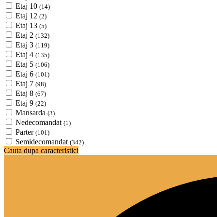
Etaj 10
(14)
Etaj 12
(2)
Etaj 13
(5)
Etaj 2
(132)
Etaj 3
(119)
Etaj 4
(135)
Etaj 5
(106)
Etaj 6
(101)
Etaj 7
(98)
Etaj 8
(67)
Etaj 9
(22)
Mansarda
(3)
Nedecomandat
(1)
Parter
(101)
Semidecomandat
(342)
Cauta dupa caracteristici