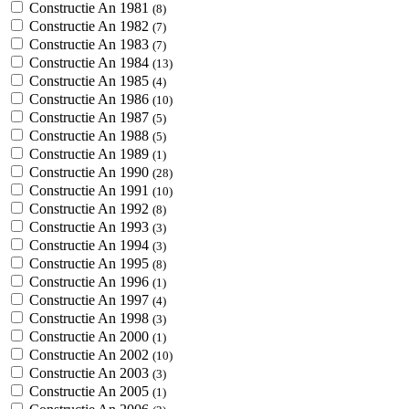
Constructie An 1981
(8)
Constructie An 1982
(7)
Constructie An 1983
(7)
Constructie An 1984
(13)
Constructie An 1985
(4)
Constructie An 1986
(10)
Constructie An 1987
(5)
Constructie An 1988
(5)
Constructie An 1989
(1)
Constructie An 1990
(28)
Constructie An 1991
(10)
Constructie An 1992
(8)
Constructie An 1993
(3)
Constructie An 1994
(3)
Constructie An 1995
(8)
Constructie An 1996
(1)
Constructie An 1997
(4)
Constructie An 1998
(3)
Constructie An 2000
(1)
Constructie An 2002
(10)
Constructie An 2003
(3)
Constructie An 2005
(1)