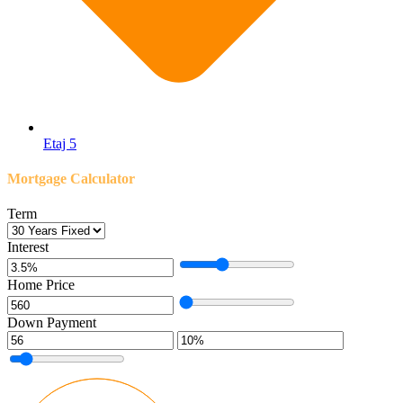
Etaj 5
Mortgage Calculator
Term
Interest
Home Price
Down Payment