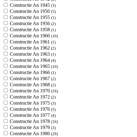
Constructie An 1945
(3)
Constructie An 1950
(5)
Constructie An 1955
(1)
Constructie An 1956
(2)
Constructie An 1958
(1)
Constructie An 1960
(10)
Constructie An 1961
(1)
Constructie An 1962
(2)
Constructie An 1963
(1)
Constructie An 1964
(4)
Constructie An 1965
(10)
Constructie An 1966
(1)
Constructie An 1967
(2)
Constructie An 1968
(2)
Constructie An 1970
(16)
Constructie An 1972
(2)
Constructie An 1975
(3)
Constructie An 1976
(5)
Constructie An 1977
(4)
Constructie An 1978
(16)
Constructie An 1979
(3)
Constructie An 1980
(29)