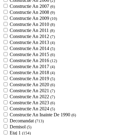
Constructie An 2006
(2)
Constructie An 2007
(6)
Constructie An 2008
(9)
Constructie An 2009
(10)
Constructie An 2010
(8)
Constructie An 2011
(8)
Constructie An 2012
(7)
Constructie An 2013
(4)
Constructie An 2014
(5)
Constructie An 2015
(6)
Constructie An 2016
(12)
Constructie An 2017
(4)
Constructie An 2018
(4)
Constructie An 2019
(5)
Constructie An 2020
(6)
Constructie An 2021
(7)
Constructie An 2022
(7)
Constructie An 2023
(6)
Constructie An 2024
(5)
Constructie An Inainte De 1990
(6)
Decomandat
(713)
Demisol
(5)
Etaj 1
(154)