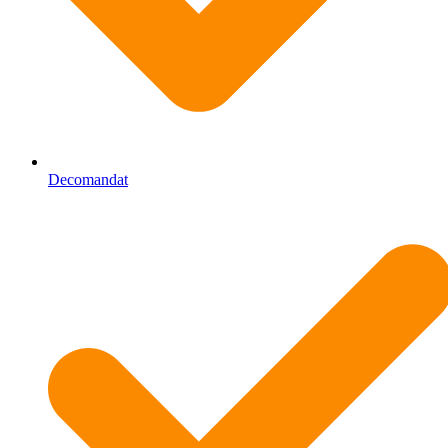
Decomandat