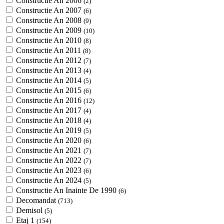
Constructie An 2006
(2)
Constructie An 2007
(6)
Constructie An 2008
(9)
Constructie An 2009
(10)
Constructie An 2010
(8)
Constructie An 2011
(8)
Constructie An 2012
(7)
Constructie An 2013
(4)
Constructie An 2014
(5)
Constructie An 2015
(6)
Constructie An 2016
(12)
Constructie An 2017
(4)
Constructie An 2018
(4)
Constructie An 2019
(5)
Constructie An 2020
(6)
Constructie An 2021
(7)
Constructie An 2022
(7)
Constructie An 2023
(6)
Constructie An 2024
(5)
Constructie An Inainte De 1990
(6)
Decomandat
(713)
Demisol
(5)
Etaj 1
(154)