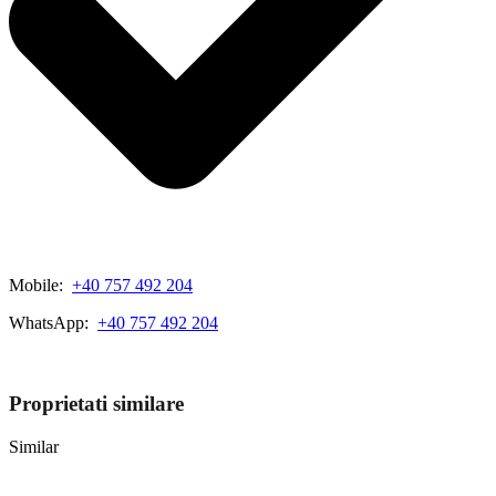
Mobile:
+40 757 492 204
WhatsApp:
+40 757 492 204
View My Listings
Proprietati similare
Similar