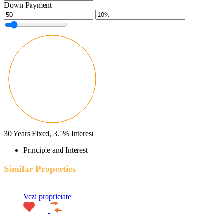
Down Payment
30
Years Fixed,
3.5
%
Interest
Principle and Interest
Similar Properties
Vezi proprietate