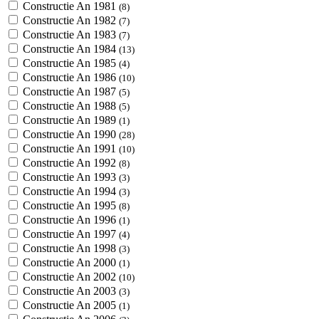
Constructie An 1981
(8)
Constructie An 1982
(7)
Constructie An 1983
(7)
Constructie An 1984
(13)
Constructie An 1985
(4)
Constructie An 1986
(10)
Constructie An 1987
(5)
Constructie An 1988
(5)
Constructie An 1989
(1)
Constructie An 1990
(28)
Constructie An 1991
(10)
Constructie An 1992
(8)
Constructie An 1993
(3)
Constructie An 1994
(3)
Constructie An 1995
(8)
Constructie An 1996
(1)
Constructie An 1997
(4)
Constructie An 1998
(3)
Constructie An 2000
(1)
Constructie An 2002
(10)
Constructie An 2003
(3)
Constructie An 2005
(1)