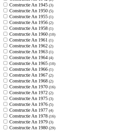
Constructie An 1945
(3)
Constructie An 1950
(5)
Constructie An 1955
(1)
Constructie An 1956
(2)
Constructie An 1958
(1)
Constructie An 1960
(10)
Constructie An 1961
(1)
Constructie An 1962
(2)
Constructie An 1963
(1)
Constructie An 1964
(4)
Constructie An 1965
(10)
Constructie An 1966
(1)
Constructie An 1967
(2)
Constructie An 1968
(2)
Constructie An 1970
(16)
Constructie An 1972
(2)
Constructie An 1975
(3)
Constructie An 1976
(5)
Constructie An 1977
(4)
Constructie An 1978
(16)
Constructie An 1979
(3)
Constructie An 1980
(29)