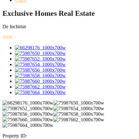
Unirii
Exclusive Homes Real Estate
De Inchiriat
500€
Property ID: