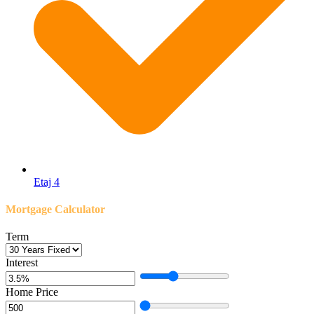
Etaj 4
Mortgage Calculator
Term
Interest
Home Price