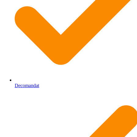
Decomandat