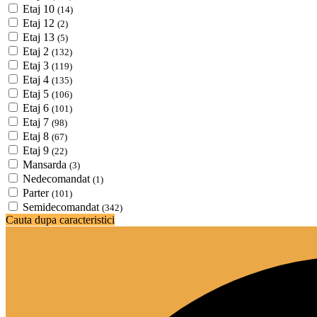
Etaj 10
(14)
Etaj 12
(2)
Etaj 13
(5)
Etaj 2
(132)
Etaj 3
(119)
Etaj 4
(135)
Etaj 5
(106)
Etaj 6
(101)
Etaj 7
(98)
Etaj 8
(67)
Etaj 9
(22)
Mansarda
(3)
Nedecomandat
(1)
Parter
(101)
Semidecomandat
(342)
Cauta dupa caracteristici