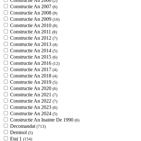
Constructie An 2006
(2)
Constructie An 2007
(6)
Constructie An 2008
(9)
Constructie An 2009
(10)
Constructie An 2010
(8)
Constructie An 2011
(8)
Constructie An 2012
(7)
Constructie An 2013
(4)
Constructie An 2014
(5)
Constructie An 2015
(6)
Constructie An 2016
(12)
Constructie An 2017
(4)
Constructie An 2018
(4)
Constructie An 2019
(5)
Constructie An 2020
(6)
Constructie An 2021
(7)
Constructie An 2022
(7)
Constructie An 2023
(6)
Constructie An 2024
(5)
Constructie An Inainte De 1990
(6)
Decomandat
(713)
Demisol
(5)
Etaj 1
(154)