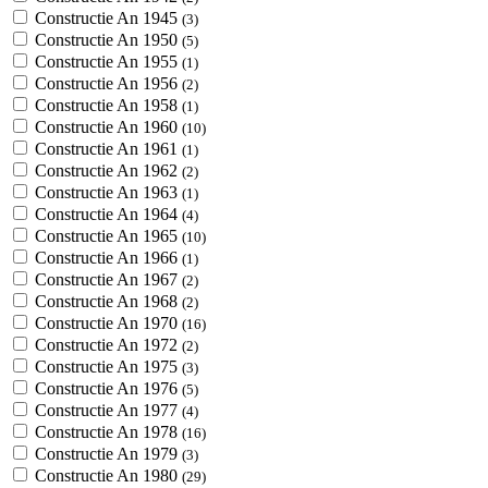
Constructie An 1945
(3)
Constructie An 1950
(5)
Constructie An 1955
(1)
Constructie An 1956
(2)
Constructie An 1958
(1)
Constructie An 1960
(10)
Constructie An 1961
(1)
Constructie An 1962
(2)
Constructie An 1963
(1)
Constructie An 1964
(4)
Constructie An 1965
(10)
Constructie An 1966
(1)
Constructie An 1967
(2)
Constructie An 1968
(2)
Constructie An 1970
(16)
Constructie An 1972
(2)
Constructie An 1975
(3)
Constructie An 1976
(5)
Constructie An 1977
(4)
Constructie An 1978
(16)
Constructie An 1979
(3)
Constructie An 1980
(29)