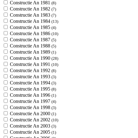
Constructie An 1981
(8)
Constructie An 1982
(7)
Constructie An 1983
(7)
Constructie An 1984
(13)
Constructie An 1985
(4)
Constructie An 1986
(10)
Constructie An 1987
(5)
Constructie An 1988
(5)
Constructie An 1989
(1)
Constructie An 1990
(28)
Constructie An 1991
(10)
Constructie An 1992
(8)
Constructie An 1993
(3)
Constructie An 1994
(3)
Constructie An 1995
(8)
Constructie An 1996
(1)
Constructie An 1997
(4)
Constructie An 1998
(3)
Constructie An 2000
(1)
Constructie An 2002
(10)
Constructie An 2003
(3)
Constructie An 2005
(1)