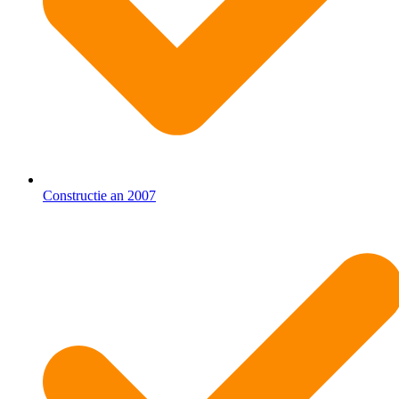
Constructie an 2007