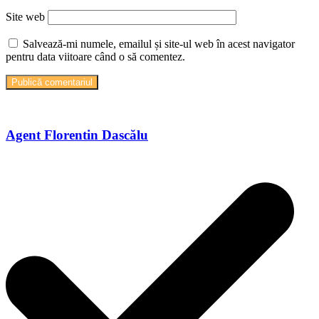
Site web
Salvează-mi numele, emailul și site-ul web în acest navigator
pentru data viitoare când o să comentez.
Agent Florentin Dascălu