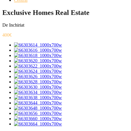
Central
Exclusive Homes Real Estate
De Inchiriat
400€