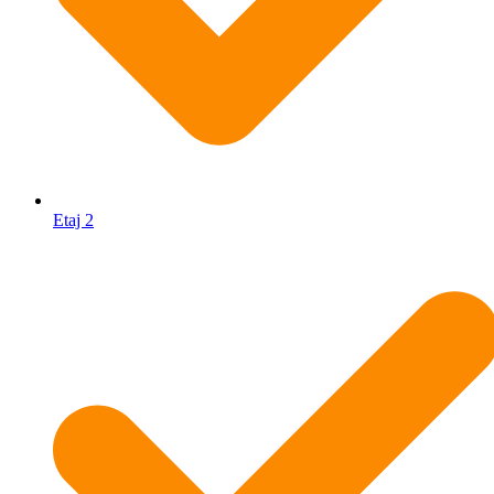
Etaj 2