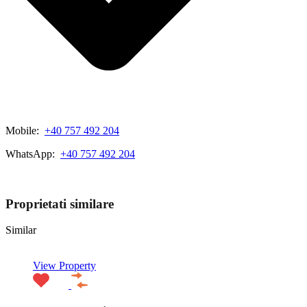
Mobile:
+40 757 492 204
WhatsApp:
+40 757 492 204
View My Listings
Proprietati similare
Similar
View Property