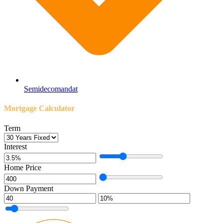
Semidecomandat
Mortgage Calculator
Term
Interest
Home Price
Down Payment