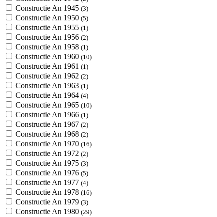
Constructie An 1945
(3)
Constructie An 1950
(5)
Constructie An 1955
(1)
Constructie An 1956
(2)
Constructie An 1958
(1)
Constructie An 1960
(10)
Constructie An 1961
(1)
Constructie An 1962
(2)
Constructie An 1963
(1)
Constructie An 1964
(4)
Constructie An 1965
(10)
Constructie An 1966
(1)
Constructie An 1967
(2)
Constructie An 1968
(2)
Constructie An 1970
(16)
Constructie An 1972
(2)
Constructie An 1975
(3)
Constructie An 1976
(5)
Constructie An 1977
(4)
Constructie An 1978
(16)
Constructie An 1979
(3)
Constructie An 1980
(29)