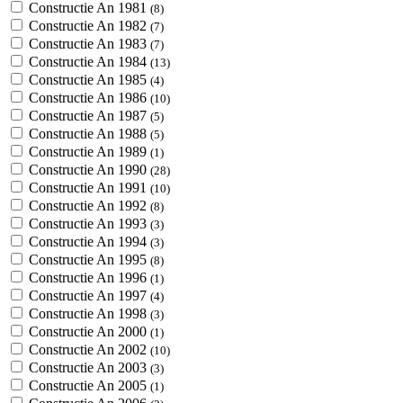
Constructie An 1981
(8)
Constructie An 1982
(7)
Constructie An 1983
(7)
Constructie An 1984
(13)
Constructie An 1985
(4)
Constructie An 1986
(10)
Constructie An 1987
(5)
Constructie An 1988
(5)
Constructie An 1989
(1)
Constructie An 1990
(28)
Constructie An 1991
(10)
Constructie An 1992
(8)
Constructie An 1993
(3)
Constructie An 1994
(3)
Constructie An 1995
(8)
Constructie An 1996
(1)
Constructie An 1997
(4)
Constructie An 1998
(3)
Constructie An 2000
(1)
Constructie An 2002
(10)
Constructie An 2003
(3)
Constructie An 2005
(1)