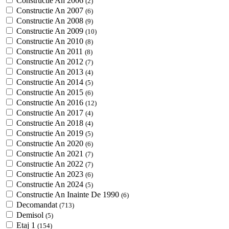
Constructie An 2006
(2)
Constructie An 2007
(6)
Constructie An 2008
(9)
Constructie An 2009
(10)
Constructie An 2010
(8)
Constructie An 2011
(8)
Constructie An 2012
(7)
Constructie An 2013
(4)
Constructie An 2014
(5)
Constructie An 2015
(6)
Constructie An 2016
(12)
Constructie An 2017
(4)
Constructie An 2018
(4)
Constructie An 2019
(5)
Constructie An 2020
(6)
Constructie An 2021
(7)
Constructie An 2022
(7)
Constructie An 2023
(6)
Constructie An 2024
(5)
Constructie An Inainte De 1990
(6)
Decomandat
(713)
Demisol
(5)
Etaj 1
(154)