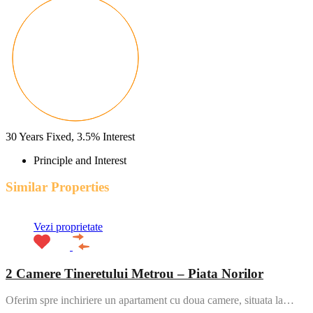
30
Years Fixed,
3.5
%
Interest
Principle and Interest
Similar Properties
Vezi proprietate
2 Camere Tineretului Metrou – Piata Norilor
Oferim spre inchiriere un apartament cu doua camere, situata la…