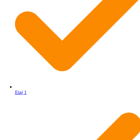
Etaj 1