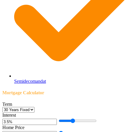
Semidecomandat
Mortgage Calculator
Term
Interest
Home Price