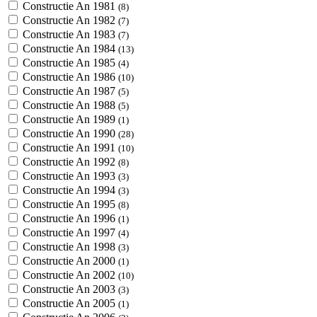
Constructie An 1981
(8)
Constructie An 1982
(7)
Constructie An 1983
(7)
Constructie An 1984
(13)
Constructie An 1985
(4)
Constructie An 1986
(10)
Constructie An 1987
(5)
Constructie An 1988
(5)
Constructie An 1989
(1)
Constructie An 1990
(28)
Constructie An 1991
(10)
Constructie An 1992
(8)
Constructie An 1993
(3)
Constructie An 1994
(3)
Constructie An 1995
(8)
Constructie An 1996
(1)
Constructie An 1997
(4)
Constructie An 1998
(3)
Constructie An 2000
(1)
Constructie An 2002
(10)
Constructie An 2003
(3)
Constructie An 2005
(1)