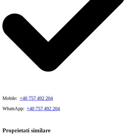
Mobile:
+40 757 492 204
WhatsApp:
+40 757 492 204
View My Listings
Proprietati similare