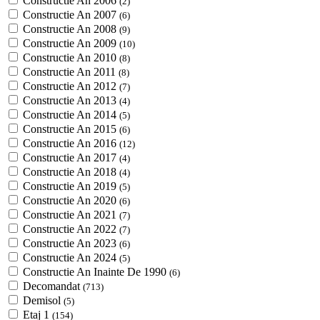
Constructie An 2006
(2)
Constructie An 2007
(6)
Constructie An 2008
(9)
Constructie An 2009
(10)
Constructie An 2010
(8)
Constructie An 2011
(8)
Constructie An 2012
(7)
Constructie An 2013
(4)
Constructie An 2014
(5)
Constructie An 2015
(6)
Constructie An 2016
(12)
Constructie An 2017
(4)
Constructie An 2018
(4)
Constructie An 2019
(5)
Constructie An 2020
(6)
Constructie An 2021
(7)
Constructie An 2022
(7)
Constructie An 2023
(6)
Constructie An 2024
(5)
Constructie An Inainte De 1990
(6)
Decomandat
(713)
Demisol
(5)
Etaj 1
(154)