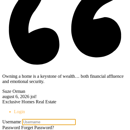
Owning a home is a keystone of wealth… both financial affluence
and emotional security.
Suze Orman
august 6, 2026
joi!
Exclusive Homes Real Estate
Login
Username
Password
Forget Password?