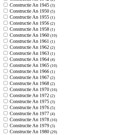
Constructie An 1945
(3)
Constructie An 1950
(5)
Constructie An 1955
(1)
Constructie An 1956
(2)
Constructie An 1958
(1)
Constructie An 1960
(10)
Constructie An 1961
(1)
Constructie An 1962
(2)
Constructie An 1963
(1)
Constructie An 1964
(4)
Constructie An 1965
(10)
Constructie An 1966
(1)
Constructie An 1967
(2)
Constructie An 1968
(2)
Constructie An 1970
(16)
Constructie An 1972
(2)
Constructie An 1975
(3)
Constructie An 1976
(5)
Constructie An 1977
(4)
Constructie An 1978
(16)
Constructie An 1979
(3)
Constructie An 1980
(29)