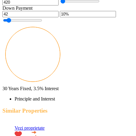
Down Payment
30
Years Fixed,
3.5
%
Interest
Principle and Interest
Similar Properties
Vezi proprietate