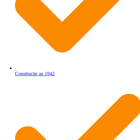
Constructie an 1942