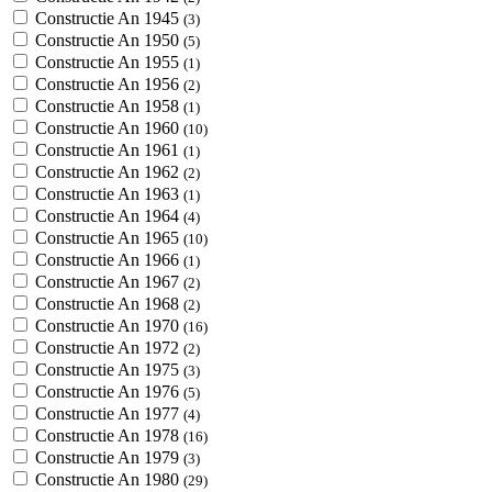
Constructie An 1945
(3)
Constructie An 1950
(5)
Constructie An 1955
(1)
Constructie An 1956
(2)
Constructie An 1958
(1)
Constructie An 1960
(10)
Constructie An 1961
(1)
Constructie An 1962
(2)
Constructie An 1963
(1)
Constructie An 1964
(4)
Constructie An 1965
(10)
Constructie An 1966
(1)
Constructie An 1967
(2)
Constructie An 1968
(2)
Constructie An 1970
(16)
Constructie An 1972
(2)
Constructie An 1975
(3)
Constructie An 1976
(5)
Constructie An 1977
(4)
Constructie An 1978
(16)
Constructie An 1979
(3)
Constructie An 1980
(29)