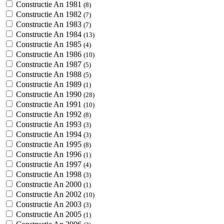
Constructie An 1981
(8)
Constructie An 1982
(7)
Constructie An 1983
(7)
Constructie An 1984
(13)
Constructie An 1985
(4)
Constructie An 1986
(10)
Constructie An 1987
(5)
Constructie An 1988
(5)
Constructie An 1989
(1)
Constructie An 1990
(28)
Constructie An 1991
(10)
Constructie An 1992
(8)
Constructie An 1993
(3)
Constructie An 1994
(3)
Constructie An 1995
(8)
Constructie An 1996
(1)
Constructie An 1997
(4)
Constructie An 1998
(3)
Constructie An 2000
(1)
Constructie An 2002
(10)
Constructie An 2003
(3)
Constructie An 2005
(1)