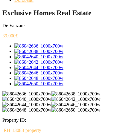
Dorobanti
Exclusive Homes Real Estate
De Vanzare
39,000€
Property ID:
RH-13083-property