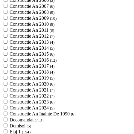
Constructie An 2006
(2)
Constructie An 2007
(6)
Constructie An 2008
(9)
Constructie An 2009
(10)
Constructie An 2010
(8)
Constructie An 2011
(8)
Constructie An 2012
(7)
Constructie An 2013
(4)
Constructie An 2014
(5)
Constructie An 2015
(6)
Constructie An 2016
(12)
Constructie An 2017
(4)
Constructie An 2018
(4)
Constructie An 2019
(5)
Constructie An 2020
(6)
Constructie An 2021
(7)
Constructie An 2022
(7)
Constructie An 2023
(6)
Constructie An 2024
(5)
Constructie An Inainte De 1990
(6)
Decomandat
(713)
Demisol
(5)
Etaj 1
(154)