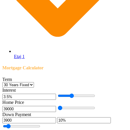
Etaj 1
Mortgage Calculator
Term
Interest
Home Price
Down Payment