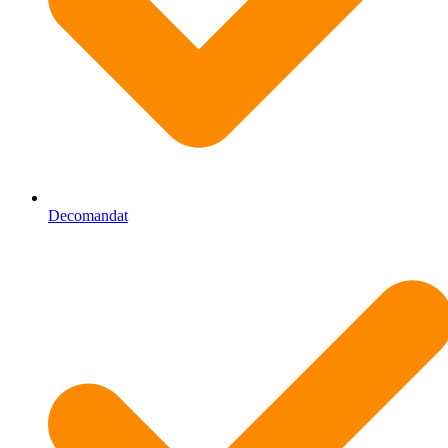
Decomandat