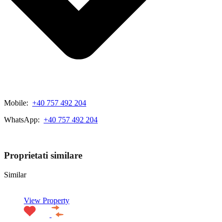
Mobile:
+40 757 492 204
WhatsApp:
+40 757 492 204
View My Listings
Proprietati similare
Similar
View Property