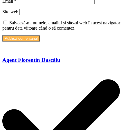
Email
*
Site web
Salvează-mi numele, emailul și site-ul web în acest navigator
pentru data viitoare când o să comentez.
Agent Florentin Dascălu