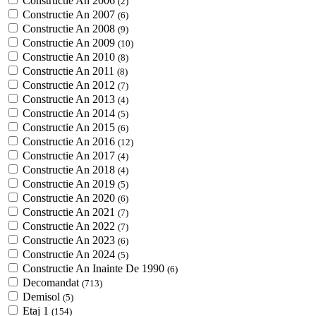
Constructie An 2006
(2)
Constructie An 2007
(6)
Constructie An 2008
(9)
Constructie An 2009
(10)
Constructie An 2010
(8)
Constructie An 2011
(8)
Constructie An 2012
(7)
Constructie An 2013
(4)
Constructie An 2014
(5)
Constructie An 2015
(6)
Constructie An 2016
(12)
Constructie An 2017
(4)
Constructie An 2018
(4)
Constructie An 2019
(5)
Constructie An 2020
(6)
Constructie An 2021
(7)
Constructie An 2022
(7)
Constructie An 2023
(6)
Constructie An 2024
(5)
Constructie An Inainte De 1990
(6)
Decomandat
(713)
Demisol
(5)
Etaj 1
(154)