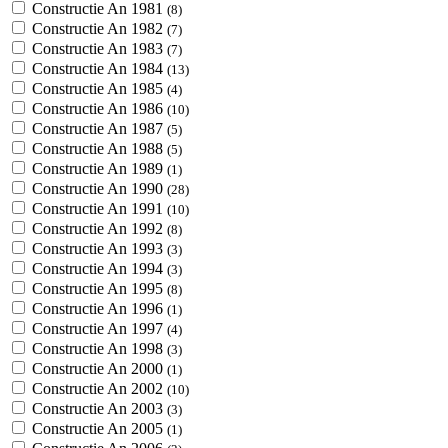
Constructie An 1981
(8)
Constructie An 1982
(7)
Constructie An 1983
(7)
Constructie An 1984
(13)
Constructie An 1985
(4)
Constructie An 1986
(10)
Constructie An 1987
(5)
Constructie An 1988
(5)
Constructie An 1989
(1)
Constructie An 1990
(28)
Constructie An 1991
(10)
Constructie An 1992
(8)
Constructie An 1993
(3)
Constructie An 1994
(3)
Constructie An 1995
(8)
Constructie An 1996
(1)
Constructie An 1997
(4)
Constructie An 1998
(3)
Constructie An 2000
(1)
Constructie An 2002
(10)
Constructie An 2003
(3)
Constructie An 2005
(1)