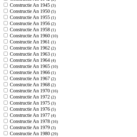
Constructie An 1945
(3)
Constructie An 1950
(5)
Constructie An 1955
(1)
Constructie An 1956
(2)
Constructie An 1958
(1)
Constructie An 1960
(10)
Constructie An 1961
(1)
Constructie An 1962
(2)
Constructie An 1963
(1)
Constructie An 1964
(4)
Constructie An 1965
(10)
Constructie An 1966
(1)
Constructie An 1967
(2)
Constructie An 1968
(2)
Constructie An 1970
(16)
Constructie An 1972
(2)
Constructie An 1975
(3)
Constructie An 1976
(5)
Constructie An 1977
(4)
Constructie An 1978
(16)
Constructie An 1979
(3)
Constructie An 1980
(29)