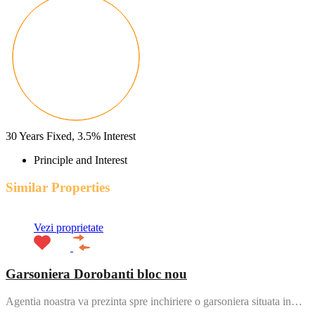
30
Years Fixed,
3.5
%
Interest
Principle and Interest
Similar Properties
Vezi proprietate
Garsoniera Dorobanti bloc nou
Agentia noastra va prezinta spre inchiriere o garsoniera situata in…