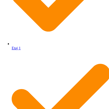
Etaj 1