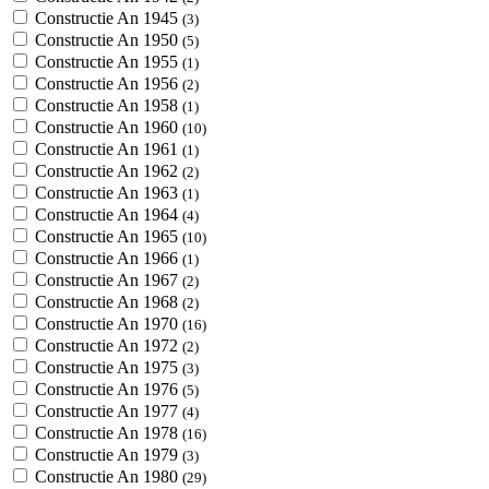
Constructie An 1945
(3)
Constructie An 1950
(5)
Constructie An 1955
(1)
Constructie An 1956
(2)
Constructie An 1958
(1)
Constructie An 1960
(10)
Constructie An 1961
(1)
Constructie An 1962
(2)
Constructie An 1963
(1)
Constructie An 1964
(4)
Constructie An 1965
(10)
Constructie An 1966
(1)
Constructie An 1967
(2)
Constructie An 1968
(2)
Constructie An 1970
(16)
Constructie An 1972
(2)
Constructie An 1975
(3)
Constructie An 1976
(5)
Constructie An 1977
(4)
Constructie An 1978
(16)
Constructie An 1979
(3)
Constructie An 1980
(29)