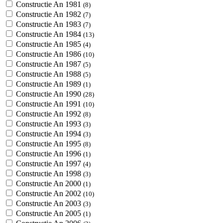
Constructie An 1981
(8)
Constructie An 1982
(7)
Constructie An 1983
(7)
Constructie An 1984
(13)
Constructie An 1985
(4)
Constructie An 1986
(10)
Constructie An 1987
(5)
Constructie An 1988
(5)
Constructie An 1989
(1)
Constructie An 1990
(28)
Constructie An 1991
(10)
Constructie An 1992
(8)
Constructie An 1993
(3)
Constructie An 1994
(3)
Constructie An 1995
(8)
Constructie An 1996
(1)
Constructie An 1997
(4)
Constructie An 1998
(3)
Constructie An 2000
(1)
Constructie An 2002
(10)
Constructie An 2003
(3)
Constructie An 2005
(1)