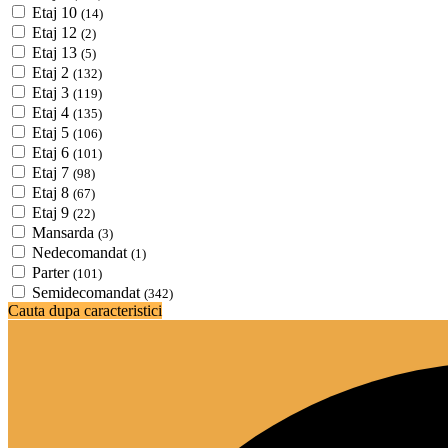
Etaj 10
(14)
Etaj 12
(2)
Etaj 13
(5)
Etaj 2
(132)
Etaj 3
(119)
Etaj 4
(135)
Etaj 5
(106)
Etaj 6
(101)
Etaj 7
(98)
Etaj 8
(67)
Etaj 9
(22)
Mansarda
(3)
Nedecomandat
(1)
Parter
(101)
Semidecomandat
(342)
Cauta dupa caracteristici