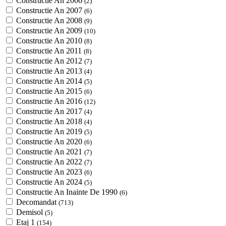
Constructie An 2006
(2)
Constructie An 2007
(6)
Constructie An 2008
(9)
Constructie An 2009
(10)
Constructie An 2010
(8)
Constructie An 2011
(8)
Constructie An 2012
(7)
Constructie An 2013
(4)
Constructie An 2014
(5)
Constructie An 2015
(6)
Constructie An 2016
(12)
Constructie An 2017
(4)
Constructie An 2018
(4)
Constructie An 2019
(5)
Constructie An 2020
(6)
Constructie An 2021
(7)
Constructie An 2022
(7)
Constructie An 2023
(6)
Constructie An 2024
(5)
Constructie An Inainte De 1990
(6)
Decomandat
(713)
Demisol
(5)
Etaj 1
(154)