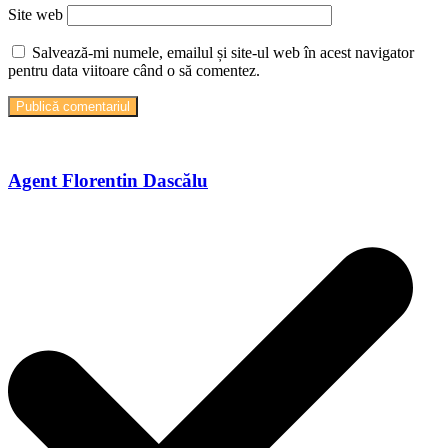
Site web
Salvează-mi numele, emailul și site-ul web în acest navigator
pentru data viitoare când o să comentez.
Agent Florentin Dascălu