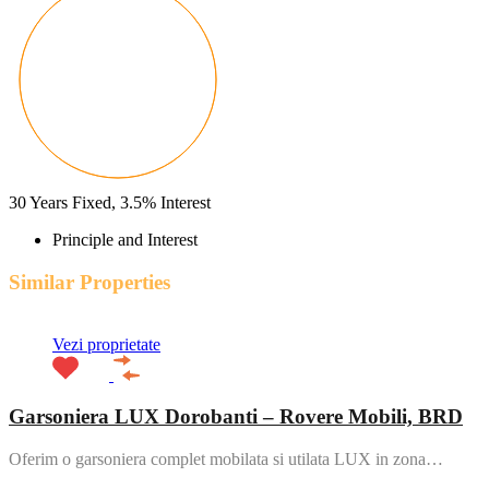
30
Years Fixed,
3.5
%
Interest
Principle and Interest
Similar Properties
Vezi proprietate
Garsoniera LUX Dorobanti – Rovere Mobili, BRD
Oferim o garsoniera complet mobilata si utilata LUX in zona…