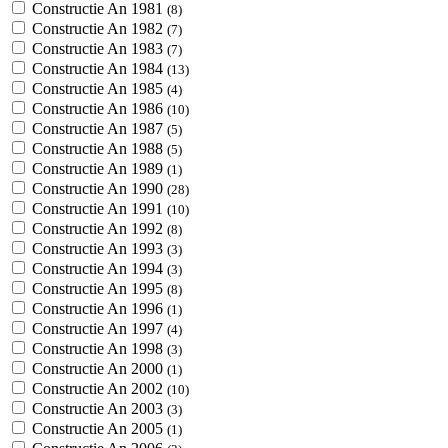
Constructie An 1981
(8)
Constructie An 1982
(7)
Constructie An 1983
(7)
Constructie An 1984
(13)
Constructie An 1985
(4)
Constructie An 1986
(10)
Constructie An 1987
(5)
Constructie An 1988
(5)
Constructie An 1989
(1)
Constructie An 1990
(28)
Constructie An 1991
(10)
Constructie An 1992
(8)
Constructie An 1993
(3)
Constructie An 1994
(3)
Constructie An 1995
(8)
Constructie An 1996
(1)
Constructie An 1997
(4)
Constructie An 1998
(3)
Constructie An 2000
(1)
Constructie An 2002
(10)
Constructie An 2003
(3)
Constructie An 2005
(1)