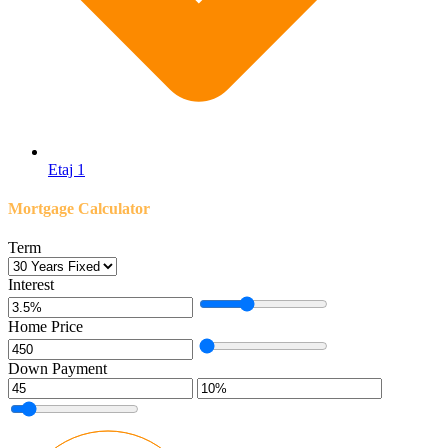
Etaj 1
Mortgage Calculator
Term
Interest
Home Price
Down Payment