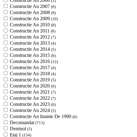
Constructie An 2006
(2)
Constructie An 2007
(6)
Constructie An 2008
(9)
Constructie An 2009
(10)
Constructie An 2010
(8)
Constructie An 2011
(8)
Constructie An 2012
(7)
Constructie An 2013
(4)
Constructie An 2014
(5)
Constructie An 2015
(6)
Constructie An 2016
(12)
Constructie An 2017
(4)
Constructie An 2018
(4)
Constructie An 2019
(5)
Constructie An 2020
(6)
Constructie An 2021
(7)
Constructie An 2022
(7)
Constructie An 2023
(6)
Constructie An 2024
(5)
Constructie An Inainte De 1990
(6)
Decomandat
(713)
Demisol
(5)
Etaj 1
(154)