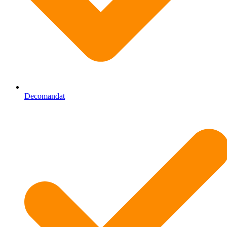
Decomandat