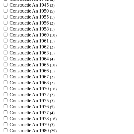
Constructie An 1945
(3)
Constructie An 1950
(5)
Constructie An 1955
(1)
Constructie An 1956
(2)
Constructie An 1958
(1)
Constructie An 1960
(10)
Constructie An 1961
(1)
Constructie An 1962
(2)
Constructie An 1963
(1)
Constructie An 1964
(4)
Constructie An 1965
(10)
Constructie An 1966
(1)
Constructie An 1967
(2)
Constructie An 1968
(2)
Constructie An 1970
(16)
Constructie An 1972
(2)
Constructie An 1975
(3)
Constructie An 1976
(5)
Constructie An 1977
(4)
Constructie An 1978
(16)
Constructie An 1979
(3)
Constructie An 1980
(29)