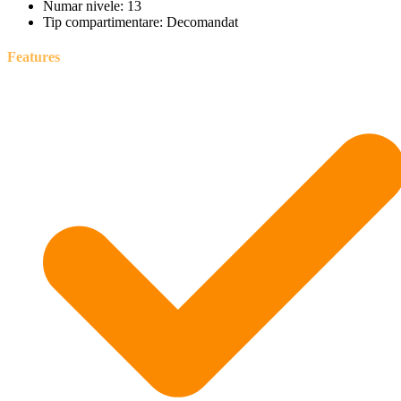
Numar nivele:
13
Tip compartimentare:
Decomandat
Features