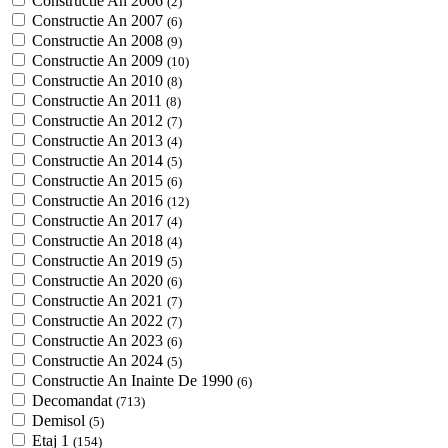
Constructie An 2006
(2)
Constructie An 2007
(6)
Constructie An 2008
(9)
Constructie An 2009
(10)
Constructie An 2010
(8)
Constructie An 2011
(8)
Constructie An 2012
(7)
Constructie An 2013
(4)
Constructie An 2014
(5)
Constructie An 2015
(6)
Constructie An 2016
(12)
Constructie An 2017
(4)
Constructie An 2018
(4)
Constructie An 2019
(5)
Constructie An 2020
(6)
Constructie An 2021
(7)
Constructie An 2022
(7)
Constructie An 2023
(6)
Constructie An 2024
(5)
Constructie An Inainte De 1990
(6)
Decomandat
(713)
Demisol
(5)
Etaj 1
(154)