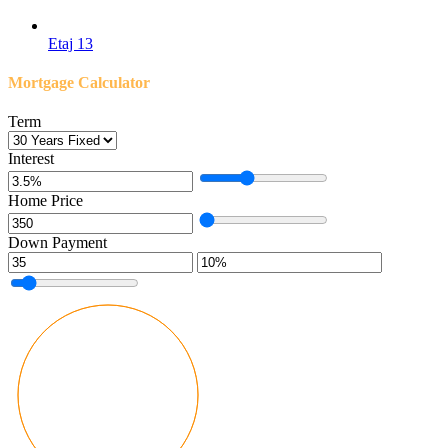
Etaj 13
Mortgage Calculator
Term
Interest
Home Price
Down Payment