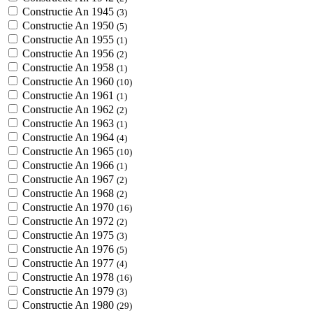
Constructie An 1945
(3)
Constructie An 1950
(5)
Constructie An 1955
(1)
Constructie An 1956
(2)
Constructie An 1958
(1)
Constructie An 1960
(10)
Constructie An 1961
(1)
Constructie An 1962
(2)
Constructie An 1963
(1)
Constructie An 1964
(4)
Constructie An 1965
(10)
Constructie An 1966
(1)
Constructie An 1967
(2)
Constructie An 1968
(2)
Constructie An 1970
(16)
Constructie An 1972
(2)
Constructie An 1975
(3)
Constructie An 1976
(5)
Constructie An 1977
(4)
Constructie An 1978
(16)
Constructie An 1979
(3)
Constructie An 1980
(29)