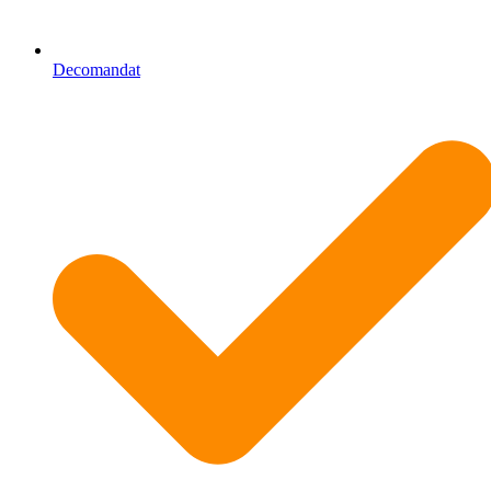
Decomandat