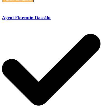
Agent Florentin Dascălu