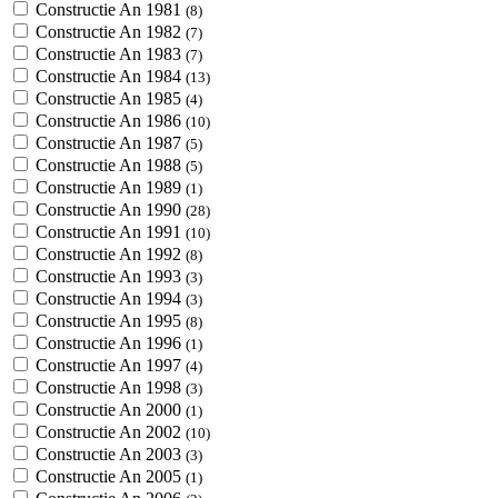
Constructie An 1981
(8)
Constructie An 1982
(7)
Constructie An 1983
(7)
Constructie An 1984
(13)
Constructie An 1985
(4)
Constructie An 1986
(10)
Constructie An 1987
(5)
Constructie An 1988
(5)
Constructie An 1989
(1)
Constructie An 1990
(28)
Constructie An 1991
(10)
Constructie An 1992
(8)
Constructie An 1993
(3)
Constructie An 1994
(3)
Constructie An 1995
(8)
Constructie An 1996
(1)
Constructie An 1997
(4)
Constructie An 1998
(3)
Constructie An 2000
(1)
Constructie An 2002
(10)
Constructie An 2003
(3)
Constructie An 2005
(1)