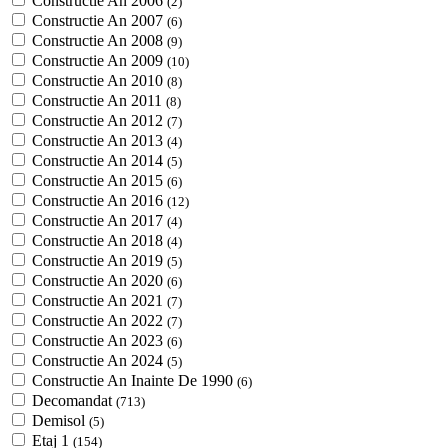
Constructie An 2006
(2)
Constructie An 2007
(6)
Constructie An 2008
(9)
Constructie An 2009
(10)
Constructie An 2010
(8)
Constructie An 2011
(8)
Constructie An 2012
(7)
Constructie An 2013
(4)
Constructie An 2014
(5)
Constructie An 2015
(6)
Constructie An 2016
(12)
Constructie An 2017
(4)
Constructie An 2018
(4)
Constructie An 2019
(5)
Constructie An 2020
(6)
Constructie An 2021
(7)
Constructie An 2022
(7)
Constructie An 2023
(6)
Constructie An 2024
(5)
Constructie An Inainte De 1990
(6)
Decomandat
(713)
Demisol
(5)
Etaj 1
(154)