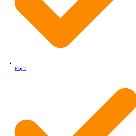
Etaj 2