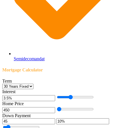
Semidecomandat
Mortgage Calculator
Term
Interest
Home Price
Down Payment