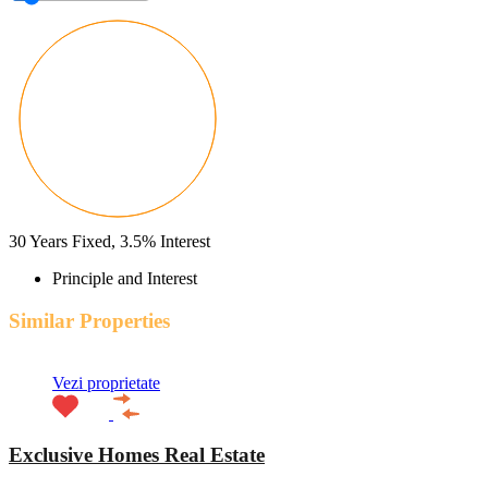
30
Years Fixed,
3.5
%
Interest
Principle and Interest
Similar Properties
Vezi proprietate
Exclusive Homes Real Estate