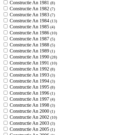
Constructie An 1981
(8)
Constructie An 1982
(7)
Constructie An 1983
(7)
Constructie An 1984
(13)
Constructie An 1985
(4)
Constructie An 1986
(10)
Constructie An 1987
(5)
Constructie An 1988
(5)
Constructie An 1989
(1)
Constructie An 1990
(28)
Constructie An 1991
(10)
Constructie An 1992
(8)
Constructie An 1993
(3)
Constructie An 1994
(3)
Constructie An 1995
(8)
Constructie An 1996
(1)
Constructie An 1997
(4)
Constructie An 1998
(3)
Constructie An 2000
(1)
Constructie An 2002
(10)
Constructie An 2003
(3)
Constructie An 2005
(1)