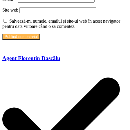
Site web
Salvează-mi numele, emailul și site-ul web în acest navigator
pentru data viitoare când o să comentez.
Agent Florentin Dascălu