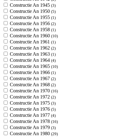
Constructie An 1945
(3)
Constructie An 1950
(5)
Constructie An 1955
(1)
Constructie An 1956
(2)
Constructie An 1958
(1)
Constructie An 1960
(10)
Constructie An 1961
(1)
Constructie An 1962
(2)
Constructie An 1963
(1)
Constructie An 1964
(4)
Constructie An 1965
(10)
Constructie An 1966
(1)
Constructie An 1967
(2)
Constructie An 1968
(2)
Constructie An 1970
(16)
Constructie An 1972
(2)
Constructie An 1975
(3)
Constructie An 1976
(5)
Constructie An 1977
(4)
Constructie An 1978
(16)
Constructie An 1979
(3)
Constructie An 1980
(29)