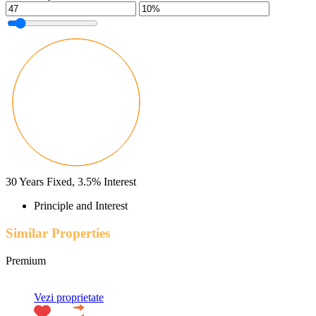
30
Years Fixed,
3.5
%
Interest
Principle and Interest
Similar Properties
Premium
Vezi proprietate