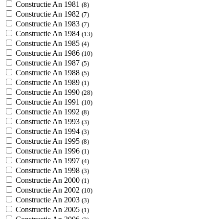
Constructie An 1981
(8)
Constructie An 1982
(7)
Constructie An 1983
(7)
Constructie An 1984
(13)
Constructie An 1985
(4)
Constructie An 1986
(10)
Constructie An 1987
(5)
Constructie An 1988
(5)
Constructie An 1989
(1)
Constructie An 1990
(28)
Constructie An 1991
(10)
Constructie An 1992
(8)
Constructie An 1993
(3)
Constructie An 1994
(3)
Constructie An 1995
(8)
Constructie An 1996
(1)
Constructie An 1997
(4)
Constructie An 1998
(3)
Constructie An 2000
(1)
Constructie An 2002
(10)
Constructie An 2003
(3)
Constructie An 2005
(1)