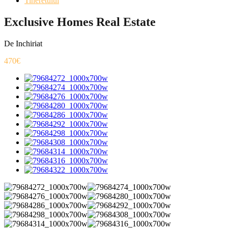
Tineretului
Exclusive Homes Real Estate
De Inchiriat
470€