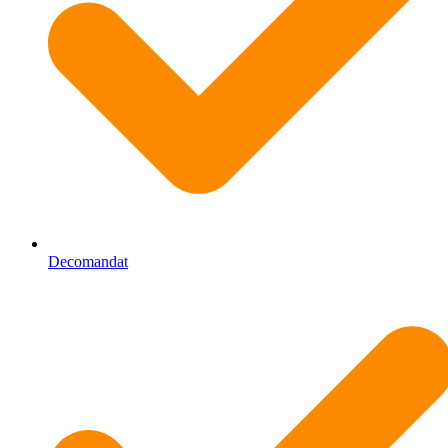
Decomandat