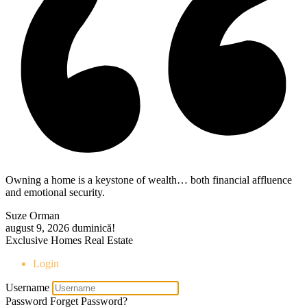
Owning a home is a keystone of wealth… both financial affluence
and emotional security.
Suze Orman
august 9, 2026
duminică!
Exclusive Homes Real Estate
Login
Username
Password
Forget Password?