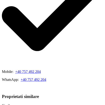
Mobile:
+40 757 492 204
WhatsApp:
+40 757 492 204
View My Listings
Proprietati similare