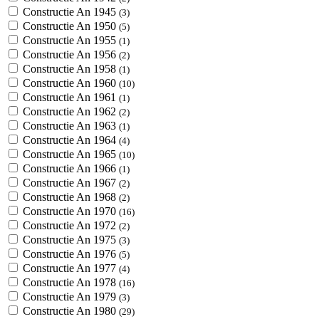
Constructie An 1945
(3)
Constructie An 1950
(5)
Constructie An 1955
(1)
Constructie An 1956
(2)
Constructie An 1958
(1)
Constructie An 1960
(10)
Constructie An 1961
(1)
Constructie An 1962
(2)
Constructie An 1963
(1)
Constructie An 1964
(4)
Constructie An 1965
(10)
Constructie An 1966
(1)
Constructie An 1967
(2)
Constructie An 1968
(2)
Constructie An 1970
(16)
Constructie An 1972
(2)
Constructie An 1975
(3)
Constructie An 1976
(5)
Constructie An 1977
(4)
Constructie An 1978
(16)
Constructie An 1979
(3)
Constructie An 1980
(29)