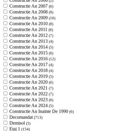
Constructie An 2006
(2)
Constructie An 2007
(6)
Constructie An 2008
(9)
Constructie An 2009
(10)
Constructie An 2010
(8)
Constructie An 2011
(8)
Constructie An 2012
(7)
Constructie An 2013
(4)
Constructie An 2014
(5)
Constructie An 2015
(6)
Constructie An 2016
(12)
Constructie An 2017
(4)
Constructie An 2018
(4)
Constructie An 2019
(5)
Constructie An 2020
(6)
Constructie An 2021
(7)
Constructie An 2022
(7)
Constructie An 2023
(6)
Constructie An 2024
(5)
Constructie An Inainte De 1990
(6)
Decomandat
(713)
Demisol
(5)
Etaj 1
(154)