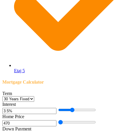
Etaj 5
Mortgage Calculator
Term
Interest
Home Price
Down Payment