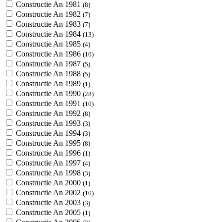
Constructie An 1981
(8)
Constructie An 1982
(7)
Constructie An 1983
(7)
Constructie An 1984
(13)
Constructie An 1985
(4)
Constructie An 1986
(10)
Constructie An 1987
(5)
Constructie An 1988
(5)
Constructie An 1989
(1)
Constructie An 1990
(28)
Constructie An 1991
(10)
Constructie An 1992
(8)
Constructie An 1993
(3)
Constructie An 1994
(3)
Constructie An 1995
(8)
Constructie An 1996
(1)
Constructie An 1997
(4)
Constructie An 1998
(3)
Constructie An 2000
(1)
Constructie An 2002
(10)
Constructie An 2003
(3)
Constructie An 2005
(1)