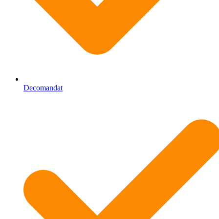
Decomandat