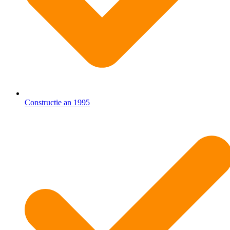
Constructie an 1995