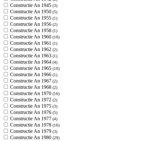
Constructie An 1945
(3)
Constructie An 1950
(5)
Constructie An 1955
(1)
Constructie An 1956
(2)
Constructie An 1958
(1)
Constructie An 1960
(10)
Constructie An 1961
(1)
Constructie An 1962
(2)
Constructie An 1963
(1)
Constructie An 1964
(4)
Constructie An 1965
(10)
Constructie An 1966
(1)
Constructie An 1967
(2)
Constructie An 1968
(2)
Constructie An 1970
(16)
Constructie An 1972
(2)
Constructie An 1975
(3)
Constructie An 1976
(5)
Constructie An 1977
(4)
Constructie An 1978
(16)
Constructie An 1979
(3)
Constructie An 1980
(29)