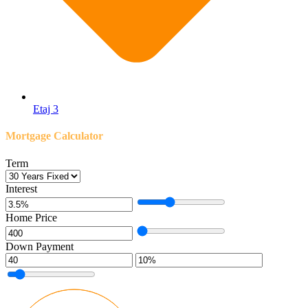
Etaj 3
Mortgage Calculator
Term
Interest
Home Price
Down Payment