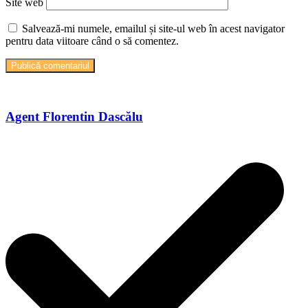
Site web
Salvează-mi numele, emailul și site-ul web în acest navigator
pentru data viitoare când o să comentez.
Agent Florentin Dascălu