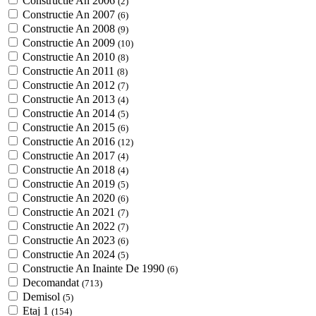
Constructie An 2006
(2)
Constructie An 2007
(6)
Constructie An 2008
(9)
Constructie An 2009
(10)
Constructie An 2010
(8)
Constructie An 2011
(8)
Constructie An 2012
(7)
Constructie An 2013
(4)
Constructie An 2014
(5)
Constructie An 2015
(6)
Constructie An 2016
(12)
Constructie An 2017
(4)
Constructie An 2018
(4)
Constructie An 2019
(5)
Constructie An 2020
(6)
Constructie An 2021
(7)
Constructie An 2022
(7)
Constructie An 2023
(6)
Constructie An 2024
(5)
Constructie An Inainte De 1990
(6)
Decomandat
(713)
Demisol
(5)
Etaj 1
(154)