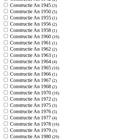
Constructie An 1945
(3)
Constructie An 1950
(5)
Constructie An 1955
(1)
Constructie An 1956
(2)
Constructie An 1958
(1)
Constructie An 1960
(10)
Constructie An 1961
(1)
Constructie An 1962
(2)
Constructie An 1963
(1)
Constructie An 1964
(4)
Constructie An 1965
(10)
Constructie An 1966
(1)
Constructie An 1967
(2)
Constructie An 1968
(2)
Constructie An 1970
(16)
Constructie An 1972
(2)
Constructie An 1975
(3)
Constructie An 1976
(5)
Constructie An 1977
(4)
Constructie An 1978
(16)
Constructie An 1979
(3)
Constructie An 1980
(29)