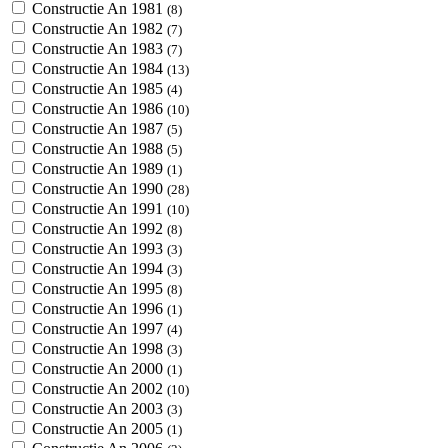
Constructie An 1981
(8)
Constructie An 1982
(7)
Constructie An 1983
(7)
Constructie An 1984
(13)
Constructie An 1985
(4)
Constructie An 1986
(10)
Constructie An 1987
(5)
Constructie An 1988
(5)
Constructie An 1989
(1)
Constructie An 1990
(28)
Constructie An 1991
(10)
Constructie An 1992
(8)
Constructie An 1993
(3)
Constructie An 1994
(3)
Constructie An 1995
(8)
Constructie An 1996
(1)
Constructie An 1997
(4)
Constructie An 1998
(3)
Constructie An 2000
(1)
Constructie An 2002
(10)
Constructie An 2003
(3)
Constructie An 2005
(1)