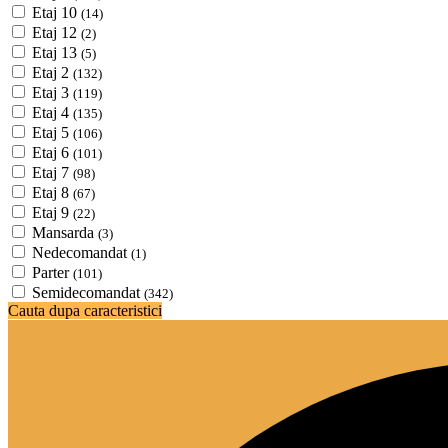
Etaj 10
(14)
Etaj 12
(2)
Etaj 13
(5)
Etaj 2
(132)
Etaj 3
(119)
Etaj 4
(135)
Etaj 5
(106)
Etaj 6
(101)
Etaj 7
(98)
Etaj 8
(67)
Etaj 9
(22)
Mansarda
(3)
Nedecomandat
(1)
Parter
(101)
Semidecomandat
(342)
Cauta dupa caracteristici