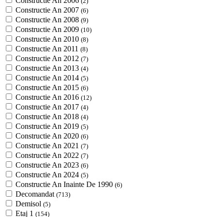
Constructie An 2006
(2)
Constructie An 2007
(6)
Constructie An 2008
(9)
Constructie An 2009
(10)
Constructie An 2010
(8)
Constructie An 2011
(8)
Constructie An 2012
(7)
Constructie An 2013
(4)
Constructie An 2014
(5)
Constructie An 2015
(6)
Constructie An 2016
(12)
Constructie An 2017
(4)
Constructie An 2018
(4)
Constructie An 2019
(5)
Constructie An 2020
(6)
Constructie An 2021
(7)
Constructie An 2022
(7)
Constructie An 2023
(6)
Constructie An 2024
(5)
Constructie An Inainte De 1990
(6)
Decomandat
(713)
Demisol
(5)
Etaj 1
(154)