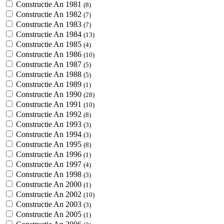
Constructie An 1981
(8)
Constructie An 1982
(7)
Constructie An 1983
(7)
Constructie An 1984
(13)
Constructie An 1985
(4)
Constructie An 1986
(10)
Constructie An 1987
(5)
Constructie An 1988
(5)
Constructie An 1989
(1)
Constructie An 1990
(28)
Constructie An 1991
(10)
Constructie An 1992
(8)
Constructie An 1993
(3)
Constructie An 1994
(3)
Constructie An 1995
(8)
Constructie An 1996
(1)
Constructie An 1997
(4)
Constructie An 1998
(3)
Constructie An 2000
(1)
Constructie An 2002
(10)
Constructie An 2003
(3)
Constructie An 2005
(1)