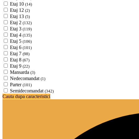
Etaj 10
(14)
Etaj 12
(2)
Etaj 13
(5)
Etaj 2
(132)
Etaj 3
(119)
Etaj 4
(135)
Etaj 5
(106)
Etaj 6
(101)
Etaj 7
(98)
Etaj 8
(67)
Etaj 9
(22)
Mansarda
(3)
Nedecomandat
(1)
Parter
(101)
Semidecomandat
(342)
Cauta dupa caracteristici