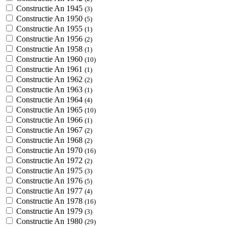
Constructie An 1945
(3)
Constructie An 1950
(5)
Constructie An 1955
(1)
Constructie An 1956
(2)
Constructie An 1958
(1)
Constructie An 1960
(10)
Constructie An 1961
(1)
Constructie An 1962
(2)
Constructie An 1963
(1)
Constructie An 1964
(4)
Constructie An 1965
(10)
Constructie An 1966
(1)
Constructie An 1967
(2)
Constructie An 1968
(2)
Constructie An 1970
(16)
Constructie An 1972
(2)
Constructie An 1975
(3)
Constructie An 1976
(5)
Constructie An 1977
(4)
Constructie An 1978
(16)
Constructie An 1979
(3)
Constructie An 1980
(29)