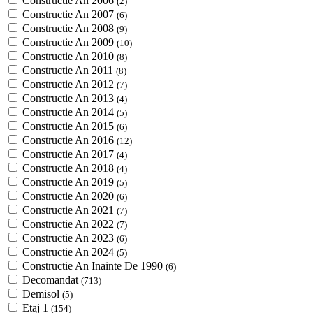
Constructie An 2006
(2)
Constructie An 2007
(6)
Constructie An 2008
(9)
Constructie An 2009
(10)
Constructie An 2010
(8)
Constructie An 2011
(8)
Constructie An 2012
(7)
Constructie An 2013
(4)
Constructie An 2014
(5)
Constructie An 2015
(6)
Constructie An 2016
(12)
Constructie An 2017
(4)
Constructie An 2018
(4)
Constructie An 2019
(5)
Constructie An 2020
(6)
Constructie An 2021
(7)
Constructie An 2022
(7)
Constructie An 2023
(6)
Constructie An 2024
(5)
Constructie An Inainte De 1990
(6)
Decomandat
(713)
Demisol
(5)
Etaj 1
(154)