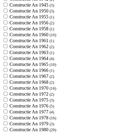
Constructie An 1945
(3)
Constructie An 1950
(5)
Constructie An 1955
(1)
Constructie An 1956
(2)
Constructie An 1958
(1)
Constructie An 1960
(10)
Constructie An 1961
(1)
Constructie An 1962
(2)
Constructie An 1963
(1)
Constructie An 1964
(4)
Constructie An 1965
(10)
Constructie An 1966
(1)
Constructie An 1967
(2)
Constructie An 1968
(2)
Constructie An 1970
(16)
Constructie An 1972
(2)
Constructie An 1975
(3)
Constructie An 1976
(5)
Constructie An 1977
(4)
Constructie An 1978
(16)
Constructie An 1979
(3)
Constructie An 1980
(29)