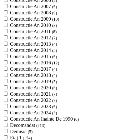
Constructie An 2006
(2)
Constructie An 2007
(6)
Constructie An 2008
(9)
Constructie An 2009
(10)
Constructie An 2010
(8)
Constructie An 2011
(8)
Constructie An 2012
(7)
Constructie An 2013
(4)
Constructie An 2014
(5)
Constructie An 2015
(6)
Constructie An 2016
(12)
Constructie An 2017
(4)
Constructie An 2018
(4)
Constructie An 2019
(5)
Constructie An 2020
(6)
Constructie An 2021
(7)
Constructie An 2022
(7)
Constructie An 2023
(6)
Constructie An 2024
(5)
Constructie An Inainte De 1990
(6)
Decomandat
(713)
Demisol
(5)
Etaj 1
(154)