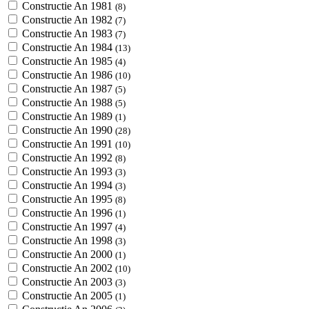
Constructie An 1981
(8)
Constructie An 1982
(7)
Constructie An 1983
(7)
Constructie An 1984
(13)
Constructie An 1985
(4)
Constructie An 1986
(10)
Constructie An 1987
(5)
Constructie An 1988
(5)
Constructie An 1989
(1)
Constructie An 1990
(28)
Constructie An 1991
(10)
Constructie An 1992
(8)
Constructie An 1993
(3)
Constructie An 1994
(3)
Constructie An 1995
(8)
Constructie An 1996
(1)
Constructie An 1997
(4)
Constructie An 1998
(3)
Constructie An 2000
(1)
Constructie An 2002
(10)
Constructie An 2003
(3)
Constructie An 2005
(1)