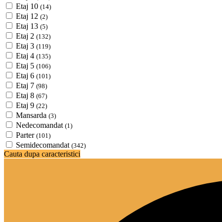
Etaj 10
(14)
Etaj 12
(2)
Etaj 13
(5)
Etaj 2
(132)
Etaj 3
(119)
Etaj 4
(135)
Etaj 5
(106)
Etaj 6
(101)
Etaj 7
(98)
Etaj 8
(67)
Etaj 9
(22)
Mansarda
(3)
Nedecomandat
(1)
Parter
(101)
Semidecomandat
(342)
Cauta dupa caracteristici