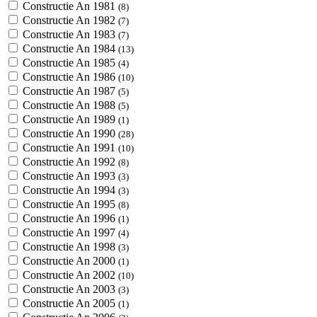
Constructie An 1981
(8)
Constructie An 1982
(7)
Constructie An 1983
(7)
Constructie An 1984
(13)
Constructie An 1985
(4)
Constructie An 1986
(10)
Constructie An 1987
(5)
Constructie An 1988
(5)
Constructie An 1989
(1)
Constructie An 1990
(28)
Constructie An 1991
(10)
Constructie An 1992
(8)
Constructie An 1993
(3)
Constructie An 1994
(3)
Constructie An 1995
(8)
Constructie An 1996
(1)
Constructie An 1997
(4)
Constructie An 1998
(3)
Constructie An 2000
(1)
Constructie An 2002
(10)
Constructie An 2003
(3)
Constructie An 2005
(1)