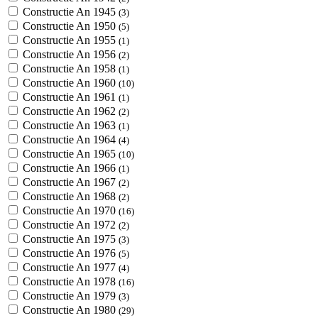
Constructie An 1945
(3)
Constructie An 1950
(5)
Constructie An 1955
(1)
Constructie An 1956
(2)
Constructie An 1958
(1)
Constructie An 1960
(10)
Constructie An 1961
(1)
Constructie An 1962
(2)
Constructie An 1963
(1)
Constructie An 1964
(4)
Constructie An 1965
(10)
Constructie An 1966
(1)
Constructie An 1967
(2)
Constructie An 1968
(2)
Constructie An 1970
(16)
Constructie An 1972
(2)
Constructie An 1975
(3)
Constructie An 1976
(5)
Constructie An 1977
(4)
Constructie An 1978
(16)
Constructie An 1979
(3)
Constructie An 1980
(29)