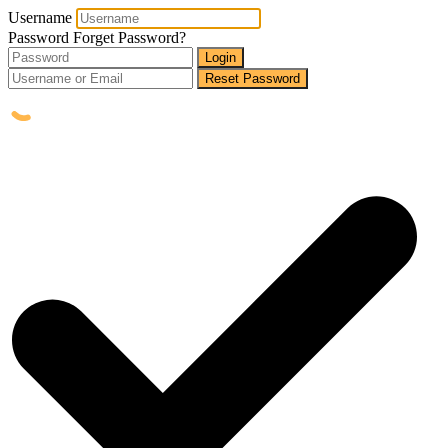
Username
Password
Forget Password?
Login
Reset Password