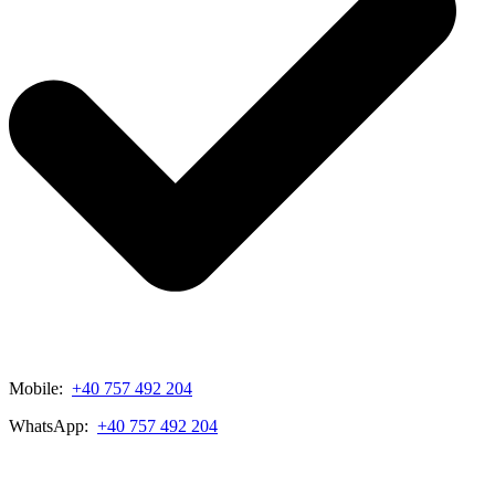
Mobile:
+40 757 492 204
WhatsApp:
+40 757 492 204
View My Listings