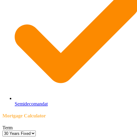
Semidecomandat
Mortgage Calculator
Term