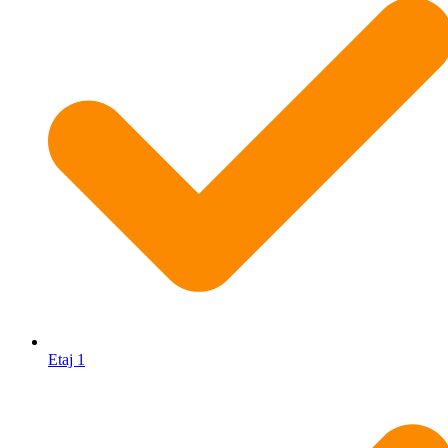
Etaj 1