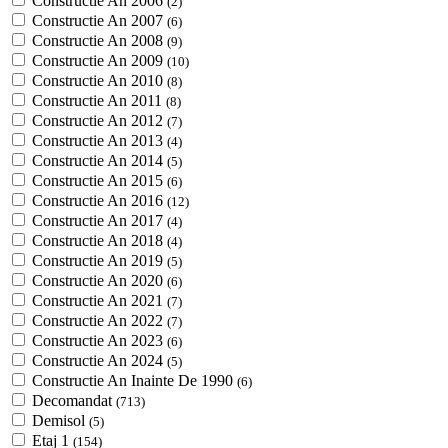
Constructie An 2006
(2)
Constructie An 2007
(6)
Constructie An 2008
(9)
Constructie An 2009
(10)
Constructie An 2010
(8)
Constructie An 2011
(8)
Constructie An 2012
(7)
Constructie An 2013
(4)
Constructie An 2014
(5)
Constructie An 2015
(6)
Constructie An 2016
(12)
Constructie An 2017
(4)
Constructie An 2018
(4)
Constructie An 2019
(5)
Constructie An 2020
(6)
Constructie An 2021
(7)
Constructie An 2022
(7)
Constructie An 2023
(6)
Constructie An 2024
(5)
Constructie An Inainte De 1990
(6)
Decomandat
(713)
Demisol
(5)
Etaj 1
(154)