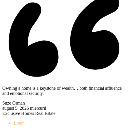
Owning a home is a keystone of wealth… both financial affluence
and emotional security.
Suze Orman
august 5, 2026
miercuri!
Exclusive Homes Real Estate
Login