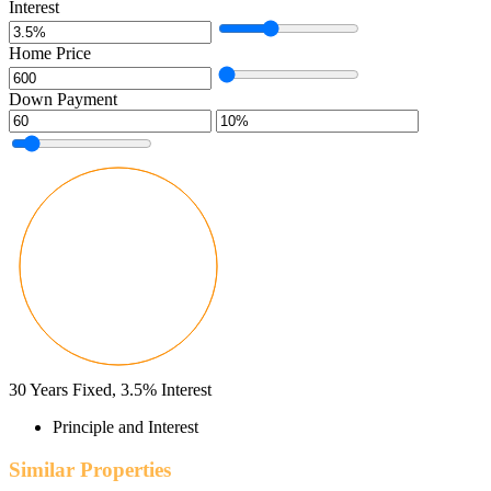
Interest
Home Price
Down Payment
30
Years Fixed,
3.5
%
Interest
Principle and Interest
Similar Properties