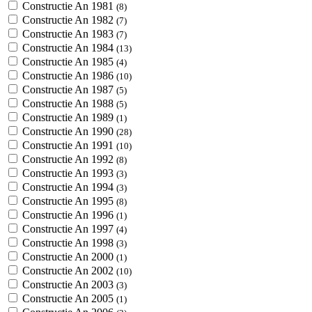
Constructie An 1981
(8)
Constructie An 1982
(7)
Constructie An 1983
(7)
Constructie An 1984
(13)
Constructie An 1985
(4)
Constructie An 1986
(10)
Constructie An 1987
(5)
Constructie An 1988
(5)
Constructie An 1989
(1)
Constructie An 1990
(28)
Constructie An 1991
(10)
Constructie An 1992
(8)
Constructie An 1993
(3)
Constructie An 1994
(3)
Constructie An 1995
(8)
Constructie An 1996
(1)
Constructie An 1997
(4)
Constructie An 1998
(3)
Constructie An 2000
(1)
Constructie An 2002
(10)
Constructie An 2003
(3)
Constructie An 2005
(1)