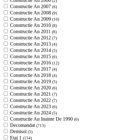
Constructie An 2006
(2)
Constructie An 2007
(6)
Constructie An 2008
(9)
Constructie An 2009
(10)
Constructie An 2010
(8)
Constructie An 2011
(8)
Constructie An 2012
(7)
Constructie An 2013
(4)
Constructie An 2014
(5)
Constructie An 2015
(6)
Constructie An 2016
(12)
Constructie An 2017
(4)
Constructie An 2018
(4)
Constructie An 2019
(5)
Constructie An 2020
(6)
Constructie An 2021
(7)
Constructie An 2022
(7)
Constructie An 2023
(6)
Constructie An 2024
(5)
Constructie An Inainte De 1990
(6)
Decomandat
(713)
Demisol
(5)
Etaj 1
(154)