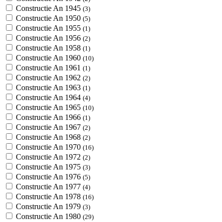
Constructie An 1945
(3)
Constructie An 1950
(5)
Constructie An 1955
(1)
Constructie An 1956
(2)
Constructie An 1958
(1)
Constructie An 1960
(10)
Constructie An 1961
(1)
Constructie An 1962
(2)
Constructie An 1963
(1)
Constructie An 1964
(4)
Constructie An 1965
(10)
Constructie An 1966
(1)
Constructie An 1967
(2)
Constructie An 1968
(2)
Constructie An 1970
(16)
Constructie An 1972
(2)
Constructie An 1975
(3)
Constructie An 1976
(5)
Constructie An 1977
(4)
Constructie An 1978
(16)
Constructie An 1979
(3)
Constructie An 1980
(29)