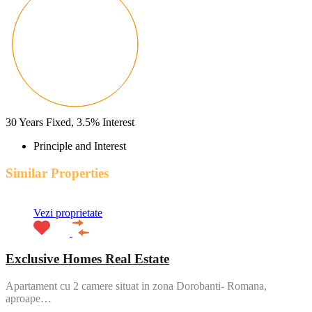
30
Years Fixed,
3.5
%
Interest
Principle and Interest
Similar Properties
Vezi proprietate
Exclusive Homes Real Estate
Apartament cu 2 camere situat in zona Dorobanti- Romana,
aproape…