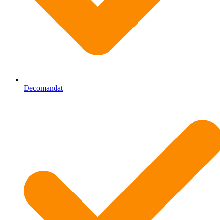
Decomandat