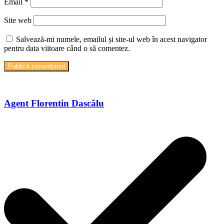
Email
*
Site web
Salvează-mi numele, emailul și site-ul web în acest navigator
pentru data viitoare când o să comentez.
Agent Florentin Dascălu