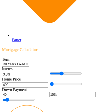
Parter
Mortgage Calculator
Term
Interest
Home Price
Down Payment