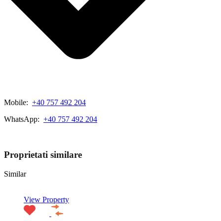
Mobile:
+40 757 492 204
WhatsApp:
+40 757 492 204
View My Listings
Proprietati similare
Similar
View Property