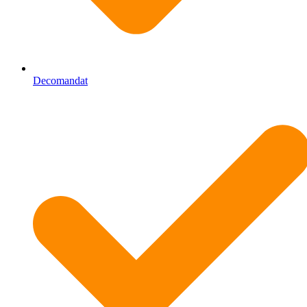
Decomandat