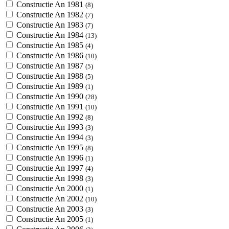
Constructie An 1981
(8)
Constructie An 1982
(7)
Constructie An 1983
(7)
Constructie An 1984
(13)
Constructie An 1985
(4)
Constructie An 1986
(10)
Constructie An 1987
(5)
Constructie An 1988
(5)
Constructie An 1989
(1)
Constructie An 1990
(28)
Constructie An 1991
(10)
Constructie An 1992
(8)
Constructie An 1993
(3)
Constructie An 1994
(3)
Constructie An 1995
(8)
Constructie An 1996
(1)
Constructie An 1997
(4)
Constructie An 1998
(3)
Constructie An 2000
(1)
Constructie An 2002
(10)
Constructie An 2003
(3)
Constructie An 2005
(1)