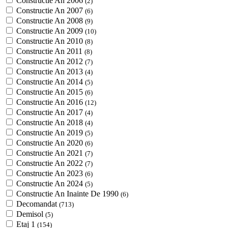
Constructie An 2006
(2)
Constructie An 2007
(6)
Constructie An 2008
(9)
Constructie An 2009
(10)
Constructie An 2010
(8)
Constructie An 2011
(8)
Constructie An 2012
(7)
Constructie An 2013
(4)
Constructie An 2014
(5)
Constructie An 2015
(6)
Constructie An 2016
(12)
Constructie An 2017
(4)
Constructie An 2018
(4)
Constructie An 2019
(5)
Constructie An 2020
(6)
Constructie An 2021
(7)
Constructie An 2022
(7)
Constructie An 2023
(6)
Constructie An 2024
(5)
Constructie An Inainte De 1990
(6)
Decomandat
(713)
Demisol
(5)
Etaj 1
(154)