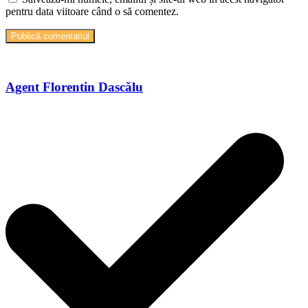
pentru data viitoare când o să comentez.
Agent Florentin Dascălu