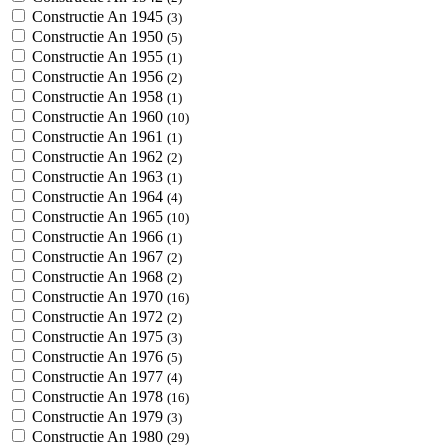
Constructie An 1945
(3)
Constructie An 1950
(5)
Constructie An 1955
(1)
Constructie An 1956
(2)
Constructie An 1958
(1)
Constructie An 1960
(10)
Constructie An 1961
(1)
Constructie An 1962
(2)
Constructie An 1963
(1)
Constructie An 1964
(4)
Constructie An 1965
(10)
Constructie An 1966
(1)
Constructie An 1967
(2)
Constructie An 1968
(2)
Constructie An 1970
(16)
Constructie An 1972
(2)
Constructie An 1975
(3)
Constructie An 1976
(5)
Constructie An 1977
(4)
Constructie An 1978
(16)
Constructie An 1979
(3)
Constructie An 1980
(29)