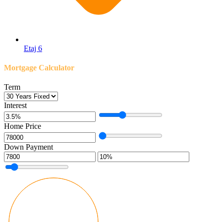
Etaj 6
Mortgage Calculator
Term
Interest
Home Price
Down Payment