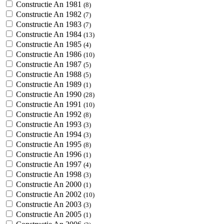
Constructie An 1981
(8)
Constructie An 1982
(7)
Constructie An 1983
(7)
Constructie An 1984
(13)
Constructie An 1985
(4)
Constructie An 1986
(10)
Constructie An 1987
(5)
Constructie An 1988
(5)
Constructie An 1989
(1)
Constructie An 1990
(28)
Constructie An 1991
(10)
Constructie An 1992
(8)
Constructie An 1993
(3)
Constructie An 1994
(3)
Constructie An 1995
(8)
Constructie An 1996
(1)
Constructie An 1997
(4)
Constructie An 1998
(3)
Constructie An 2000
(1)
Constructie An 2002
(10)
Constructie An 2003
(3)
Constructie An 2005
(1)