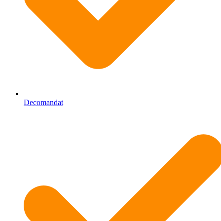
Decomandat