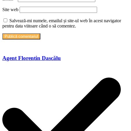
Site web
Salvează-mi numele, emailul și site-ul web în acest navigator
pentru data viitoare când o să comentez.
Agent Florentin Dascălu