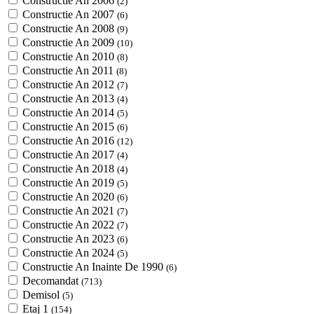
Constructie An 2006
(2)
Constructie An 2007
(6)
Constructie An 2008
(9)
Constructie An 2009
(10)
Constructie An 2010
(8)
Constructie An 2011
(8)
Constructie An 2012
(7)
Constructie An 2013
(4)
Constructie An 2014
(5)
Constructie An 2015
(6)
Constructie An 2016
(12)
Constructie An 2017
(4)
Constructie An 2018
(4)
Constructie An 2019
(5)
Constructie An 2020
(6)
Constructie An 2021
(7)
Constructie An 2022
(7)
Constructie An 2023
(6)
Constructie An 2024
(5)
Constructie An Inainte De 1990
(6)
Decomandat
(713)
Demisol
(5)
Etaj 1
(154)