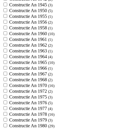
Constructie An 1945
(3)
Constructie An 1950
(5)
Constructie An 1955
(1)
Constructie An 1956
(2)
Constructie An 1958
(1)
Constructie An 1960
(10)
Constructie An 1961
(1)
Constructie An 1962
(2)
Constructie An 1963
(1)
Constructie An 1964
(4)
Constructie An 1965
(10)
Constructie An 1966
(1)
Constructie An 1967
(2)
Constructie An 1968
(2)
Constructie An 1970
(16)
Constructie An 1972
(2)
Constructie An 1975
(3)
Constructie An 1976
(5)
Constructie An 1977
(4)
Constructie An 1978
(16)
Constructie An 1979
(3)
Constructie An 1980
(29)