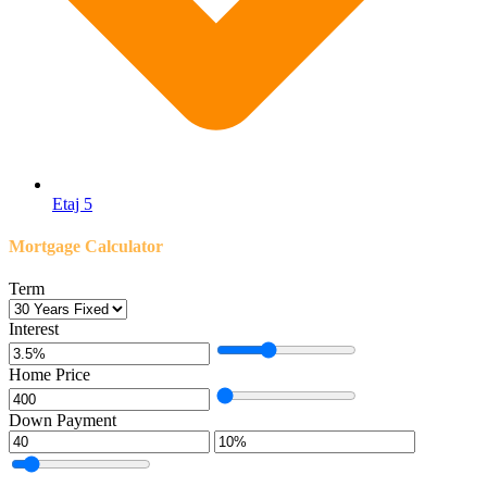
Etaj 5
Mortgage Calculator
Term
Interest
Home Price
Down Payment