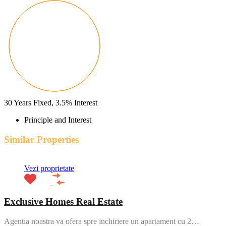
30
Years Fixed,
3.5
%
Interest
Principle and Interest
Similar Properties
Vezi proprietate
Exclusive Homes Real Estate
Agentia noastra va ofera spre inchiriere un apartament cu 2…