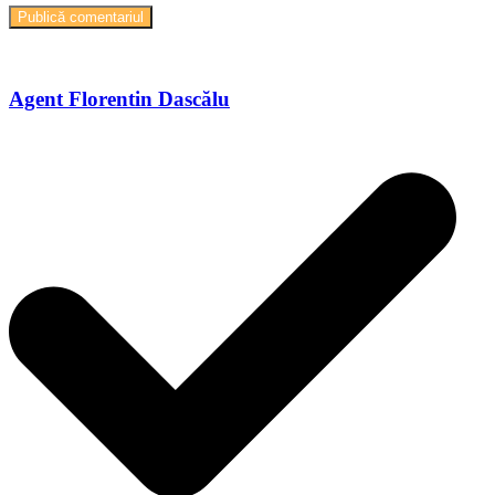
Agent Florentin Dascălu