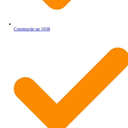
Constructie an 1938