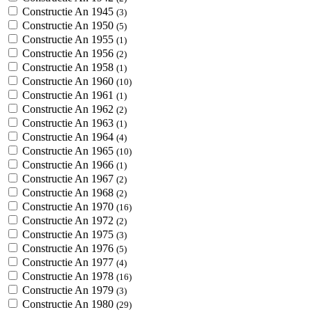
Constructie An 1945
(3)
Constructie An 1950
(5)
Constructie An 1955
(1)
Constructie An 1956
(2)
Constructie An 1958
(1)
Constructie An 1960
(10)
Constructie An 1961
(1)
Constructie An 1962
(2)
Constructie An 1963
(1)
Constructie An 1964
(4)
Constructie An 1965
(10)
Constructie An 1966
(1)
Constructie An 1967
(2)
Constructie An 1968
(2)
Constructie An 1970
(16)
Constructie An 1972
(2)
Constructie An 1975
(3)
Constructie An 1976
(5)
Constructie An 1977
(4)
Constructie An 1978
(16)
Constructie An 1979
(3)
Constructie An 1980
(29)