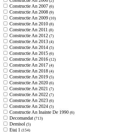
Constructie An 2006
(2)
Constructie An 2007
(6)
Constructie An 2008
(9)
Constructie An 2009
(10)
Constructie An 2010
(8)
Constructie An 2011
(8)
Constructie An 2012
(7)
Constructie An 2013
(4)
Constructie An 2014
(5)
Constructie An 2015
(6)
Constructie An 2016
(12)
Constructie An 2017
(4)
Constructie An 2018
(4)
Constructie An 2019
(5)
Constructie An 2020
(6)
Constructie An 2021
(7)
Constructie An 2022
(7)
Constructie An 2023
(6)
Constructie An 2024
(5)
Constructie An Inainte De 1990
(6)
Decomandat
(713)
Demisol
(5)
Etaj 1
(154)