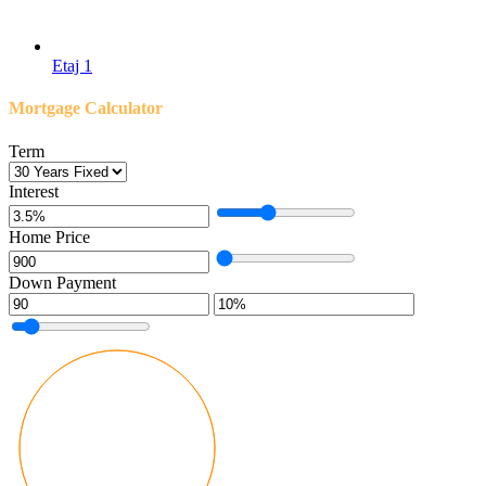
Etaj 1
Mortgage Calculator
Term
Interest
Home Price
Down Payment