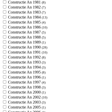
Constructie An 1981
(8)
Constructie An 1982
(7)
Constructie An 1983
(7)
Constructie An 1984
(13)
Constructie An 1985
(4)
Constructie An 1986
(10)
Constructie An 1987
(5)
Constructie An 1988
(5)
Constructie An 1989
(1)
Constructie An 1990
(28)
Constructie An 1991
(10)
Constructie An 1992
(8)
Constructie An 1993
(3)
Constructie An 1994
(3)
Constructie An 1995
(8)
Constructie An 1996
(1)
Constructie An 1997
(4)
Constructie An 1998
(3)
Constructie An 2000
(1)
Constructie An 2002
(10)
Constructie An 2003
(3)
Constructie An 2005
(1)