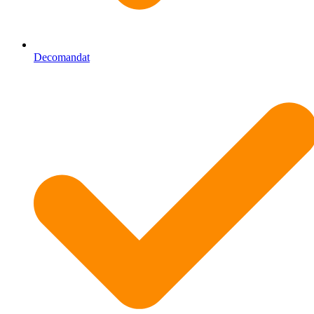
Decomandat