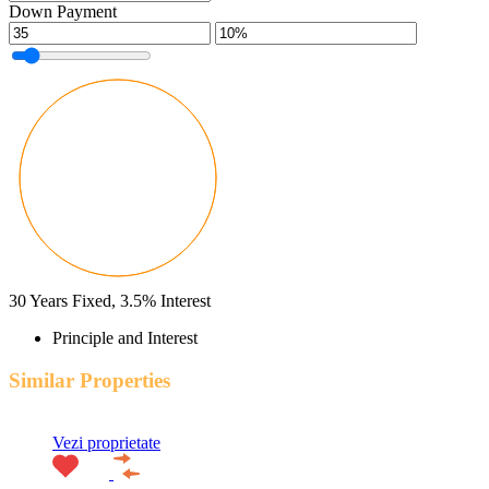
Down Payment
30
Years Fixed,
3.5
%
Interest
Principle and Interest
Similar Properties
Vezi proprietate