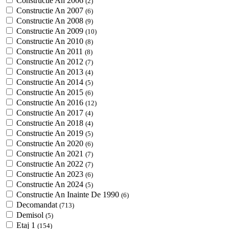
Constructie An 2006
(2)
Constructie An 2007
(6)
Constructie An 2008
(9)
Constructie An 2009
(10)
Constructie An 2010
(8)
Constructie An 2011
(8)
Constructie An 2012
(7)
Constructie An 2013
(4)
Constructie An 2014
(5)
Constructie An 2015
(6)
Constructie An 2016
(12)
Constructie An 2017
(4)
Constructie An 2018
(4)
Constructie An 2019
(5)
Constructie An 2020
(6)
Constructie An 2021
(7)
Constructie An 2022
(7)
Constructie An 2023
(6)
Constructie An 2024
(5)
Constructie An Inainte De 1990
(6)
Decomandat
(713)
Demisol
(5)
Etaj 1
(154)