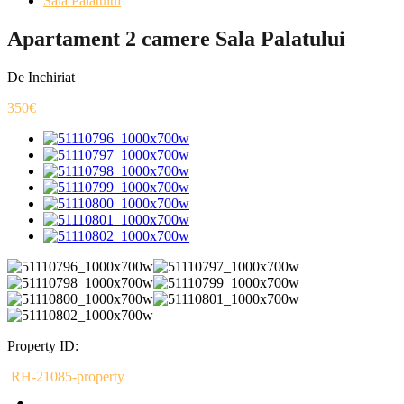
Sala Palatului
Apartament 2 camere Sala Palatului
De Inchiriat
350€
Property ID:
RH-21085-property