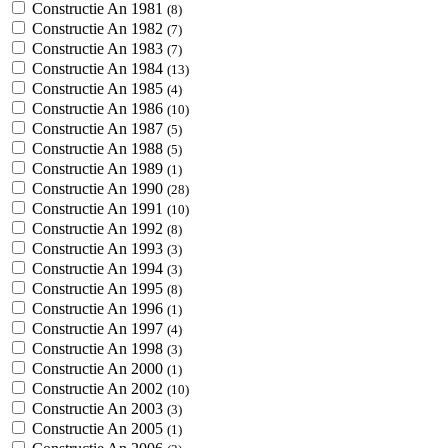
Constructie An 1981
(8)
Constructie An 1982
(7)
Constructie An 1983
(7)
Constructie An 1984
(13)
Constructie An 1985
(4)
Constructie An 1986
(10)
Constructie An 1987
(5)
Constructie An 1988
(5)
Constructie An 1989
(1)
Constructie An 1990
(28)
Constructie An 1991
(10)
Constructie An 1992
(8)
Constructie An 1993
(3)
Constructie An 1994
(3)
Constructie An 1995
(8)
Constructie An 1996
(1)
Constructie An 1997
(4)
Constructie An 1998
(3)
Constructie An 2000
(1)
Constructie An 2002
(10)
Constructie An 2003
(3)
Constructie An 2005
(1)