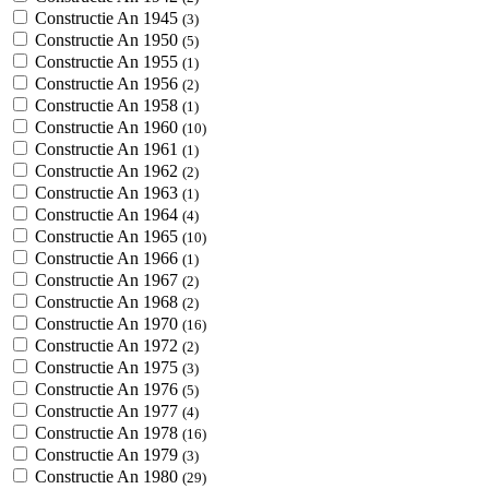
Constructie An 1945
(3)
Constructie An 1950
(5)
Constructie An 1955
(1)
Constructie An 1956
(2)
Constructie An 1958
(1)
Constructie An 1960
(10)
Constructie An 1961
(1)
Constructie An 1962
(2)
Constructie An 1963
(1)
Constructie An 1964
(4)
Constructie An 1965
(10)
Constructie An 1966
(1)
Constructie An 1967
(2)
Constructie An 1968
(2)
Constructie An 1970
(16)
Constructie An 1972
(2)
Constructie An 1975
(3)
Constructie An 1976
(5)
Constructie An 1977
(4)
Constructie An 1978
(16)
Constructie An 1979
(3)
Constructie An 1980
(29)