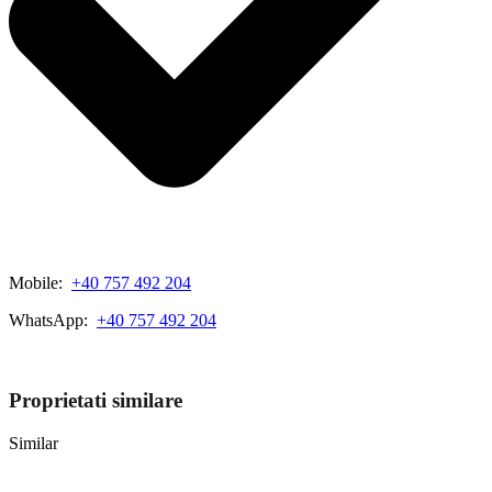
Mobile:
+40 757 492 204
WhatsApp:
+40 757 492 204
View My Listings
Proprietati similare
Similar