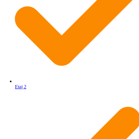
Etaj 2