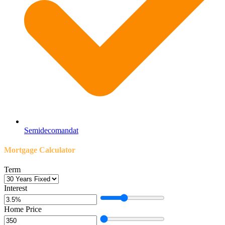
Semidecomandat
Mortgage Calculator
Term
Interest
Home Price