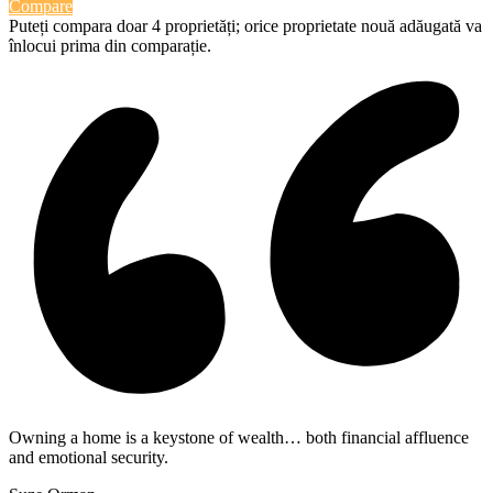
Compare
Puteți compara doar 4 proprietăți; orice proprietate nouă adăugată va
înlocui prima din comparație.
Owning a home is a keystone of wealth… both financial affluence
and emotional security.