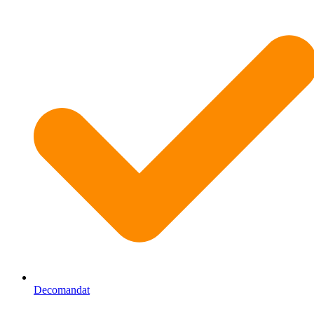
Decomandat