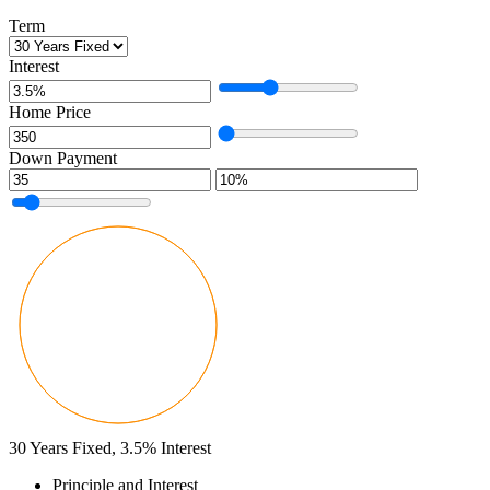
Term
Interest
Home Price
Down Payment
30
Years Fixed,
3.5
%
Interest
Principle and Interest