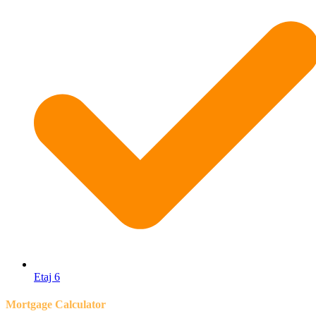
Etaj 6
Mortgage Calculator