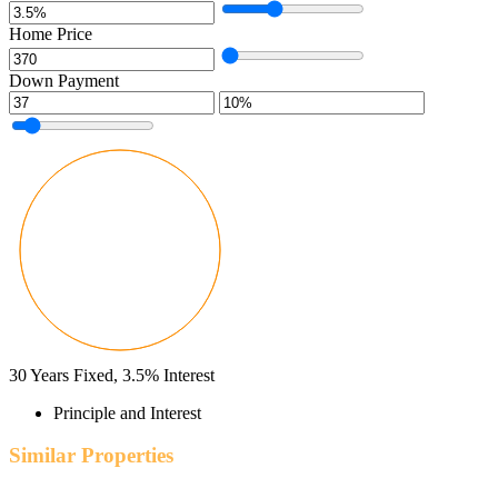
Home Price
Down Payment
30
Years Fixed,
3.5
%
Interest
Principle and Interest
Similar Properties