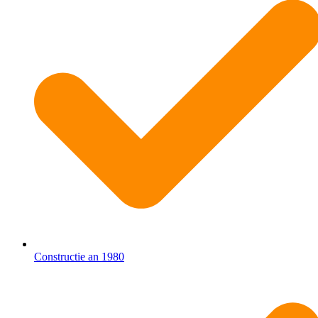
Constructie an 1980