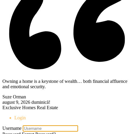
Owning a home is a keystone of wealth… both financial affluence
and emotional security.
Suze Orman
august 9, 2026
duminică!
Exclusive Homes Real Estate
Login
Username