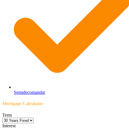
Semidecomandat
Mortgage Calculator
Term
Interest