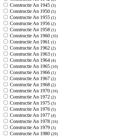
Constructie An 1945
(3)
Constructie An 1950
(5)
Constructie An 1955
(1)
Constructie An 1956
(2)
Constructie An 1958
(1)
Constructie An 1960
(10)
Constructie An 1961
(1)
Constructie An 1962
(2)
Constructie An 1963
(1)
Constructie An 1964
(4)
Constructie An 1965
(10)
Constructie An 1966
(1)
Constructie An 1967
(2)
Constructie An 1968
(2)
Constructie An 1970
(16)
Constructie An 1972
(2)
Constructie An 1975
(3)
Constructie An 1976
(5)
Constructie An 1977
(4)
Constructie An 1978
(16)
Constructie An 1979
(3)
Constructie An 1980
(29)