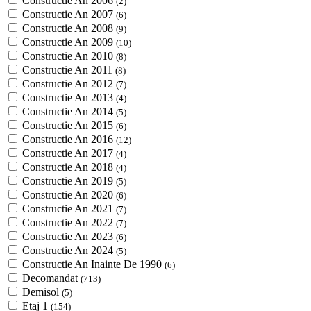
Constructie An 2006
(2)
Constructie An 2007
(6)
Constructie An 2008
(9)
Constructie An 2009
(10)
Constructie An 2010
(8)
Constructie An 2011
(8)
Constructie An 2012
(7)
Constructie An 2013
(4)
Constructie An 2014
(5)
Constructie An 2015
(6)
Constructie An 2016
(12)
Constructie An 2017
(4)
Constructie An 2018
(4)
Constructie An 2019
(5)
Constructie An 2020
(6)
Constructie An 2021
(7)
Constructie An 2022
(7)
Constructie An 2023
(6)
Constructie An 2024
(5)
Constructie An Inainte De 1990
(6)
Decomandat
(713)
Demisol
(5)
Etaj 1
(154)