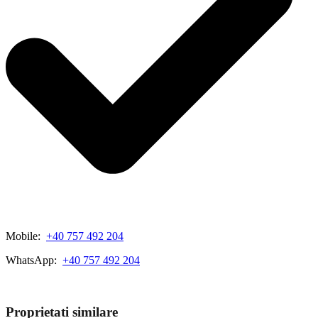
Mobile:
+40 757 492 204
WhatsApp:
+40 757 492 204
View My Listings
Proprietati similare