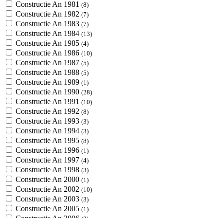
Constructie An 1981
(8)
Constructie An 1982
(7)
Constructie An 1983
(7)
Constructie An 1984
(13)
Constructie An 1985
(4)
Constructie An 1986
(10)
Constructie An 1987
(5)
Constructie An 1988
(5)
Constructie An 1989
(1)
Constructie An 1990
(28)
Constructie An 1991
(10)
Constructie An 1992
(8)
Constructie An 1993
(3)
Constructie An 1994
(3)
Constructie An 1995
(8)
Constructie An 1996
(1)
Constructie An 1997
(4)
Constructie An 1998
(3)
Constructie An 2000
(1)
Constructie An 2002
(10)
Constructie An 2003
(3)
Constructie An 2005
(1)