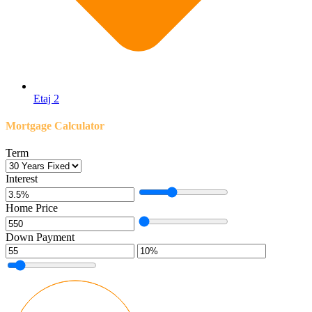
Etaj 2
Mortgage Calculator
Term
Interest
Home Price
Down Payment