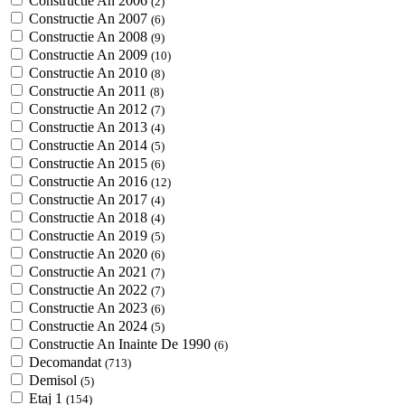
Constructie An 2006
(2)
Constructie An 2007
(6)
Constructie An 2008
(9)
Constructie An 2009
(10)
Constructie An 2010
(8)
Constructie An 2011
(8)
Constructie An 2012
(7)
Constructie An 2013
(4)
Constructie An 2014
(5)
Constructie An 2015
(6)
Constructie An 2016
(12)
Constructie An 2017
(4)
Constructie An 2018
(4)
Constructie An 2019
(5)
Constructie An 2020
(6)
Constructie An 2021
(7)
Constructie An 2022
(7)
Constructie An 2023
(6)
Constructie An 2024
(5)
Constructie An Inainte De 1990
(6)
Decomandat
(713)
Demisol
(5)
Etaj 1
(154)