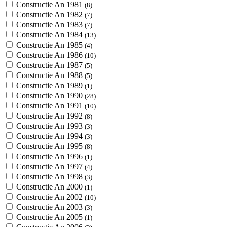
Constructie An 1981
(8)
Constructie An 1982
(7)
Constructie An 1983
(7)
Constructie An 1984
(13)
Constructie An 1985
(4)
Constructie An 1986
(10)
Constructie An 1987
(5)
Constructie An 1988
(5)
Constructie An 1989
(1)
Constructie An 1990
(28)
Constructie An 1991
(10)
Constructie An 1992
(8)
Constructie An 1993
(3)
Constructie An 1994
(3)
Constructie An 1995
(8)
Constructie An 1996
(1)
Constructie An 1997
(4)
Constructie An 1998
(3)
Constructie An 2000
(1)
Constructie An 2002
(10)
Constructie An 2003
(3)
Constructie An 2005
(1)