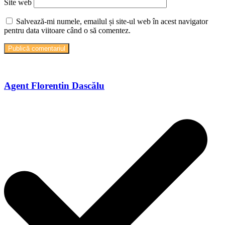
Site web
Salvează-mi numele, emailul și site-ul web în acest navigator
pentru data viitoare când o să comentez.
Agent Florentin Dascălu