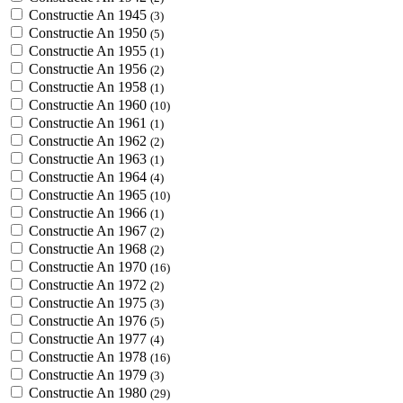
Constructie An 1945
(3)
Constructie An 1950
(5)
Constructie An 1955
(1)
Constructie An 1956
(2)
Constructie An 1958
(1)
Constructie An 1960
(10)
Constructie An 1961
(1)
Constructie An 1962
(2)
Constructie An 1963
(1)
Constructie An 1964
(4)
Constructie An 1965
(10)
Constructie An 1966
(1)
Constructie An 1967
(2)
Constructie An 1968
(2)
Constructie An 1970
(16)
Constructie An 1972
(2)
Constructie An 1975
(3)
Constructie An 1976
(5)
Constructie An 1977
(4)
Constructie An 1978
(16)
Constructie An 1979
(3)
Constructie An 1980
(29)