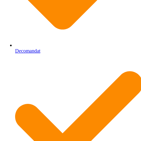
Decomandat