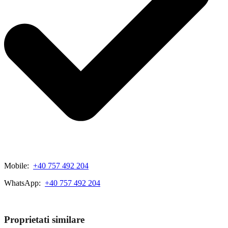
Mobile:
+40 757 492 204
WhatsApp:
+40 757 492 204
View My Listings
Proprietati similare