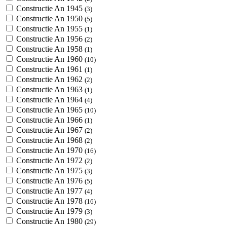
Constructie An 1945
(3)
Constructie An 1950
(5)
Constructie An 1955
(1)
Constructie An 1956
(2)
Constructie An 1958
(1)
Constructie An 1960
(10)
Constructie An 1961
(1)
Constructie An 1962
(2)
Constructie An 1963
(1)
Constructie An 1964
(4)
Constructie An 1965
(10)
Constructie An 1966
(1)
Constructie An 1967
(2)
Constructie An 1968
(2)
Constructie An 1970
(16)
Constructie An 1972
(2)
Constructie An 1975
(3)
Constructie An 1976
(5)
Constructie An 1977
(4)
Constructie An 1978
(16)
Constructie An 1979
(3)
Constructie An 1980
(29)