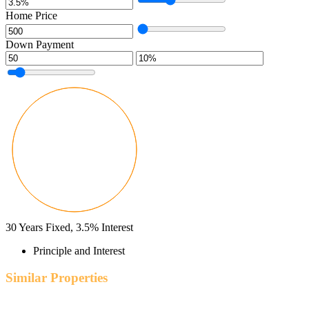
Home Price
Down Payment
30
Years Fixed,
3.5
%
Interest
Principle and Interest
Similar Properties