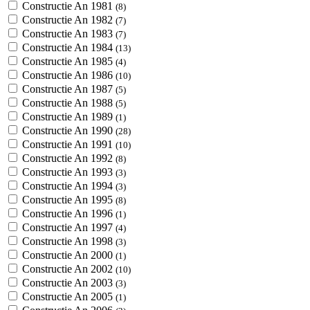
Constructie An 1981
(8)
Constructie An 1982
(7)
Constructie An 1983
(7)
Constructie An 1984
(13)
Constructie An 1985
(4)
Constructie An 1986
(10)
Constructie An 1987
(5)
Constructie An 1988
(5)
Constructie An 1989
(1)
Constructie An 1990
(28)
Constructie An 1991
(10)
Constructie An 1992
(8)
Constructie An 1993
(3)
Constructie An 1994
(3)
Constructie An 1995
(8)
Constructie An 1996
(1)
Constructie An 1997
(4)
Constructie An 1998
(3)
Constructie An 2000
(1)
Constructie An 2002
(10)
Constructie An 2003
(3)
Constructie An 2005
(1)