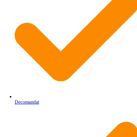
Decomandat