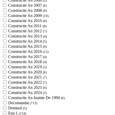
Constructie An 2006
(2)
Constructie An 2007
(6)
Constructie An 2008
(9)
Constructie An 2009
(10)
Constructie An 2010
(8)
Constructie An 2011
(8)
Constructie An 2012
(7)
Constructie An 2013
(4)
Constructie An 2014
(5)
Constructie An 2015
(6)
Constructie An 2016
(12)
Constructie An 2017
(4)
Constructie An 2018
(4)
Constructie An 2019
(5)
Constructie An 2020
(6)
Constructie An 2021
(7)
Constructie An 2022
(7)
Constructie An 2023
(6)
Constructie An 2024
(5)
Constructie An Inainte De 1990
(6)
Decomandat
(713)
Demisol
(5)
Etaj 1
(154)