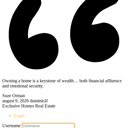
Owning a home is a keystone of wealth… both financial affluence
and emotional security.
Suze Orman
august 9, 2026
duminică!
Exclusive Homes Real Estate
Login
Username