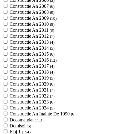
Constructie An 2006
(2)
Constructie An 2007
(6)
Constructie An 2008
(9)
Constructie An 2009
(10)
Constructie An 2010
(8)
Constructie An 2011
(8)
Constructie An 2012
(7)
Constructie An 2013
(4)
Constructie An 2014
(5)
Constructie An 2015
(6)
Constructie An 2016
(12)
Constructie An 2017
(4)
Constructie An 2018
(4)
Constructie An 2019
(5)
Constructie An 2020
(6)
Constructie An 2021
(7)
Constructie An 2022
(7)
Constructie An 2023
(6)
Constructie An 2024
(5)
Constructie An Inainte De 1990
(6)
Decomandat
(713)
Demisol
(5)
Etaj 1
(154)