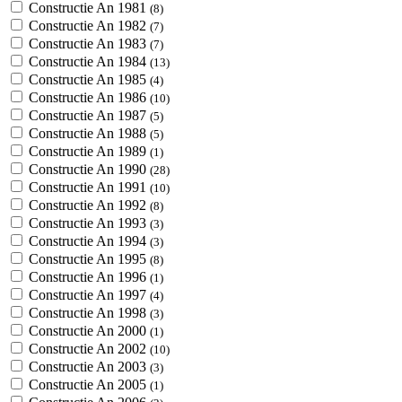
Constructie An 1981
(8)
Constructie An 1982
(7)
Constructie An 1983
(7)
Constructie An 1984
(13)
Constructie An 1985
(4)
Constructie An 1986
(10)
Constructie An 1987
(5)
Constructie An 1988
(5)
Constructie An 1989
(1)
Constructie An 1990
(28)
Constructie An 1991
(10)
Constructie An 1992
(8)
Constructie An 1993
(3)
Constructie An 1994
(3)
Constructie An 1995
(8)
Constructie An 1996
(1)
Constructie An 1997
(4)
Constructie An 1998
(3)
Constructie An 2000
(1)
Constructie An 2002
(10)
Constructie An 2003
(3)
Constructie An 2005
(1)