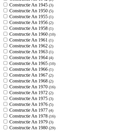
Constructie An 1945
(3)
Constructie An 1950
(5)
Constructie An 1955
(1)
Constructie An 1956
(2)
Constructie An 1958
(1)
Constructie An 1960
(10)
Constructie An 1961
(1)
Constructie An 1962
(2)
Constructie An 1963
(1)
Constructie An 1964
(4)
Constructie An 1965
(10)
Constructie An 1966
(1)
Constructie An 1967
(2)
Constructie An 1968
(2)
Constructie An 1970
(16)
Constructie An 1972
(2)
Constructie An 1975
(3)
Constructie An 1976
(5)
Constructie An 1977
(4)
Constructie An 1978
(16)
Constructie An 1979
(3)
Constructie An 1980
(29)