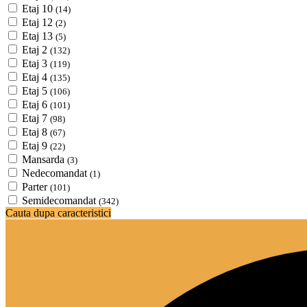
Etaj 10
(14)
Etaj 12
(2)
Etaj 13
(5)
Etaj 2
(132)
Etaj 3
(119)
Etaj 4
(135)
Etaj 5
(106)
Etaj 6
(101)
Etaj 7
(98)
Etaj 8
(67)
Etaj 9
(22)
Mansarda
(3)
Nedecomandat
(1)
Parter
(101)
Semidecomandat
(342)
Cauta dupa caracteristici