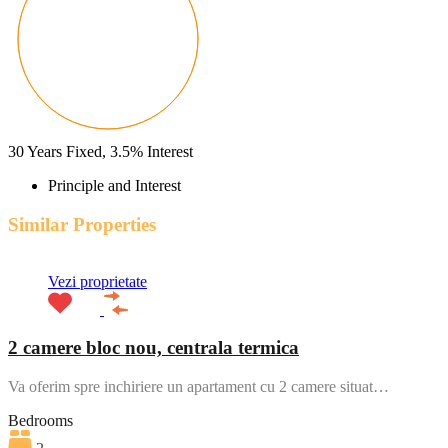
30
Years Fixed,
3.5
%
Interest
Principle and Interest
Similar Properties
Vezi proprietate
2 camere bloc nou, centrala termica
Va oferim spre inchiriere un apartament cu 2 camere situat…
Bedrooms