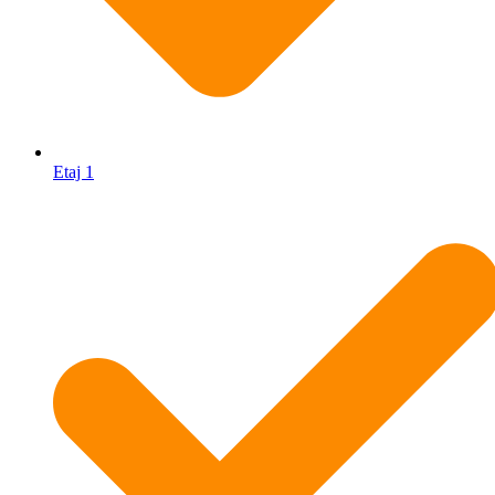
Etaj 1