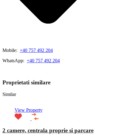
Mobile:
+40 757 492 204
WhatsApp:
+40 757 492 204
View My Listings
Proprietati similare
Similar
View Property
2 camere, centrala proprie si parcare