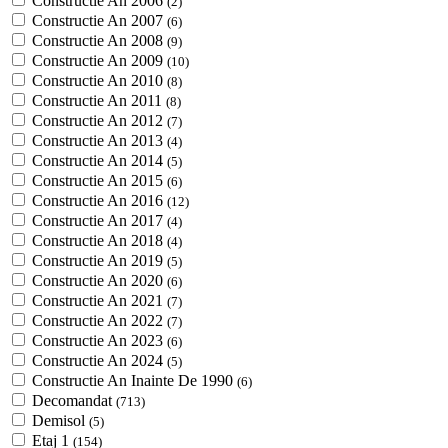
Constructie An 2006
(2)
Constructie An 2007
(6)
Constructie An 2008
(9)
Constructie An 2009
(10)
Constructie An 2010
(8)
Constructie An 2011
(8)
Constructie An 2012
(7)
Constructie An 2013
(4)
Constructie An 2014
(5)
Constructie An 2015
(6)
Constructie An 2016
(12)
Constructie An 2017
(4)
Constructie An 2018
(4)
Constructie An 2019
(5)
Constructie An 2020
(6)
Constructie An 2021
(7)
Constructie An 2022
(7)
Constructie An 2023
(6)
Constructie An 2024
(5)
Constructie An Inainte De 1990
(6)
Decomandat
(713)
Demisol
(5)
Etaj 1
(154)