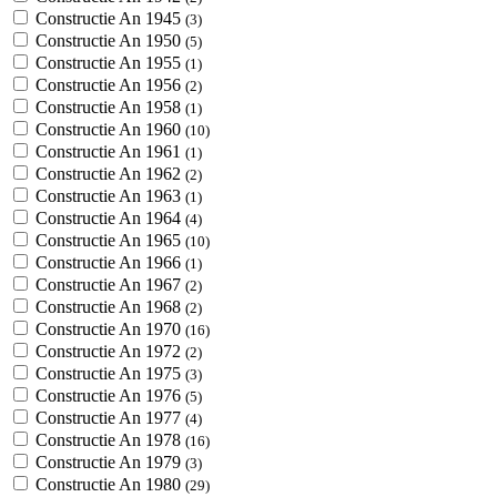
Constructie An 1945
(3)
Constructie An 1950
(5)
Constructie An 1955
(1)
Constructie An 1956
(2)
Constructie An 1958
(1)
Constructie An 1960
(10)
Constructie An 1961
(1)
Constructie An 1962
(2)
Constructie An 1963
(1)
Constructie An 1964
(4)
Constructie An 1965
(10)
Constructie An 1966
(1)
Constructie An 1967
(2)
Constructie An 1968
(2)
Constructie An 1970
(16)
Constructie An 1972
(2)
Constructie An 1975
(3)
Constructie An 1976
(5)
Constructie An 1977
(4)
Constructie An 1978
(16)
Constructie An 1979
(3)
Constructie An 1980
(29)