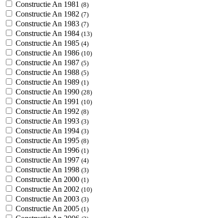
Constructie An 1981
(8)
Constructie An 1982
(7)
Constructie An 1983
(7)
Constructie An 1984
(13)
Constructie An 1985
(4)
Constructie An 1986
(10)
Constructie An 1987
(5)
Constructie An 1988
(5)
Constructie An 1989
(1)
Constructie An 1990
(28)
Constructie An 1991
(10)
Constructie An 1992
(8)
Constructie An 1993
(3)
Constructie An 1994
(3)
Constructie An 1995
(8)
Constructie An 1996
(1)
Constructie An 1997
(4)
Constructie An 1998
(3)
Constructie An 2000
(1)
Constructie An 2002
(10)
Constructie An 2003
(3)
Constructie An 2005
(1)