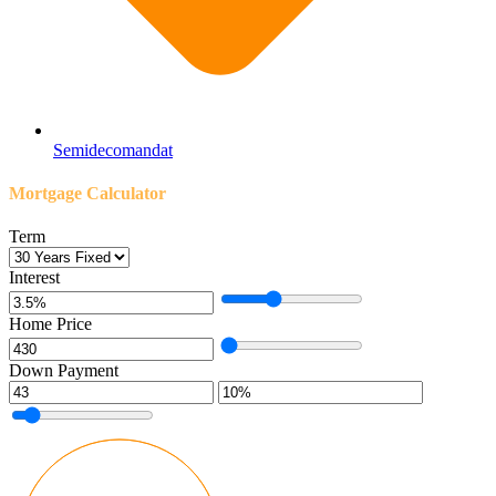
Semidecomandat
Mortgage Calculator
Term
Interest
Home Price
Down Payment