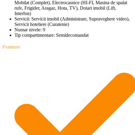
Mobilat (Complet), Electrocasnice (HI-FI, Masina de spalat
rufe, Frigider, Aragaz, Hota, TV), Dotari imobil (Lift,
Interfon)
Servicii:
Servicii imobil (Administrare, Supraveghere video),
Servicii hoteliere (Curatenie)
Numar nivele:
9
Tip compartimentare:
Semidecomandat
Features