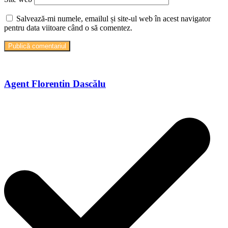
Salvează-mi numele, emailul și site-ul web în acest navigator
pentru data viitoare când o să comentez.
Agent Florentin Dascălu