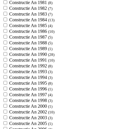
Constructie An 1981
(8)
Constructie An 1982
(7)
Constructie An 1983
(7)
Constructie An 1984
(13)
Constructie An 1985
(4)
Constructie An 1986
(10)
Constructie An 1987
(5)
Constructie An 1988
(5)
Constructie An 1989
(1)
Constructie An 1990
(28)
Constructie An 1991
(10)
Constructie An 1992
(8)
Constructie An 1993
(3)
Constructie An 1994
(3)
Constructie An 1995
(8)
Constructie An 1996
(1)
Constructie An 1997
(4)
Constructie An 1998
(3)
Constructie An 2000
(1)
Constructie An 2002
(10)
Constructie An 2003
(3)
Constructie An 2005
(1)