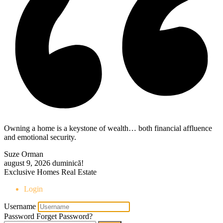
Owning a home is a keystone of wealth… both financial affluence
and emotional security.
Suze Orman
august 9, 2026
duminică!
Exclusive Homes Real Estate
Login
Username
Password
Forget Password?