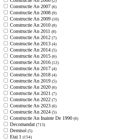
Constructie An 2006
(2)
Constructie An 2007
(6)
Constructie An 2008
(9)
Constructie An 2009
(10)
Constructie An 2010
(8)
Constructie An 2011
(8)
Constructie An 2012
(7)
Constructie An 2013
(4)
Constructie An 2014
(5)
Constructie An 2015
(6)
Constructie An 2016
(12)
Constructie An 2017
(4)
Constructie An 2018
(4)
Constructie An 2019
(5)
Constructie An 2020
(6)
Constructie An 2021
(7)
Constructie An 2022
(7)
Constructie An 2023
(6)
Constructie An 2024
(5)
Constructie An Inainte De 1990
(6)
Decomandat
(713)
Demisol
(5)
Etaj 1
(154)