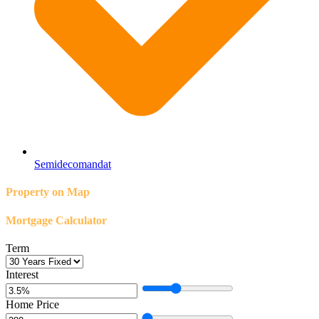
Semidecomandat
Property on Map
Mortgage Calculator
Term
Interest
Home Price