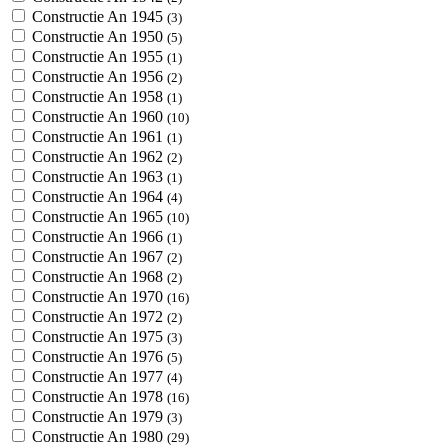
Constructie An 1945
(3)
Constructie An 1950
(5)
Constructie An 1955
(1)
Constructie An 1956
(2)
Constructie An 1958
(1)
Constructie An 1960
(10)
Constructie An 1961
(1)
Constructie An 1962
(2)
Constructie An 1963
(1)
Constructie An 1964
(4)
Constructie An 1965
(10)
Constructie An 1966
(1)
Constructie An 1967
(2)
Constructie An 1968
(2)
Constructie An 1970
(16)
Constructie An 1972
(2)
Constructie An 1975
(3)
Constructie An 1976
(5)
Constructie An 1977
(4)
Constructie An 1978
(16)
Constructie An 1979
(3)
Constructie An 1980
(29)