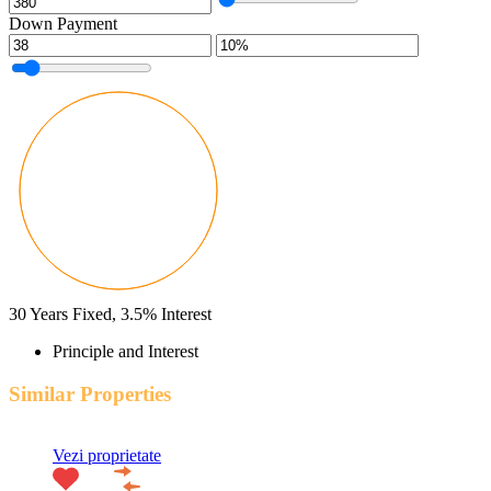
Down Payment
30
Years Fixed,
3.5
%
Interest
Principle and Interest
Similar Properties
Vezi proprietate