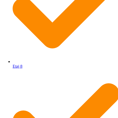
Etaj 8