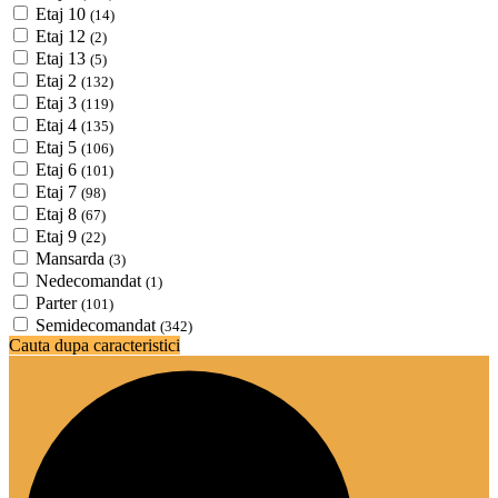
Etaj 10
(14)
Etaj 12
(2)
Etaj 13
(5)
Etaj 2
(132)
Etaj 3
(119)
Etaj 4
(135)
Etaj 5
(106)
Etaj 6
(101)
Etaj 7
(98)
Etaj 8
(67)
Etaj 9
(22)
Mansarda
(3)
Nedecomandat
(1)
Parter
(101)
Semidecomandat
(342)
Cauta dupa caracteristici