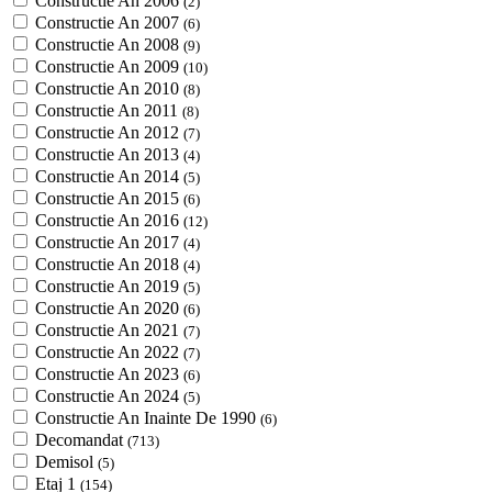
Constructie An 2006
(2)
Constructie An 2007
(6)
Constructie An 2008
(9)
Constructie An 2009
(10)
Constructie An 2010
(8)
Constructie An 2011
(8)
Constructie An 2012
(7)
Constructie An 2013
(4)
Constructie An 2014
(5)
Constructie An 2015
(6)
Constructie An 2016
(12)
Constructie An 2017
(4)
Constructie An 2018
(4)
Constructie An 2019
(5)
Constructie An 2020
(6)
Constructie An 2021
(7)
Constructie An 2022
(7)
Constructie An 2023
(6)
Constructie An 2024
(5)
Constructie An Inainte De 1990
(6)
Decomandat
(713)
Demisol
(5)
Etaj 1
(154)