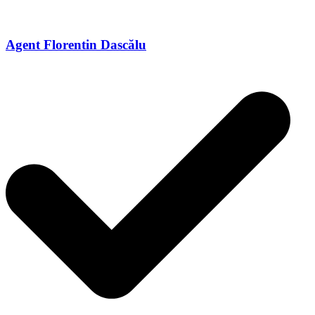
Agent Florentin Dascălu