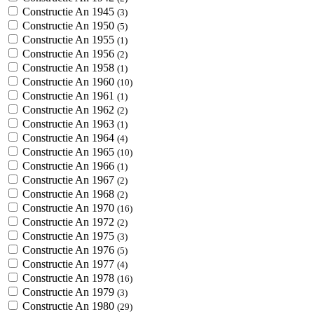
Constructie An 1945
(3)
Constructie An 1950
(5)
Constructie An 1955
(1)
Constructie An 1956
(2)
Constructie An 1958
(1)
Constructie An 1960
(10)
Constructie An 1961
(1)
Constructie An 1962
(2)
Constructie An 1963
(1)
Constructie An 1964
(4)
Constructie An 1965
(10)
Constructie An 1966
(1)
Constructie An 1967
(2)
Constructie An 1968
(2)
Constructie An 1970
(16)
Constructie An 1972
(2)
Constructie An 1975
(3)
Constructie An 1976
(5)
Constructie An 1977
(4)
Constructie An 1978
(16)
Constructie An 1979
(3)
Constructie An 1980
(29)