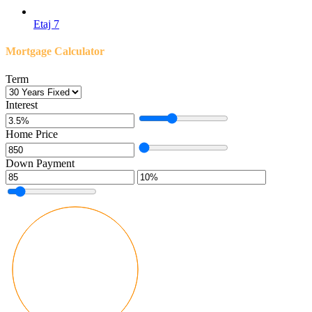
Etaj 7
Mortgage Calculator
Term
Interest
Home Price
Down Payment