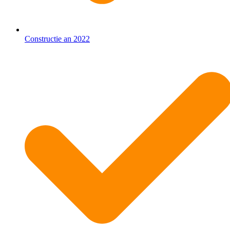
Constructie an 2022