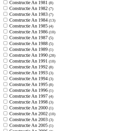
Constructie An 1981
(8)
Constructie An 1982
(7)
Constructie An 1983
(7)
Constructie An 1984
(13)
Constructie An 1985
(4)
Constructie An 1986
(10)
Constructie An 1987
(5)
Constructie An 1988
(5)
Constructie An 1989
(1)
Constructie An 1990
(28)
Constructie An 1991
(10)
Constructie An 1992
(8)
Constructie An 1993
(3)
Constructie An 1994
(3)
Constructie An 1995
(8)
Constructie An 1996
(1)
Constructie An 1997
(4)
Constructie An 1998
(3)
Constructie An 2000
(1)
Constructie An 2002
(10)
Constructie An 2003
(3)
Constructie An 2005
(1)