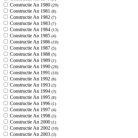
Constructie An 1980
(29)
Constructie An 1981
(8)
Constructie An 1982
(7)
Constructie An 1983
(7)
Constructie An 1984
(13)
Constructie An 1985
(4)
Constructie An 1986
(10)
Constructie An 1987
(5)
Constructie An 1988
(5)
Constructie An 1989
(1)
Constructie An 1990
(28)
Constructie An 1991
(10)
Constructie An 1992
(8)
Constructie An 1993
(3)
Constructie An 1994
(3)
Constructie An 1995
(8)
Constructie An 1996
(1)
Constructie An 1997
(4)
Constructie An 1998
(3)
Constructie An 2000
(1)
Constructie An 2002
(10)
Constructie An 2003
(3)