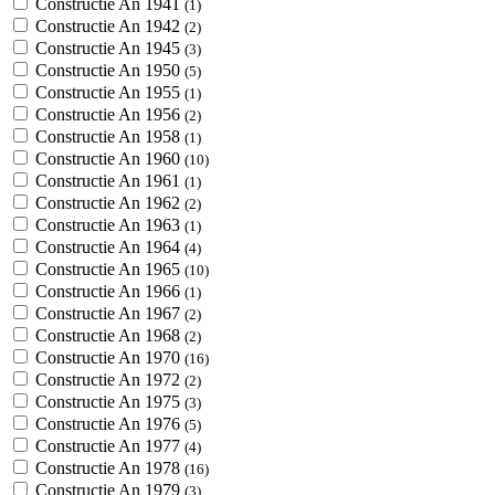
Constructie An 1941
(1)
Constructie An 1942
(2)
Constructie An 1945
(3)
Constructie An 1950
(5)
Constructie An 1955
(1)
Constructie An 1956
(2)
Constructie An 1958
(1)
Constructie An 1960
(10)
Constructie An 1961
(1)
Constructie An 1962
(2)
Constructie An 1963
(1)
Constructie An 1964
(4)
Constructie An 1965
(10)
Constructie An 1966
(1)
Constructie An 1967
(2)
Constructie An 1968
(2)
Constructie An 1970
(16)
Constructie An 1972
(2)
Constructie An 1975
(3)
Constructie An 1976
(5)
Constructie An 1977
(4)
Constructie An 1978
(16)
Constructie An 1979
(3)