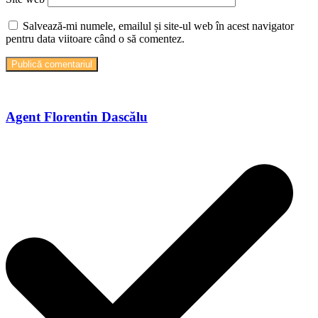
Salvează-mi numele, emailul și site-ul web în acest navigator
pentru data viitoare când o să comentez.
Agent Florentin Dascălu