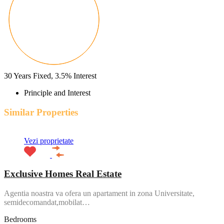
30
Years Fixed,
3.5
%
Interest
Principle and Interest
Similar Properties
Vezi proprietate
Exclusive Homes Real Estate
Agentia noastra va ofera un apartament in zona Universitate,
semidecomandat,mobilat…
Bedrooms