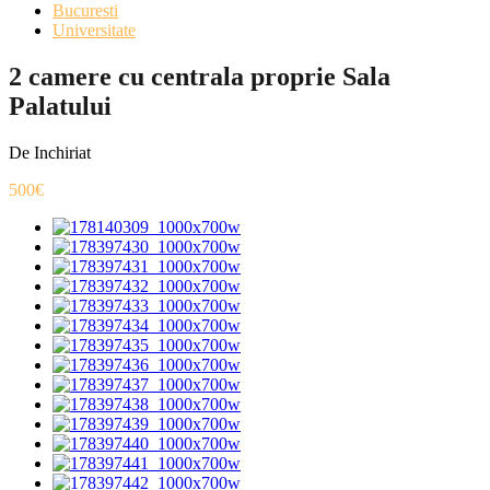
Bucuresti
Universitate
2 camere cu centrala proprie Sala
Palatului
De Inchiriat
500€