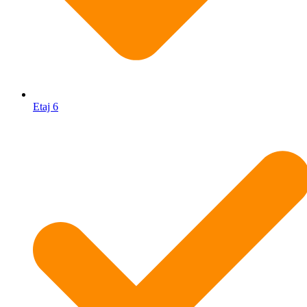
Etaj 6