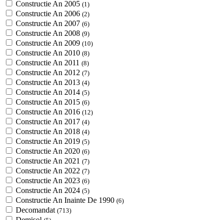
Constructie An 2005
(1)
Constructie An 2006
(2)
Constructie An 2007
(6)
Constructie An 2008
(9)
Constructie An 2009
(10)
Constructie An 2010
(8)
Constructie An 2011
(8)
Constructie An 2012
(7)
Constructie An 2013
(4)
Constructie An 2014
(5)
Constructie An 2015
(6)
Constructie An 2016
(12)
Constructie An 2017
(4)
Constructie An 2018
(4)
Constructie An 2019
(5)
Constructie An 2020
(6)
Constructie An 2021
(7)
Constructie An 2022
(7)
Constructie An 2023
(6)
Constructie An 2024
(5)
Constructie An Inainte De 1990
(6)
Decomandat
(713)
Demisol