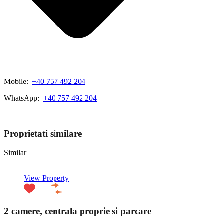
Mobile:
+40 757 492 204
WhatsApp:
+40 757 492 204
View My Listings
Proprietati similare
Similar
View Property
2 camere, centrala proprie si parcare