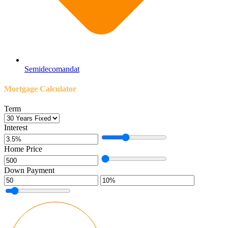
Semidecomandat
Mortgage Calculator
Term
Interest
Home Price
Down Payment